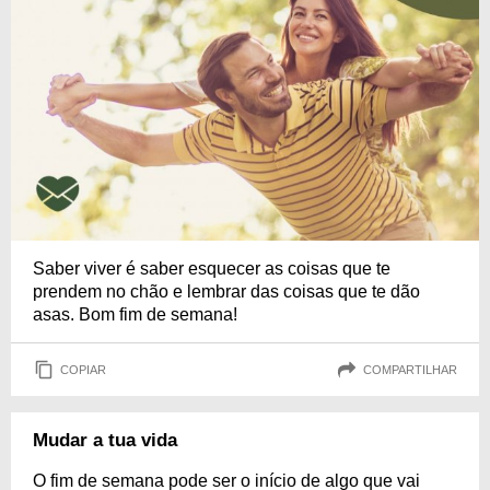
Saber viver é saber esquecer as coisas que te
prendem no chão e lembrar das coisas que te dão
asas. Bom fim de semana!
COPIAR
COMPARTILHAR
Mudar a tua vida
O fim de semana pode ser o início de algo que vai