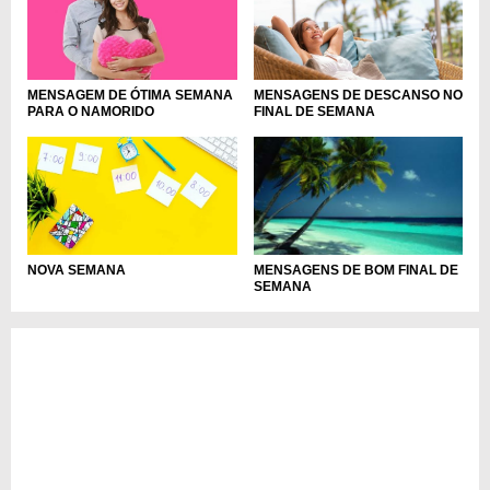
MENSAGEM DE ÓTIMA SEMANA
MENSAGENS DE DESCANSO NO
PARA O NAMORIDO
FINAL DE SEMANA
NOVA SEMANA
MENSAGENS DE BOM FINAL DE
SEMANA