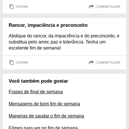
COPIAR
COMPARTILHAR
Rancor, impaciência e preconceito
Abdique do rancor, da impaciência e do preconceito, e
substitua pelo amor, paz e tolerância. Tenha um
excelente fim de semana!
COPIAR
COMPARTILHAR
Você também pode gostar
Frases de final de semana
Mensagens de bom fim de semana
Maneiras de saudar o fim de semana
Filmes para ver no fim de semana