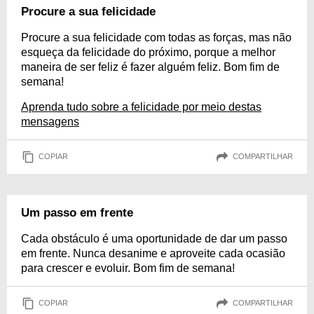
Procure a sua felicidade
Procure a sua felicidade com todas as forças, mas não
esqueça da felicidade do próximo, porque a melhor
maneira de ser feliz é fazer alguém feliz. Bom fim de
semana!
Aprenda tudo sobre a felicidade por meio destas
mensagens
COPIAR
COMPARTILHAR
Um passo em frente
Cada obstáculo é uma oportunidade de dar um passo
em frente. Nunca desanime e aproveite cada ocasião
para crescer e evoluir. Bom fim de semana!
COPIAR
COMPARTILHAR