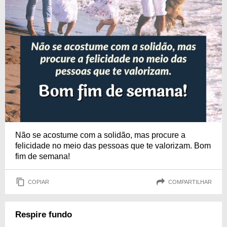
Não se acostume com a solidão, mas procure a
felicidade no meio das pessoas que te valorizam. Bom
fim de semana!
COPIAR
COMPARTILHAR
Respire fundo