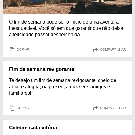
O fim de semana pode ser o início de uma aventura
inesquecível. Você só tem que garantir que não deixa
a felicidade passar despercebida.
COPIAR
COMPARTILHAR
Fim de semana revigorante
Te desejo um fim de semana revigorante, cheio de
amor e alegria, na presença dos seus amigos e
familiares!
COPIAR
COMPARTILHAR
Celebre cada vitória