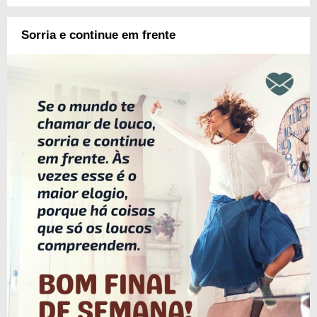
Sorria e continue em frente