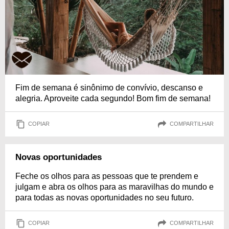
Fim de semana é sinônimo de convívio, descanso e
alegria. Aproveite cada segundo! Bom fim de semana!
COPIAR
COMPARTILHAR
Novas oportunidades
Feche os olhos para as pessoas que te prendem e
julgam e abra os olhos para as maravilhas do mundo e
para todas as novas oportunidades no seu futuro.
COPIAR
COMPARTILHAR