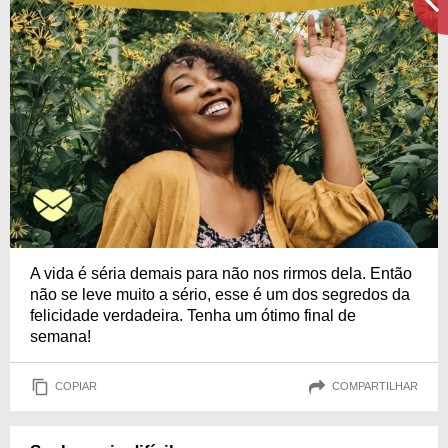
A vida é séria demais para não nos rirmos dela. Então
não se leve muito a sério, esse é um dos segredos da
felicidade verdadeira. Tenha um ótimo final de
semana!
COPIAR
COMPARTILHAR