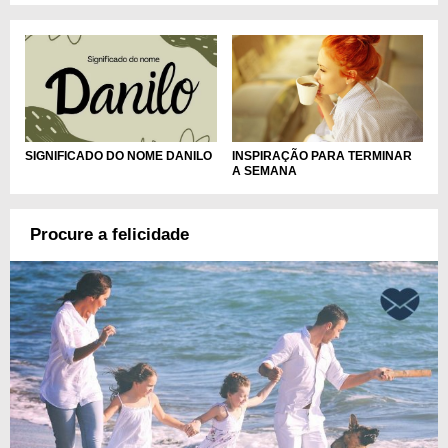
INSPIRAÇÃO PARA TERMINAR
SIGNIFICADO DO NOME DANILO
A SEMANA
Procure a felicidade