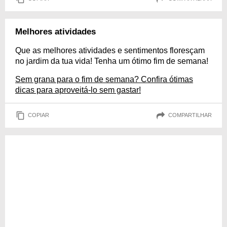
Melhores atividades
Que as melhores atividades e sentimentos floresçam
no jardim da tua vida! Tenha um ótimo fim de semana!
Sem grana para o fim de semana? Confira ótimas
dicas para aproveitá-lo sem gastar!
COPIAR
COMPARTILHAR