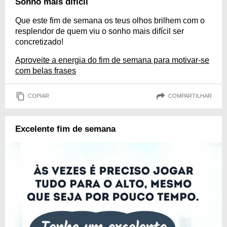
Sonho mais difícil
Que este fim de semana os teus olhos brilhem com o
resplendor de quem viu o sonho mais difícil ser
concretizado!
Aproveite a energia do fim de semana para motivar-se
com belas frases
COPIAR
COMPARTILHAR
Excelente fim de semana