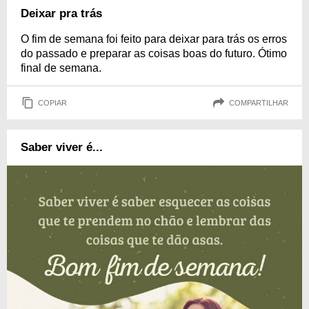
Deixar pra trás
O fim de semana foi feito para deixar para trás os erros
do passado e preparar as coisas boas do futuro. Ótimo
final de semana.
COPIAR
COMPARTILHAR
Saber viver é...