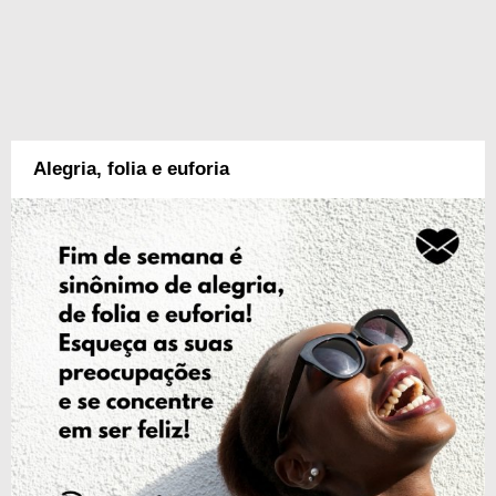
Alegria, folia e euforia