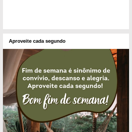
Aproveite cada segundo