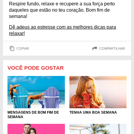
Respire fundo, relaxe e recupere a sua força perto
daqueles que estão no teu coração. Bom fim de
semana!
Dê adeus ao estresse com as melhores dicas para
relaxar!
COPIAR
COMPARTILHAR
VOCÊ PODE GOSTAR
TENHA UMA BOA SEMANA
MENSAGENS DE BOM FIM DE
SEMANA