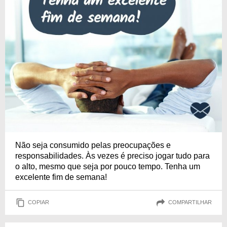
Não seja consumido pelas preocupações e
responsabilidades. Às vezes é preciso jogar tudo para
o alto, mesmo que seja por pouco tempo. Tenha um
excelente fim de semana!
COPIAR
COMPARTILHAR