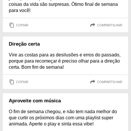
coisas da vida são surpresas. Ótimo final de semana
para você!
COPIAR
COMPARTILHAR
Direção certa
Vire as costas para as desilusões e erros do passado,
porque para recomeçar é preciso olhar para a direção
certa. Bom fim de semana!
COPIAR
COMPARTILHAR
Aproveite com música
O fim de semana chegou, e não tem nada melhor do
que curtir os próximos dias com uma playlist super
animada. Aperte o play e sinta essa vibe!