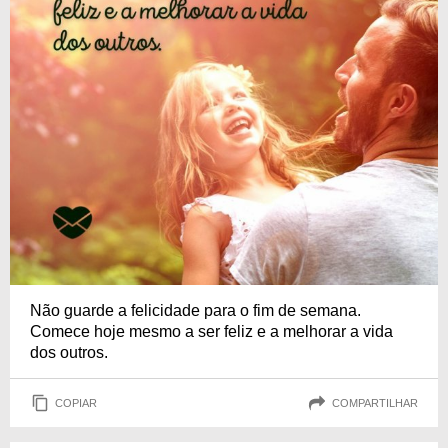
Não guarde a felicidade para o fim de semana.
Comece hoje mesmo a ser feliz e a melhorar a vida
dos outros.
COPIAR
COMPARTILHAR