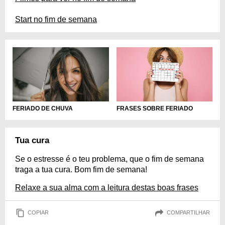
Start no fim de semana
FERIADO DE CHUVA
FRASES SOBRE FERIADO
Tua cura
Se o estresse é o teu problema, que o fim de semana
traga a tua cura. Bom fim de semana!
Relaxe a sua alma com a leitura destas boas frases
COPIAR
COMPARTILHAR