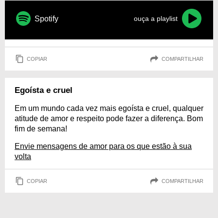
Spotify
ouça a playlist
COPIAR
COMPARTILHAR
Egoísta e cruel
Em um mundo cada vez mais egoísta e cruel, qualquer
atitude de amor e respeito pode fazer a diferença. Bom
fim de semana!
Envie mensagens de amor para os que estão à sua
volta
COPIAR
COMPARTILHAR