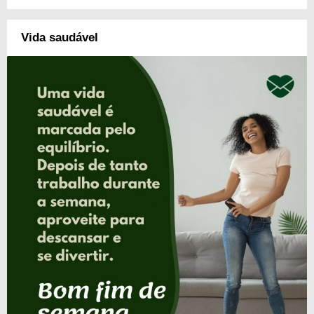
Vida saudável