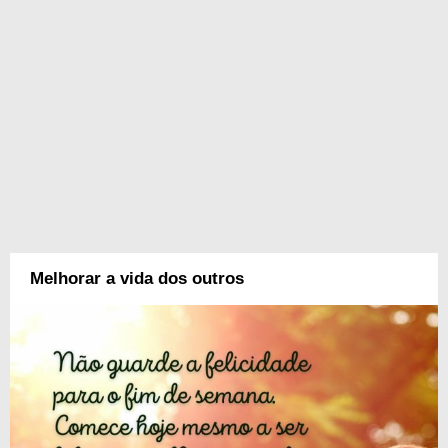
Melhorar a vida dos outros