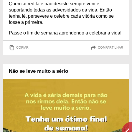
Quem acredita e não desiste sempre vence,
suportando todas as adversidades da vida. Então
tenha fé, persevere e celebre cada vitória como se
fosse a primeira.
Passe o fim de semana aprendendo a celebrar a vida!
COPIAR
COMPARTILHAR
Não se leve muito a sério