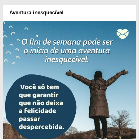
Aventura inesquecível