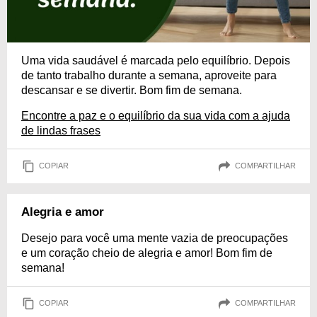
Uma vida saudável é marcada pelo equilíbrio. Depois
de tanto trabalho durante a semana, aproveite para
descansar e se divertir. Bom fim de semana.
Encontre a paz e o equilíbrio da sua vida com a ajuda
de lindas frases
COPIAR
COMPARTILHAR
Alegria e amor
Desejo para você uma mente vazia de preocupações
e um coração cheio de alegria e amor! Bom fim de
semana!
COPIAR
COMPARTILHAR