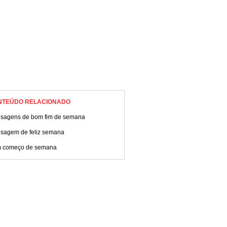
NTEÚDO RELACIONADO
sagens de bom fim de semana
sagem de feliz semana
 começo de semana