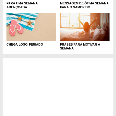
PARA UMA SEMANA
MENSAGEM DE ÓTIMA SEMANA
ABENÇOADA
PARA O NAMORIDO
CHEGA LOGO, FERIADO
FRASES PARA MOTIVAR A
SEMANA