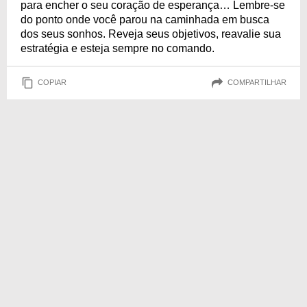
para encher o seu coração de esperança… Lembre-se
do ponto onde você parou na caminhada em busca
dos seus sonhos. Reveja seus objetivos, reavalie sua
estratégia e esteja sempre no comando.
COPIAR
COMPARTILHAR