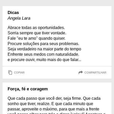
Dicas
Angela Lara
Abrace todas as oportunidades.
Sorria sempre que tiver vontade.
Fale "eu te amo" quando quiser.
Procure soluções para seus problemas.
Seja verdadeiro na maior parte do tempo
Enfrente seus medos com naturalidade.
e procure ouvir, muito mais do que falar...
COPIAR
COMPARTILHAR
Força, fé e coragem
Que cada passo que você der, seja firme. Que cada
sonho que tiver, realize. E que cada minuto que
passar, aproveite o máximo, para que mais a frente