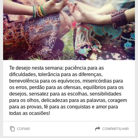
Te desejo nesta semana: paciência para as
dificuldades, tolerância para as diferenças,
benevolência para os equívocos, misericórdias para
os erros, perdão para as ofensas, equilíbrios para os
desejos, sensatez para as escolhas, sensibilidades
para os olhos, delicadezas para as palavras, coragem
para as provas, fé para as conquistas e amor para
todas as ocasiões!
COPIAR
COMPARTILHAR