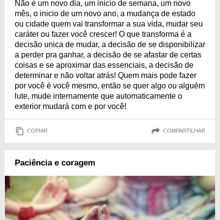
Não é um novo dia, um inicio de semana, um novo
mês, o inicio de um novo ano, a mudança de estado
ou cidade quem vai transformar a sua vida, mudar seu
caráter ou fazer você crescer! O que transforma é a
decisão unica de mudar, a decisão de se disponibilizar
a perder pra ganhar, a decisão de se afastar de certas
coisas e se aproximar das essenciais, a decisão de
determinar e não voltar atrás! Quem mais pode fazer
por você é você mesmo, então se quer algo ou alguém
lute, mude internamente que automaticamente o
exterior mudará com e por você!
COPIAR
COMPARTILHAR
Paciência e coragem