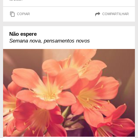
COPIAR
COMPARTILHAR
Não espere
Semana nova, pensamentos novos