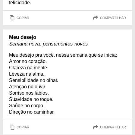
felicidade.
COPIAR
COMPARTILHAR
Meu desejo
Semana nova, pensamentos novos
Meu desejo pra você, nessa semana que se inicia:
Amor no coração.
Clareza na mente.
Leveza na alma.
Sensibilidade no olhar.
Atenção no ouvir.
Sorriso nos lábios.
Suavidade no toque.
Saúde no corpo.
Direção no caminhar.
COPIAR
COMPARTILHAR