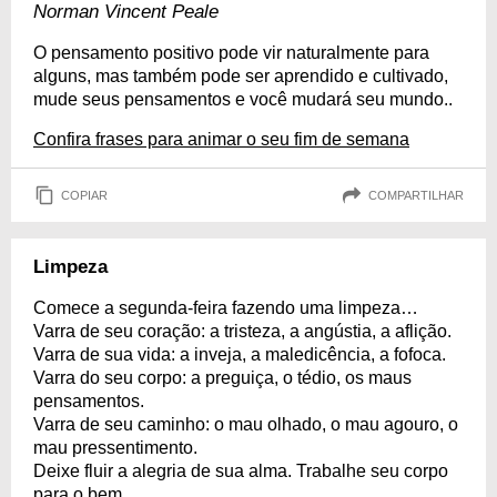
Norman Vincent Peale
O pensamento positivo pode vir naturalmente para
alguns, mas também pode ser aprendido e cultivado,
mude seus pensamentos e você mudará seu mundo..
Confira frases para animar o seu fim de semana
COPIAR
COMPARTILHAR
Limpeza
Comece a segunda-feira fazendo uma limpeza…
Varra de seu coração: a tristeza, a angústia, a aflição.
Varra de sua vida: a inveja, a maledicência, a fofoca.
Varra do seu corpo: a preguiça, o tédio, os maus
pensamentos.
Varra de seu caminho: o mau olhado, o mau agouro, o
mau pressentimento.
Deixe fluir a alegria de sua alma. Trabalhe seu corpo
para o bem.