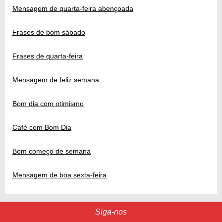
Mensagem de quarta-feira abençoada
Frases de bom sábado
Frases de quarta-feira
Mensagem de feliz semana
Bom dia com otimismo
Café com Bom Dia
Bom começo de semana
Mensagem de boa sexta-feira
Siga-nos