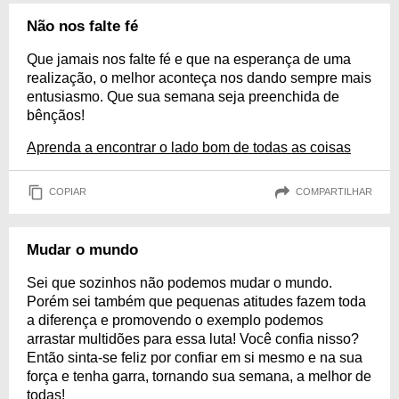
Não nos falte fé
Que jamais nos falte fé e que na esperança de uma
realização, o melhor aconteça nos dando sempre mais
entusiasmo. Que sua semana seja preenchida de
bênçãos!
Aprenda a encontrar o lado bom de todas as coisas
COPIAR
COMPARTILHAR
Mudar o mundo
Sei que sozinhos não podemos mudar o mundo.
Porém sei também que pequenas atitudes fazem toda
a diferença e promovendo o exemplo podemos
arrastar multidões para essa luta! Você confia nisso?
Então sinta-se feliz por confiar em si mesmo e na sua
força e tenha garra, tornando sua semana, a melhor de
todas!