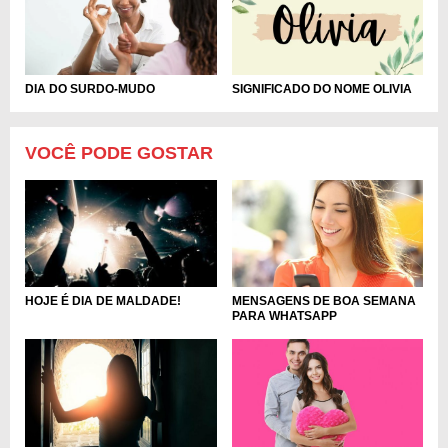
DIA DO SURDO-MUDO
SIGNIFICADO DO NOME OLIVIA
VOCÊ PODE GOSTAR
MENSAGENS DE BOA SEMANA
HOJE É DIA DE MALDADE!
PARA WHATSAPP