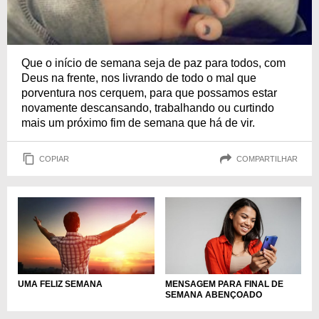
Que o início de semana seja de paz para todos, com
Deus na frente, nos livrando de todo o mal que
porventura nos cerquem, para que possamos estar
novamente descansando, trabalhando ou curtindo
mais um próximo fim de semana que há de vir.
COPIAR
COMPARTILHAR
UMA FELIZ SEMANA
MENSAGEM PARA FINAL DE
SEMANA ABENÇOADO