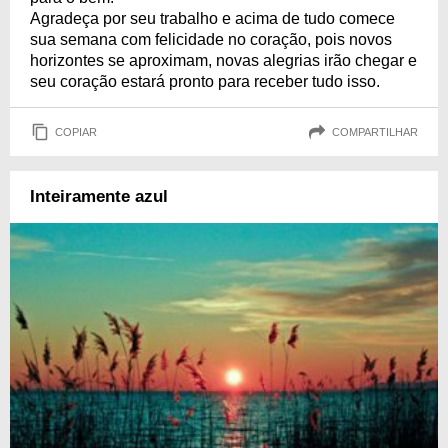
Agradeça por seu trabalho e acima de tudo comece
sua semana com felicidade no coração, pois novos
horizontes se aproximam, novas alegrias irão chegar e
seu coração estará pronto para receber tudo isso.
COPIAR
COMPARTILHAR
Inteiramente azul