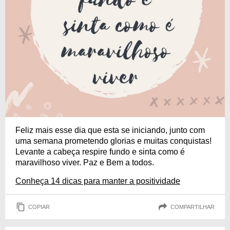
Feliz mais esse dia que esta se iniciando, junto com
uma semana prometendo glorias e muitas conquistas!
Levante a cabeça respire fundo e sinta como é
maravilhoso viver. Paz e Bem a todos.
Conheça 14 dicas para manter a positividade
COPIAR
COMPARTILHAR