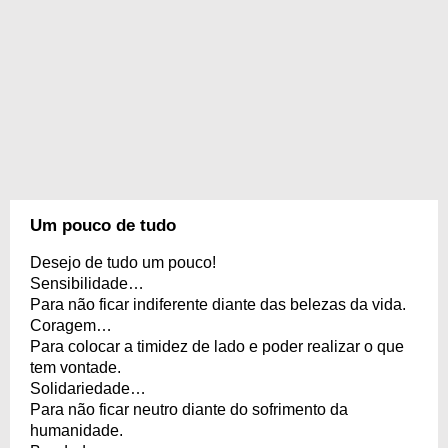
Um pouco de tudo
Desejo de tudo um pouco!
Sensibilidade…
Para não ficar indiferente diante das belezas da vida.
Coragem…
Para colocar a timidez de lado e poder realizar o que
tem vontade.
Solidariedade…
Para não ficar neutro diante do sofrimento da
humanidade.