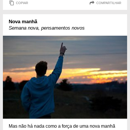
COPIAR
COMPARTILHAR
Nova manhã
Semana nova, pensamentos novos
Mas não há nada como a força de uma nova manhã