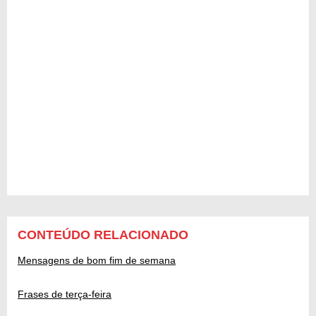
CONTEÚDO RELACIONADO
Mensagens de bom fim de semana
Frases de terça-feira