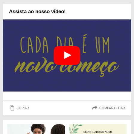
Assista ao nosso vídeo!
COPIAR
COMPARTILHAR