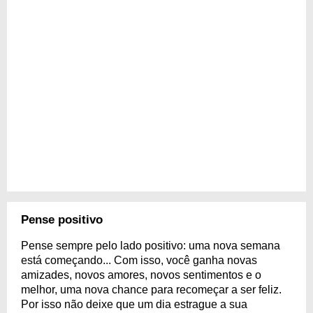
Pense positivo
Pense sempre pelo lado positivo: uma nova semana
está começando... Com isso, você ganha novas
amizades, novos amores, novos sentimentos e o
melhor, uma nova chance para recomeçar a ser feliz.
Por isso não deixe que um dia estrague a sua