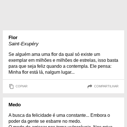
Flor
Saint-Exupéry
Se alguém ama uma flor da qual só existe um
exemplar em milhões e milhões de estrelas, isso basta
para que seja feliz quando a contempla. Ele pensa:
Minha flor está lá, nalgum lugar...
COPIAR
COMPARTILHAR
Medo
A busca da felicidade é uma constante... Embora o
poder da gente se esbarre no medo.