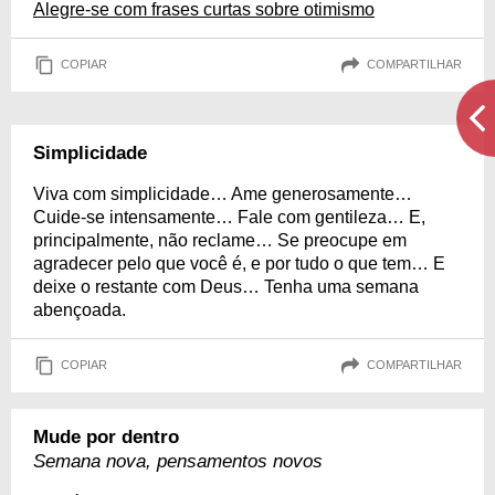
Alegre-se com frases curtas sobre otimismo
COPIAR
COMPARTILHAR
Simplicidade
Viva com simplicidade… Ame generosamente…
Cuide-se intensamente… Fale com gentileza… E,
principalmente, não reclame… Se preocupe em
agradecer pelo que você é, e por tudo o que tem… E
deixe o restante com Deus… Tenha uma semana
abençoada.
COPIAR
COMPARTILHAR
Mude por dentro
Semana nova, pensamentos novos