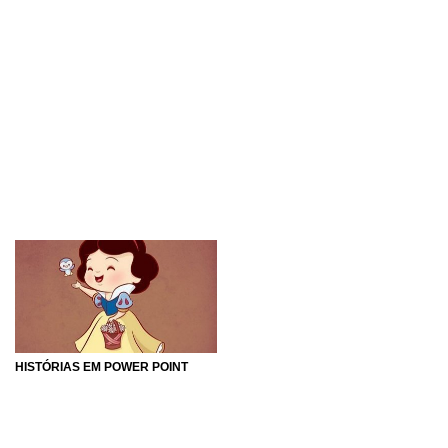
HISTÓRIAS EM POWER POINT