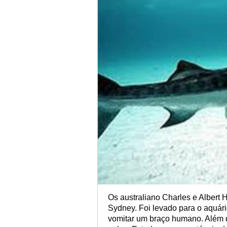
Os australiano Charles e Albert
Sydney. Foi levado para o aquár
vomitar um braço humano. Além d