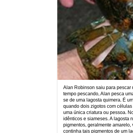
Alan Robinson saiu para pescar
tempo pescando, Alan pesca uma 
se de uma lagosta quimera. É um
quando dois zigotos com células
uma única criatura ou pessoa. 
idênticos e siameses. A lagosta
pigmentos, geralmente amarelo, 
continha tais pigmentos de um l