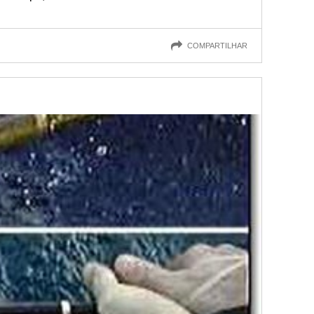
COMPARTILHAR