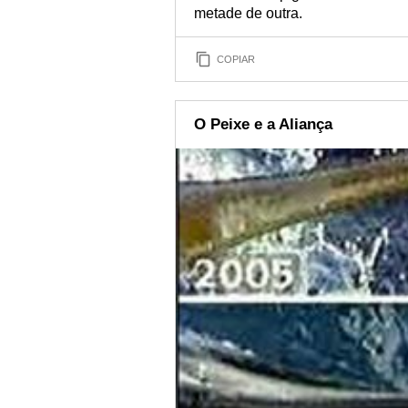
metade de outra.
COPIAR
O Peixe e a Aliança