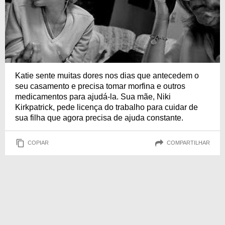
Katie sente muitas dores nos dias que antecedem o
seu casamento e precisa tomar morfina e outros
medicamentos para ajudá-la. Sua mãe, Niki
Kirkpatrick, pede licença do trabalho para cuidar de
sua filha que agora precisa de ajuda constante.
COPIAR
COMPARTILHAR