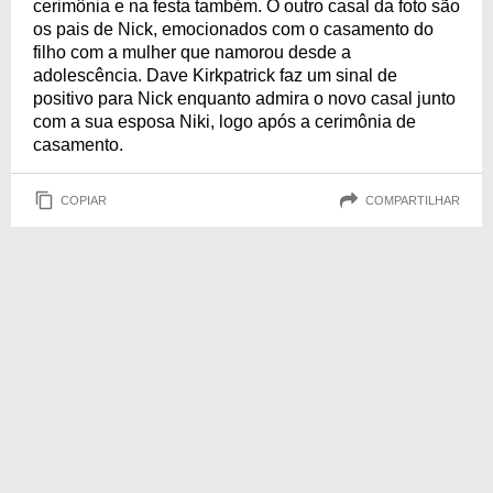
cerimônia e na festa também. O outro casal da foto são
os pais de Nick, emocionados com o casamento do
filho com a mulher que namorou desde a
adolescência. Dave Kirkpatrick faz um sinal de
positivo para Nick enquanto admira o novo casal junto
com a sua esposa Niki, logo após a cerimônia de
casamento.
COPIAR
COMPARTILHAR