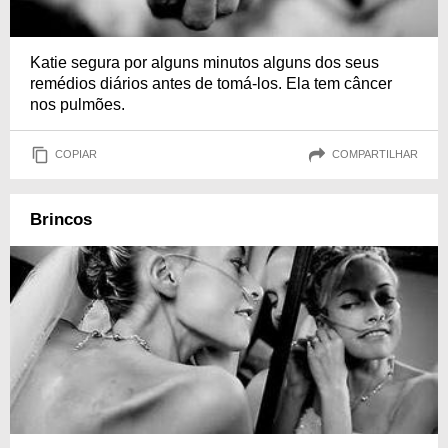
Katie segura por alguns minutos alguns dos seus
remédios diários antes de tomá-los. Ela tem câncer
nos pulmões.
COPIAR
COMPARTILHAR
Brincos