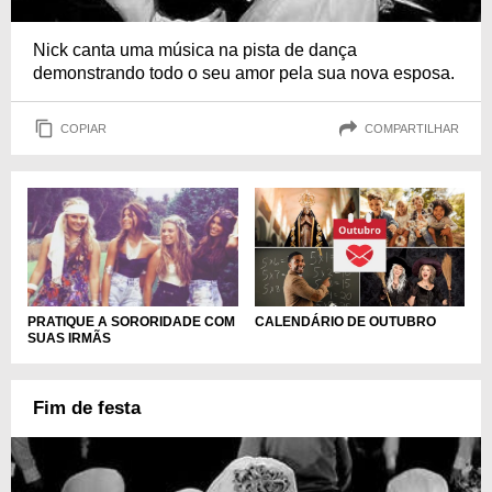
Nick canta uma música na pista de dança
demonstrando todo o seu amor pela sua nova esposa.
COPIAR
COMPARTILHAR
CALENDÁRIO DE OUTUBRO
PRATIQUE A SORORIDADE COM
SUAS IRMÃS
Fim de festa