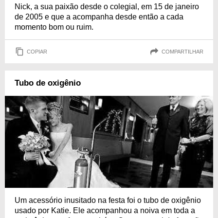
Nick, a sua paixão desde o colegial, em 15 de janeiro
de 2005 e que a acompanha desde então a cada
momento bom ou ruim.
COPIAR
COMPARTILHAR
Tubo de oxigênio
Um acessório inusitado na festa foi o tubo de oxigênio
usado por Katie. Ele acompanhou a noiva em toda a