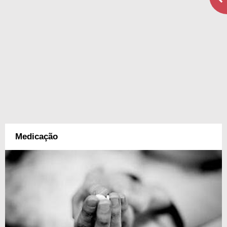
Medicação