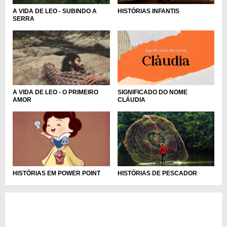
A VIDA DE LEO - SUBINDO A
HISTÓRIAS INFANTIS
SERRA
SIGNIFICADO DO NOME
A VIDA DE LEO - O PRIMEIRO
CLÁUDIA
AMOR
HISTÓRIAS EM POWER POINT
HISTÓRIAS DE PESCADOR