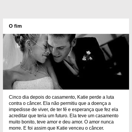
O fim
Cinco dia depois do casamento, Katie perde a luta
contra o câncer. Ela não permitiu que a doença a
impedisse de viver, de ter fé e esperança que fez ela
acreditar que teria um futuro. Ela teve um casamento
muito bonito, teve amor e deu amor. O amor nunca
morre. E foi assim que Katie venceu o câncer.