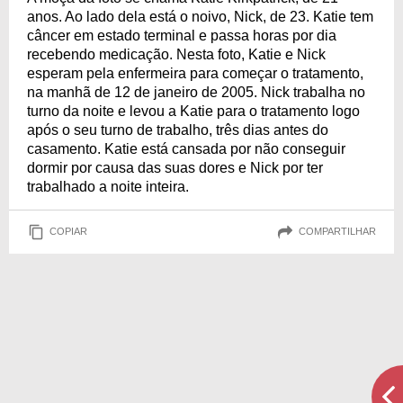
anos. Ao lado dela está o noivo, Nick, de 23. Katie tem
câncer em estado terminal e passa horas por dia
recebendo medicação. Nesta foto, Katie e Nick
esperam pela enfermeira para começar o tratamento,
na manhã de 12 de janeiro de 2005. Nick trabalha no
turno da noite e levou a Katie para o tratamento logo
após o seu turno de trabalho, três dias antes do
casamento. Katie está cansada por não conseguir
dormir por causa das suas dores e Nick por ter
trabalhado a noite inteira.
COPIAR
COMPARTILHAR