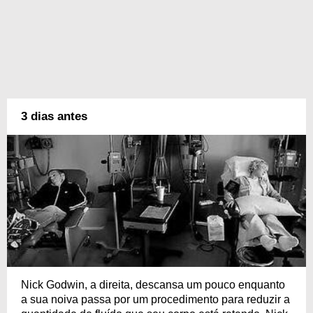
3 dias antes
Nick Godwin, a direita, descansa um pouco enquanto
a sua noiva passa por um procedimento para reduzir a