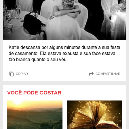
Katie descansa por alguns minutos durante a sua festa
de casamento. Ela estava exausta e sua face estava
tão branca quanto o seu véu.
COPIAR
COMPARTILHAR
VOCÊ PODE GOSTAR