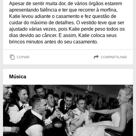
Apesar de sentir muita dor, de vários órgãos estarem
apresentando falência e ter que recorrer à morfina,
Katie levou adiante o casamento e fez questão de
cuidar do máximo de detalhes. O vestido teve que ser
ajustado várias vezes, pois Katie perde peso todos os
dias devido ao câncer. E assim, Katie coloca seus
brincos minutos antes do seu casamento.
COPIAR
COMPARTILHAR
Música