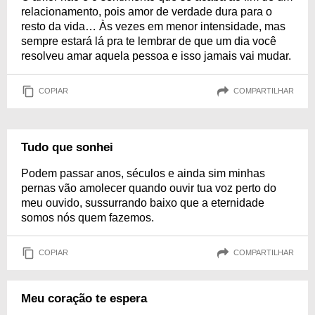
relacionamento, pois amor de verdade dura para o
resto da vida… Às vezes em menor intensidade, mas
sempre estará lá pra te lembrar de que um dia você
resolveu amar aquela pessoa e isso jamais vai mudar.
COPIAR
COMPARTILHAR
Tudo que sonhei
Podem passar anos, séculos e ainda sim minhas
pernas vão amolecer quando ouvir tua voz perto do
meu ouvido, sussurrando baixo que a eternidade
somos nós quem fazemos.
COPIAR
COMPARTILHAR
Meu coração te espera