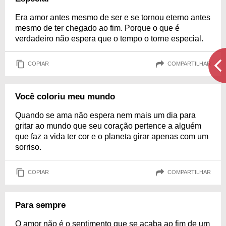
Era amor antes mesmo de ser e se tornou eterno antes
mesmo de ter chegado ao fim. Porque o que é
verdadeiro não espera que o tempo o torne especial.
COPIAR
COMPARTILHAR
Você coloriu meu mundo
Quando se ama não espera nem mais um dia para
gritar ao mundo que seu coração pertence a alguém
que faz a vida ter cor e o planeta girar apenas com um
sorriso.
COPIAR
COMPARTILHAR
Para sempre
O amor não é o sentimento que se acaba ao fim de um