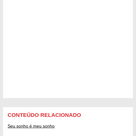
CONTEÚDO RELACIONADO
Seu sonho é meu sonho