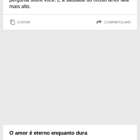
mais alto.
COPIAR
COMPARTILHAR
O amor é eterno enquanto dura