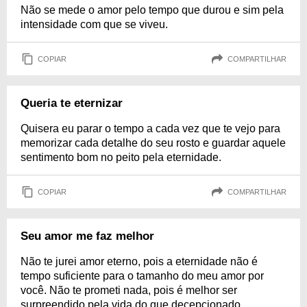
Não se mede o amor pelo tempo que durou e sim pela
intensidade com que se viveu.
COPIAR
COMPARTILHAR
Queria te eternizar
Quisera eu parar o tempo a cada vez que te vejo para
memorizar cada detalhe do seu rosto e guardar aquele
sentimento bom no peito pela eternidade.
COPIAR
COMPARTILHAR
Seu amor me faz melhor
Não te jurei amor eterno, pois a eternidade não é
tempo suficiente para o tamanho do meu amor por
você. Não te prometi nada, pois é melhor ser
surpreendido pela vida do que decepcionado.