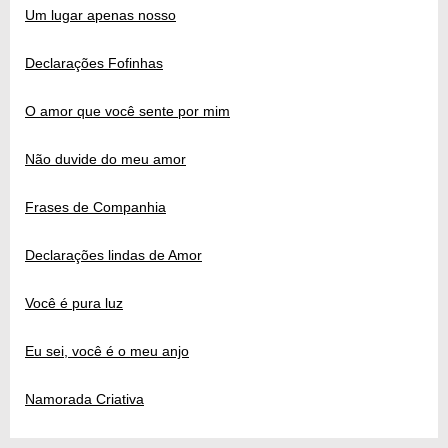
Um lugar apenas nosso
Declarações Fofinhas
O amor que você sente por mim
Não duvide do meu amor
Frases de Companhia
Declarações lindas de Amor
Você é pura luz
Eu sei, você é o meu anjo
Namorada Criativa