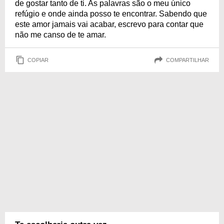
de gostar tanto de ti. As palavras são o meu único
refúgio e onde ainda posso te encontrar. Sabendo que
este amor jamais vai acabar, escrevo para contar que
não me canso de te amar.
COPIAR
COMPARTILHAR