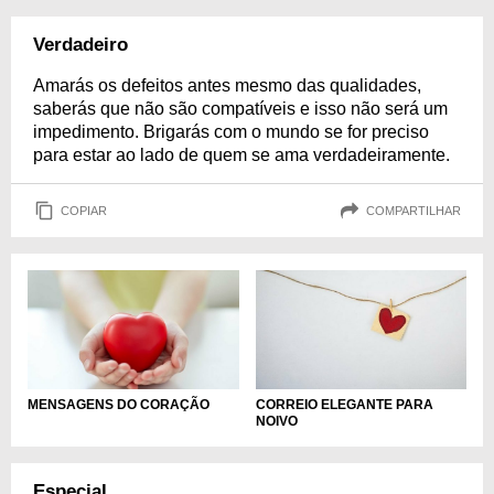
Verdadeiro
Amarás os defeitos antes mesmo das qualidades,
saberás que não são compatíveis e isso não será um
impedimento. Brigarás com o mundo se for preciso
para estar ao lado de quem se ama verdadeiramente.
COPIAR
COMPARTILHAR
MENSAGENS DO CORAÇÃO
CORREIO ELEGANTE PARA
NOIVO
Especial