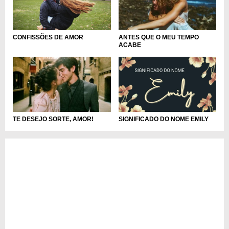
CONFISSÕES DE AMOR
ANTES QUE O MEU TEMPO
ACABE
SIGNIFICADO DO NOME EMILY
TE DESEJO SORTE, AMOR!