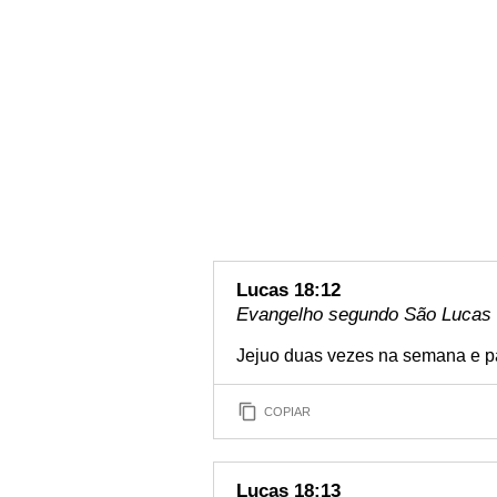
Lucas 18:12
Evangelho segundo São Lucas 1
Jejuo duas vezes na semana e pa
COPIAR
Lucas 18:13