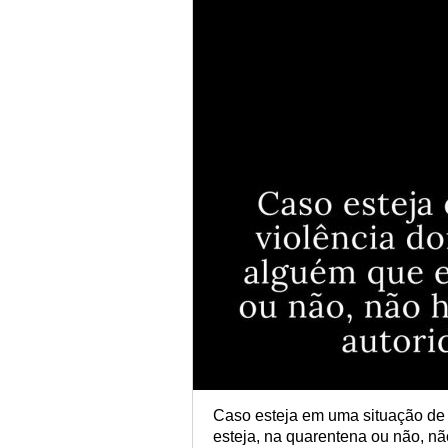
Caso esteja em uma situação de
esteja, na quarentena ou não, nã