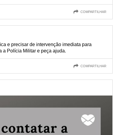
COMPARTILHAR
ica e precisar de intervenção imediata para
 a Polícia Militar e peça ajuda.
COMPARTILHAR