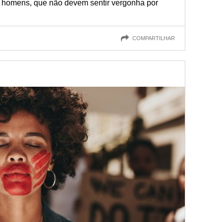
r homens, que não devem sentir vergonha por
COMPARTILHAR