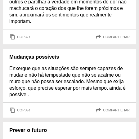
outros e partilhar a verdade em momentos de dor não
machucará o coração dos que lhe forem próximos e
sim, aproximará os sentimentos que realmente
importam.
COPIAR
COMPARTILHAR
Mudanças possíveis
Enxergue que as situações são sempre capazes de
mudar e não há tempestade que não se acalme ou
muro que não possa ser escalado. Mesmo que exija
esforço, que precise esperar por mais tempo, ainda é
possível.
COPIAR
COMPARTILHAR
Prever o futuro