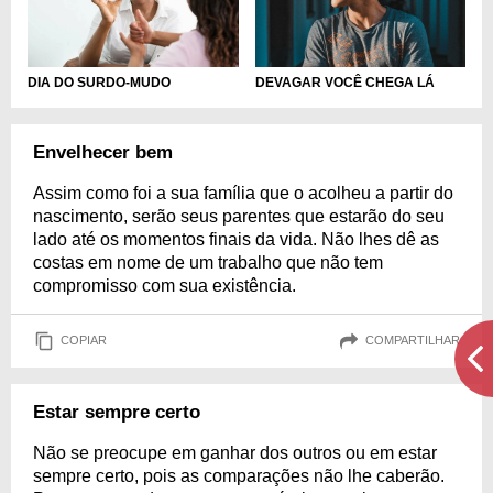
DIA DO SURDO-MUDO
DEVAGAR VOCÊ CHEGA LÁ
Envelhecer bem
Assim como foi a sua família que o acolheu a partir do
nascimento, serão seus parentes que estarão do seu
lado até os momentos finais da vida. Não lhes dê as
costas em nome de um trabalho que não tem
compromisso com sua existência.
COPIAR
COMPARTILHAR
Estar sempre certo
Não se preocupe em ganhar dos outros ou em estar
sempre certo, pois as comparações não lhe caberão.