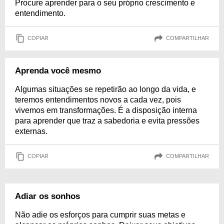
Procure aprender para o seu próprio crescimento e
entendimento.
COPIAR
COMPARTILHAR
Aprenda você mesmo
Algumas situações se repetirão ao longo da vida, e
teremos entendimentos novos a cada vez, pois
vivemos em transformações. É a disposição interna
para aprender que traz a sabedoria e evita pressões
externas.
COPIAR
COMPARTILHAR
Adiar os sonhos
Não adie os esforços para cumprir suas metas e