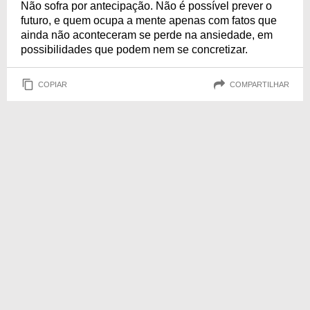
Não sofra por antecipação. Não é possível prever o
futuro, e quem ocupa a mente apenas com fatos que
ainda não aconteceram se perde na ansiedade, em
possibilidades que podem nem se concretizar.
COPIAR
COMPARTILHAR