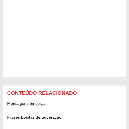
CONTEÚDO RELACIONADO
Mensagens Sinceras
Frases Bonitas de Superação