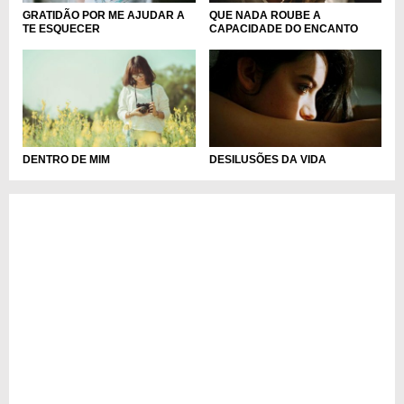
QUE NADA ROUBE A
GRATIDÃO POR ME AJUDAR A
CAPACIDADE DO ENCANTO
TE ESQUECER
DENTRO DE MIM
DESILUSÕES DA VIDA