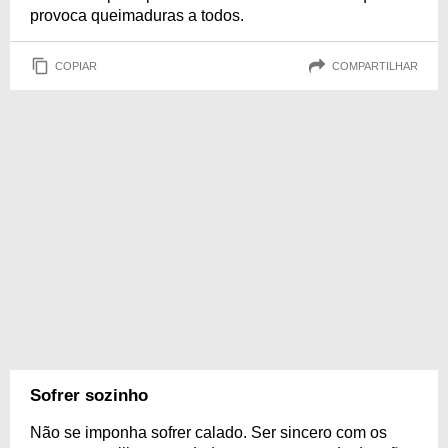
provoca queimaduras a todos.
COPIAR
COMPARTILHAR
Sofrer sozinho
Não se imponha sofrer calado. Ser sincero com os