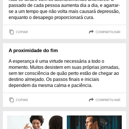
passado de cada pessoa aumenta dia a dia, e agarrar-
se a um tempo que não volta mais causará depressão,
enquanto o desapego proporcionará cura.
COPIAR
COMPARTILHAR
A proximidade do fim
A esperança é uma virtude necessária a todo o
momento. Muitos desistem em suas próprias jornadas,
sem ter consciência de quão perto estão de chegar ao
destino almejado. Os passos finais e iniciais
dependem da mesma calma e paciência.
COPIAR
COMPARTILHAR