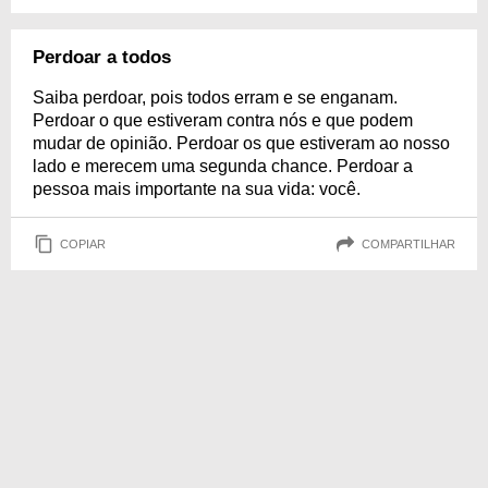
Perdoar a todos
Saiba perdoar, pois todos erram e se enganam.
Perdoar o que estiveram contra nós e que podem
mudar de opinião. Perdoar os que estiveram ao nosso
lado e merecem uma segunda chance. Perdoar a
pessoa mais importante na sua vida: você.
COPIAR
COMPARTILHAR