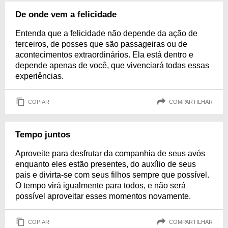
De onde vem a felicidade
Entenda que a felicidade não depende da ação de
terceiros, de posses que são passageiras ou de
acontecimentos extraordinários. Ela está dentro e
depende apenas de você, que vivenciará todas essas
experiências.
COPIAR
COMPARTILHAR
Tempo juntos
Aproveite para desfrutar da companhia de seus avós
enquanto eles estão presentes, do auxílio de seus
pais e divirta-se com seus filhos sempre que possível.
O tempo virá igualmente para todos, e não será
possível aproveitar esses momentos novamente.
COPIAR
COMPARTILHAR