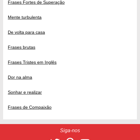
Frases Fortes de Superação
Mente turbulenta
De volta para casa
Frases brutas
Frases Tristes em Inglês
Dor na alma
Sonhar e realizar
Frases de Compaixão
Siga-nos