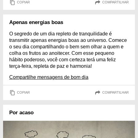
COPIAR
COMPARTILHAR
Apenas energias boas
O segredo de um dia repleto de tranquilidade é
transmitir apenas energias boas ao universo. Comece
o seu dia compartilhando o bem sem olhar a quem e
colha os frutos ao anoitecer. Com esse pequeno
hábito poderoso, você com certeza terá uma feliz
terça-feira, repleta de paz e harmonia!
Compartilhe mensagens de bom dia
COPIAR
COMPARTILHAR
Por acaso