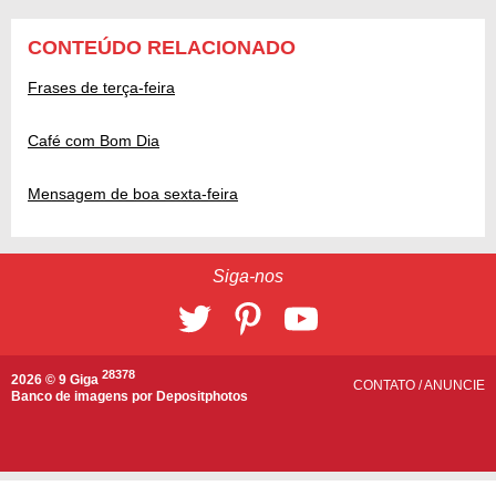
CONTEÚDO RELACIONADO
Frases de terça-feira
Café com Bom Dia
Mensagem de boa sexta-feira
Siga-nos
28378
2026 © 9 Giga
CONTATO
/
ANUNCIE
Banco de imagens por
Depositphotos