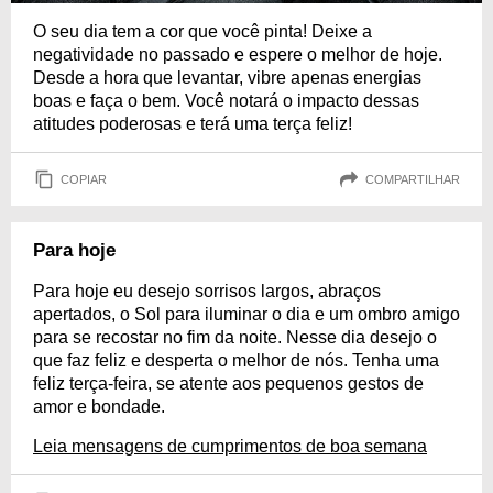
O seu dia tem a cor que você pinta! Deixe a
negatividade no passado e espere o melhor de hoje.
Desde a hora que levantar, vibre apenas energias
boas e faça o bem. Você notará o impacto dessas
atitudes poderosas e terá uma terça feliz!
COPIAR
COMPARTILHAR
Para hoje
Para hoje eu desejo sorrisos largos, abraços
apertados, o Sol para iluminar o dia e um ombro amigo
para se recostar no fim da noite. Nesse dia desejo o
que faz feliz e desperta o melhor de nós. Tenha uma
feliz terça-feira, se atente aos pequenos gestos de
amor e bondade.
Leia mensagens de cumprimentos de boa semana