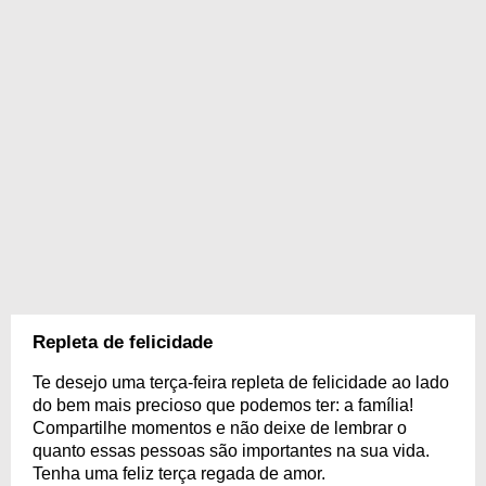
Repleta de felicidade
Te desejo uma terça-feira repleta de felicidade ao lado
do bem mais precioso que podemos ter: a família!
Compartilhe momentos e não deixe de lembrar o
quanto essas pessoas são importantes na sua vida.
Tenha uma feliz terça regada de amor.