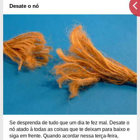
Desate o nó
Se desprenda de tudo que um dia te fez mal. Desate o
nó atado à todas as coisas que te deixam para baixo e
siga em frente. Quando acordar nessa terça-feira,