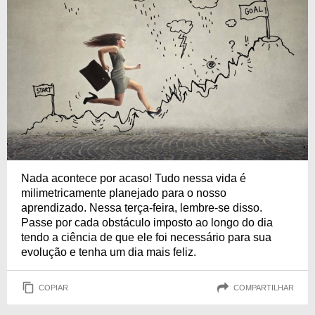
Nada acontece por acaso! Tudo nessa vida é
milimetricamente planejado para o nosso
aprendizado. Nessa terça-feira, lembre-se disso.
Passe por cada obstáculo imposto ao longo do dia
tendo a ciência de que ele foi necessário para sua
evolução e tenha um dia mais feliz.
COPIAR
COMPARTILHAR