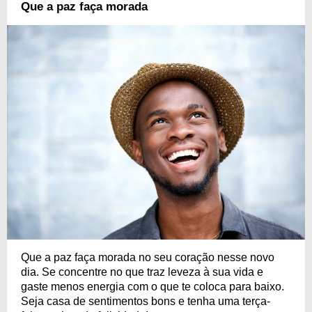
Que a paz faça morada
Que a paz faça morada no seu coração nesse novo
dia. Se concentre no que traz leveza à sua vida e
gaste menos energia com o que te coloca para baixo.
Seja casa de sentimentos bons e tenha uma terça-