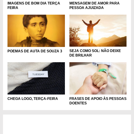
IMAGENS DE BOM DIA TERÇA
MENSAGEM DE AMOR PARA
FEIRA
PESSOA AJUIZADA
SEJA COMO SOL: NÃO DEIXE
POEMAS DE AUTA DE SOUZA 3
DE BRILHAR
CHEGA LOGO, TERÇA-FEIRA
FRASES DE APOIO ÀS PESSOAS
DOENTES