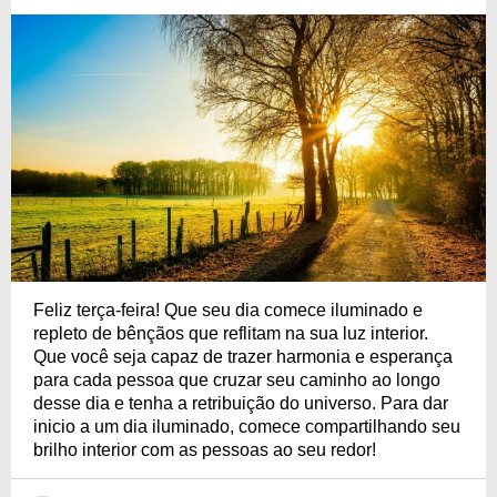
Feliz terça-feira! Que seu dia comece iluminado e
repleto de bênçãos que reflitam na sua luz interior.
Que você seja capaz de trazer harmonia e esperança
para cada pessoa que cruzar seu caminho ao longo
desse dia e tenha a retribuição do universo. Para dar
inicio a um dia iluminado, comece compartilhando seu
brilho interior com as pessoas ao seu redor!