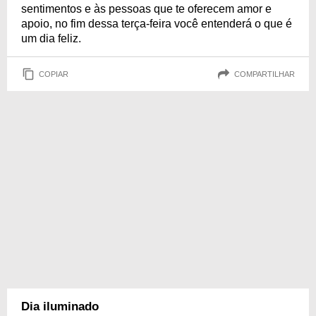
sentimentos e às pessoas que te oferecem amor e
apoio, no fim dessa terça-feira você entenderá o que é
um dia feliz.
COPIAR
COMPARTILHAR
Dia iluminado