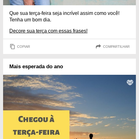
Que sua terça-feira seja incrível assim como você!
Tenha um bom dia.
Decore sua terça com essas frases!
COPIAR
COMPARTILHAR
Mais esperada do ano