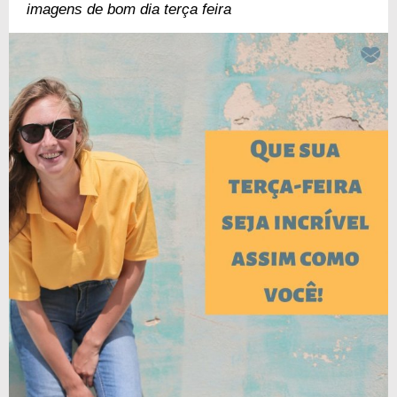
imagens de bom dia terça feira