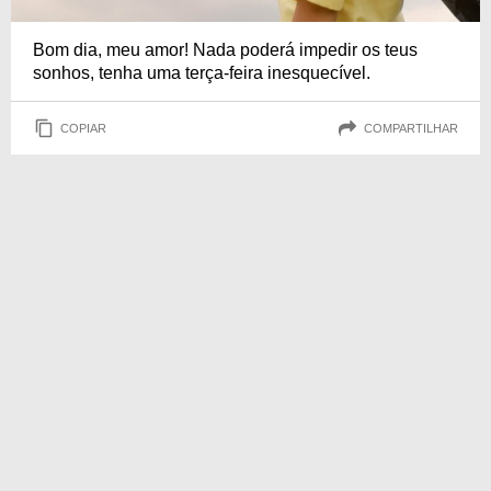
Bom dia, meu amor! Nada poderá impedir os teus
sonhos, tenha uma terça-feira inesquecível.
COPIAR
COMPARTILHAR