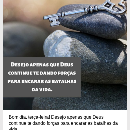
Bom dia, terça-feira! Desejo apenas que Deus
continue te dando forças para encarar as batalhas da
vida.