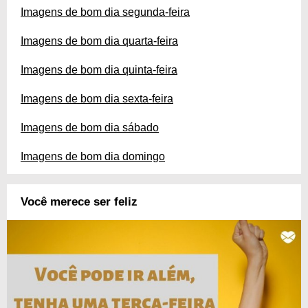
Imagens de bom dia segunda-feira
Imagens de bom dia quarta-feira
Imagens de bom dia quinta-feira
Imagens de bom dia sexta-feira
Imagens de bom dia sábado
Imagens de bom dia domingo
Você merece ser feliz