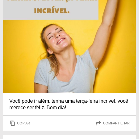
Você pode ir além, tenha uma terça-feira incrível, você
merece ser feliz. Bom dia!
COPIAR
COMPARTILHAR