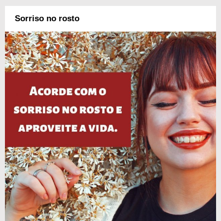
Sorriso no rosto