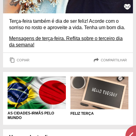
Terça-feira também é dia de ser feliz! Acorde com o
sorriso no rosto e aproveite a vida. Tenha um bom dia.
Mensagens de terça-feira. Reflita sobre o terceiro dia
da semana!
COPIAR
COMPARTILHAR
AS CIDADES-IRMÃS PELO
FELIZ TERÇA
MUNDO