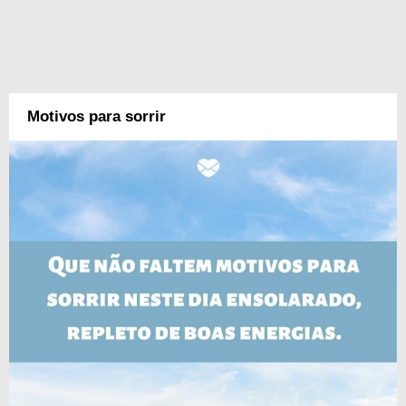
Motivos para sorrir