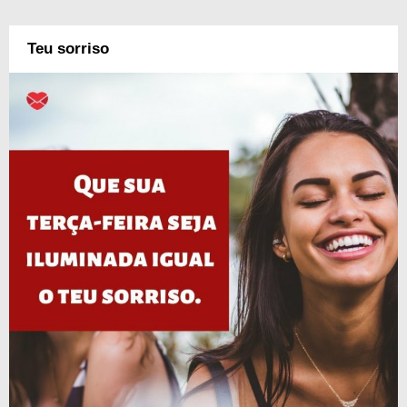
Teu sorriso