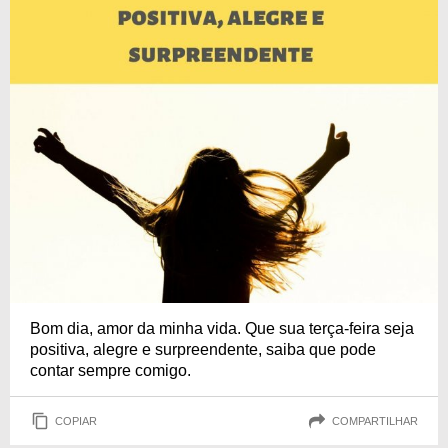
Bom dia, amor da minha vida. Que sua terça-feira seja
positiva, alegre e surpreendente, saiba que pode
contar sempre comigo.
COPIAR
COMPARTILHAR