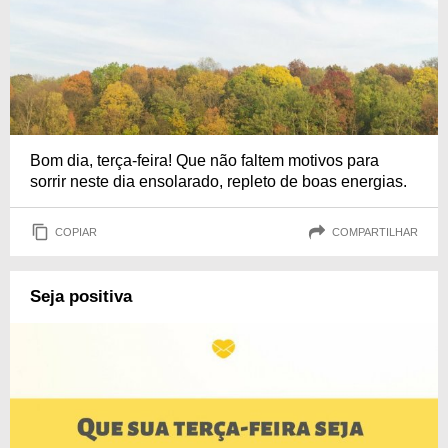
Bom dia, terça-feira! Que não faltem motivos para
sorrir neste dia ensolarado, repleto de boas energias.
COPIAR
COMPARTILHAR
Seja positiva