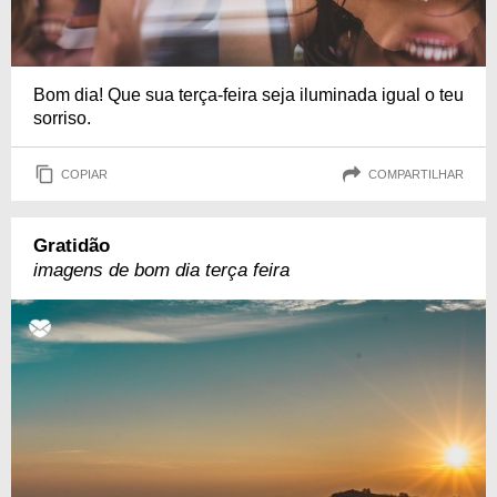
Bom dia! Que sua terça-feira seja iluminada igual o teu
sorriso.
COPIAR
COMPARTILHAR
Gratidão
imagens de bom dia terça feira