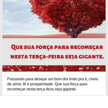
Passando para desejar um bom dia lindo pra ti, cheio
de amor, fé e prosperidade. Que sua força para
recomeçar nesta terça-feira seja gigante.
COPIAR
COMPARTILHAR