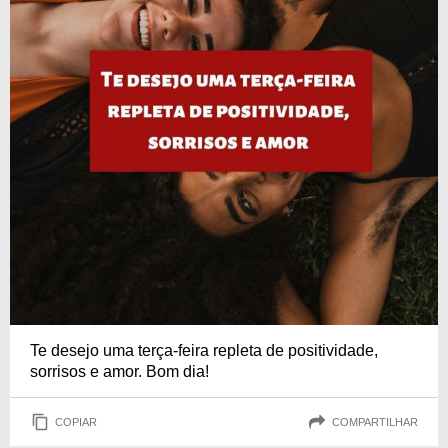
Te desejo uma terça-feira repleta de positividade,
sorrisos e amor. Bom dia!
COPIAR
COMPARTILHAR