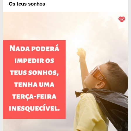
Os teus sonhos