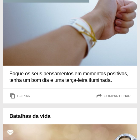
Foque os seus pensamentos em momentos positivos,
tenha um bom dia e uma terça-feira iluminada.
COPIAR
COMPARTILHAR
Batalhas da vida