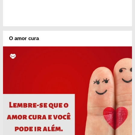
O amor cura