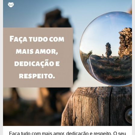
Faça tudo com mais amor, dedicação e respeito. O seu