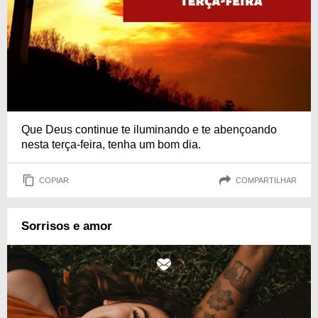
Que Deus continue te iluminando e te abençoando
nesta terça-feira, tenha um bom dia.
COPIAR
COMPARTILHAR
Sorrisos e amor