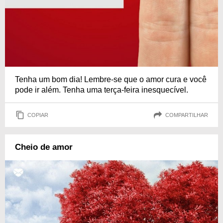
Tenha um bom dia! Lembre-se que o amor cura e você
pode ir além. Tenha uma terça-feira inesquecível.
COPIAR
COMPARTILHAR
Cheio de amor