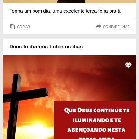
Tenha um bom dia, uma excelente terça-feira pra ti.
COPIAR
COMPARTILHAR
Deus te ilumina todos os dias