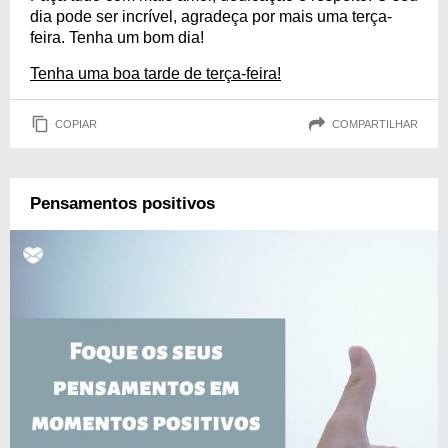
dia pode ser incrível, agradeça por mais uma terça-
feira. Tenha um bom dia!
Tenha uma boa tarde de terça-feira!
COPIAR
COMPARTILHAR
Pensamentos positivos