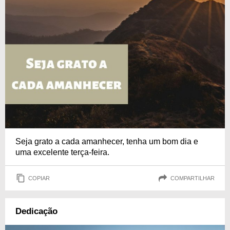
Seja grato a cada amanhecer, tenha um bom dia e
uma excelente terça-feira.
COPIAR
COMPARTILHAR
Dedicação