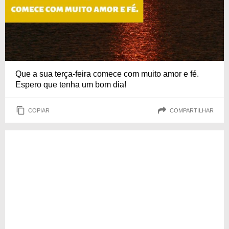
Que a sua terça-feira comece com muito amor e fé.
Espero que tenha um bom dia!
COPIAR
COMPARTILHAR