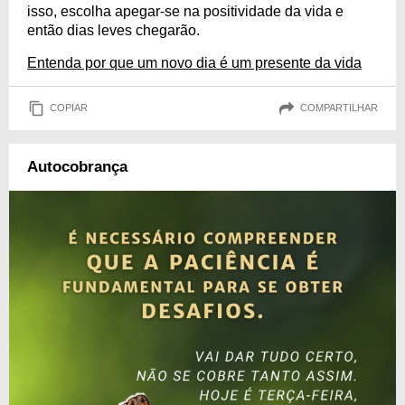
isso, escolha apegar-se na positividade da vida e
então dias leves chegarão.
Entenda por que um novo dia é um presente da vida
COPIAR
COMPARTILHAR
Autocobrança