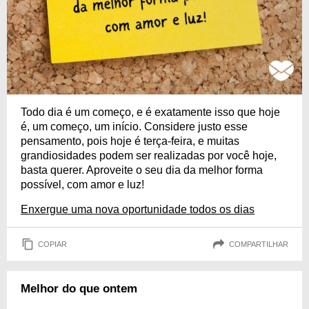
Todo dia é um começo, e é exatamente isso que hoje
é, um começo, um início. Considere justo esse
pensamento, pois hoje é terça-feira, e muitas
grandiosidades podem ser realizadas por você hoje,
basta querer. Aproveite o seu dia da melhor forma
possível, com amor e luz!
Enxergue uma nova oportunidade todos os dias
COPIAR
COMPARTILHAR
Melhor do que ontem