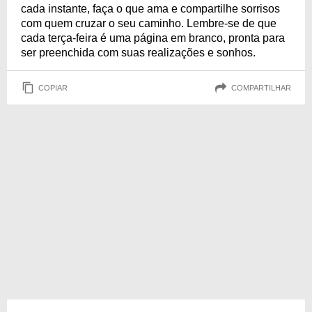
cada instante, faça o que ama e compartilhe sorrisos
com quem cruzar o seu caminho. Lembre-se de que
cada terça-feira é uma página em branco, pronta para
ser preenchida com suas realizações e sonhos.
COPIAR
COMPARTILHAR