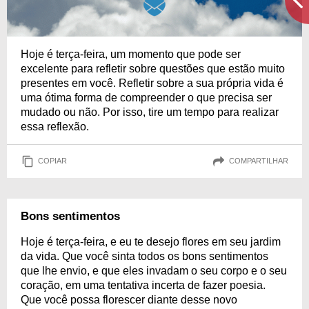
Hoje é terça-feira, um momento que pode ser
excelente para refletir sobre questões que estão muito
presentes em você. Refletir sobre a sua própria vida é
uma ótima forma de compreender o que precisa ser
mudado ou não. Por isso, tire um tempo para realizar
essa reflexão.
COPIAR
COMPARTILHAR
Bons sentimentos
Hoje é terça-feira, e eu te desejo flores em seu jardim
da vida. Que você sinta todos os bons sentimentos
que lhe envio, e que eles invadam o seu corpo e o seu
coração, em uma tentativa incerta de fazer poesia.
Que você possa florescer diante desse novo