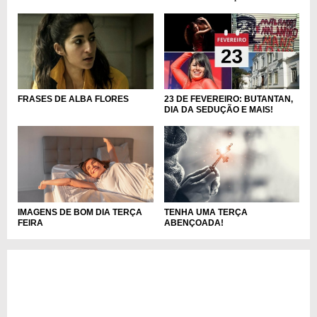
FRASES DE ALBA FLORES
23 DE FEVEREIRO: BUTANTAN,
DIA DA SEDUÇÃO E MAIS!
IMAGENS DE BOM DIA TERÇA
TENHA UMA TERÇA
FEIRA
ABENÇOADA!