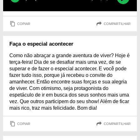
COPIAR
COMPARTILHAR
Faça o especial acontecer
Como não abraçar a grande aventura de viver? Hoje é
terça-feira! Dia de se desafiar mais uma vez, de se
superar e de fazer o especial acontecer. E você pode
fazer tudo isso, porque já recebeu o convite do
amanhecer. Então encontre suas forças e sua alegria
de viver. Com otimismo, seja protagonista do
espetáculo de ir em busca dos seus sonhos mais uma
vez. Que outros participem do seu show! Além de ficar
mais rico, traz mais felicidade. Bom dia!
COPIAR
COMPARTILHAR