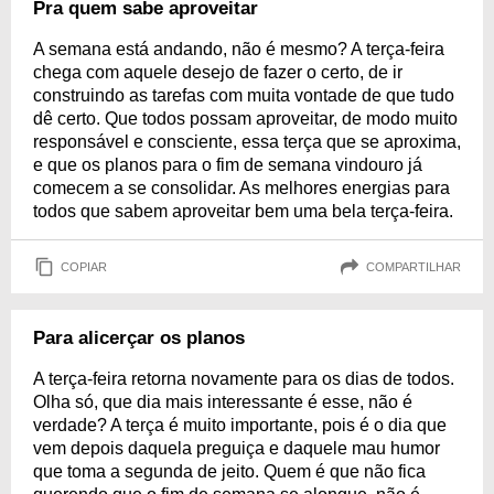
Pra quem sabe aproveitar
A semana está andando, não é mesmo? A terça-feira
chega com aquele desejo de fazer o certo, de ir
construindo as tarefas com muita vontade de que tudo
dê certo. Que todos possam aproveitar, de modo muito
responsável e consciente, essa terça que se aproxima,
e que os planos para o fim de semana vindouro já
comecem a se consolidar. As melhores energias para
todos que sabem aproveitar bem uma bela terça-feira.
COPIAR
COMPARTILHAR
Para alicerçar os planos
A terça-feira retorna novamente para os dias de todos.
Olha só, que dia mais interessante é esse, não é
verdade? A terça é muito importante, pois é o dia que
vem depois daquela preguiça e daquele mau humor
que toma a segunda de jeito. Quem é que não fica