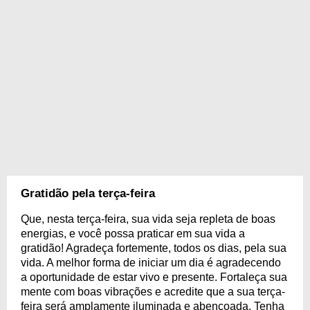
Gratidão pela terça-feira
Que, nesta terça-feira, sua vida seja repleta de boas
energias, e você possa praticar em sua vida a
gratidão! Agradeça fortemente, todos os dias, pela sua
vida. A melhor forma de iniciar um dia é agradecendo
a oportunidade de estar vivo e presente. Fortaleça sua
mente com boas vibrações e acredite que a sua terça-
feira será amplamente iluminada e abençoada. Tenha