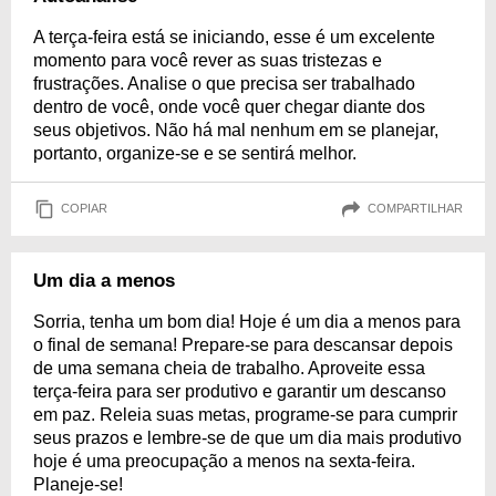
A terça-feira está se iniciando, esse é um excelente
momento para você rever as suas tristezas e
frustrações. Analise o que precisa ser trabalhado
dentro de você, onde você quer chegar diante dos
seus objetivos. Não há mal nenhum em se planejar,
portanto, organize-se e se sentirá melhor.
COPIAR
COMPARTILHAR
Um dia a menos
Sorria, tenha um bom dia! Hoje é um dia a menos para
o final de semana! Prepare-se para descansar depois
de uma semana cheia de trabalho. Aproveite essa
terça-feira para ser produtivo e garantir um descanso
em paz. Releia suas metas, programe-se para cumprir
seus prazos e lembre-se de que um dia mais produtivo
hoje é uma preocupação a menos na sexta-feira.
Planeje-se!