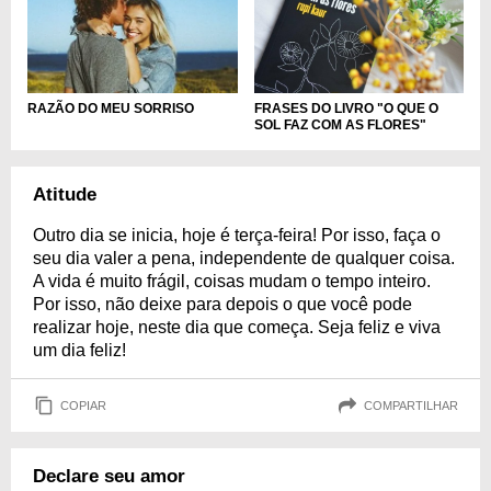
FRASES DO LIVRO "O QUE O
RAZÃO DO MEU SORRISO
SOL FAZ COM AS FLORES"
Atitude
Outro dia se inicia, hoje é terça-feira! Por isso, faça o
seu dia valer a pena, independente de qualquer coisa.
A vida é muito frágil, coisas mudam o tempo inteiro.
Por isso, não deixe para depois o que você pode
realizar hoje, neste dia que começa. Seja feliz e viva
um dia feliz!
COPIAR
COMPARTILHAR
Declare seu amor