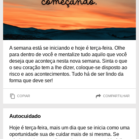
A semana está se iniciando e hoje é terça-feira. Olhe
para dentro de você e mentalize tudo aquilo que você
deseja que aconteça nesta nova semana. Sinta o que
o seu coração tem a lhe dizer, coloque-se disposto ao
risco e aos acontecimentos. Tudo há de ser lindo da
forma que deve ser!
COPIAR
COMPARTILHAR
Autocuidado
Hoje é terça-feira, mais um dia que se inicia como uma
oportunidade sua de cuidar mais de si mesma. Se