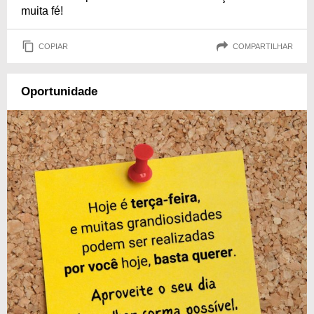
muita fé!
COPIAR
COMPARTILHAR
Oportunidade