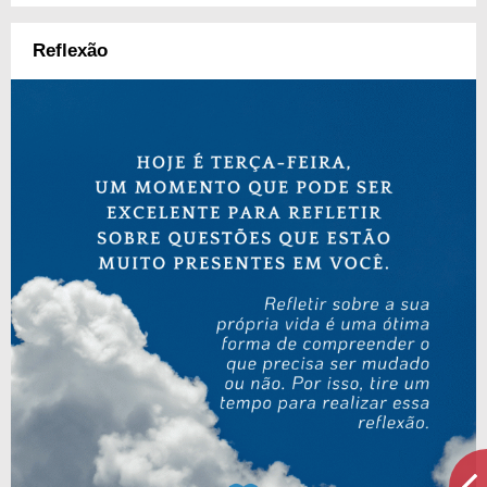
Reflexão