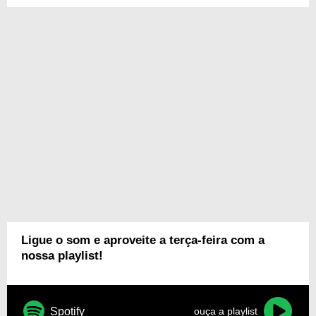
Ligue o som e aproveite a terça-feira com a
nossa playlist!
Spotify
ouça a playlist