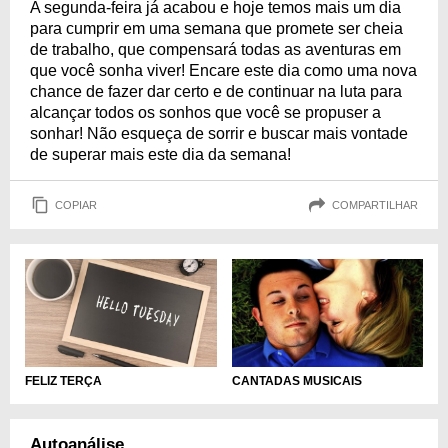
A segunda-feira já acabou e hoje temos mais um dia
para cumprir em uma semana que promete ser cheia
de trabalho, que compensará todas as aventuras em
que você sonha viver! Encare este dia como uma nova
chance de fazer dar certo e de continuar na luta para
alcançar todos os sonhos que você se propuser a
sonhar! Não esqueça de sorrir e buscar mais vontade
de superar mais este dia da semana!
COPIAR
COMPARTILHAR
FELIZ TERÇA
CANTADAS MUSICAIS
Autoanálise