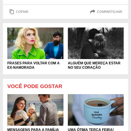
COPIAR
COMPARTILHAR
FRASES PARA VOLTAR COM A
ALGUÉM QUE MEREÇA ESTAR
EX-NAMORADA
NO SEU CORAÇÃO
VOCÊ PODE GOSTAR
MENSAGENS PARA A FAMÍLIA
UMA ÓTIMA TERÇA FEIRA!