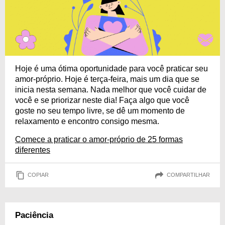
Hoje é uma ótima oportunidade para você praticar seu
amor-próprio. Hoje é terça-feira, mais um dia que se
inicia nesta semana. Nada melhor que você cuidar de
você e se priorizar neste dia! Faça algo que você
goste no seu tempo livre, se dê um momento de
relaxamento e encontro consigo mesma.
Comece a praticar o amor-próprio de 25 formas
diferentes
COPIAR
COMPARTILHAR
Paciência