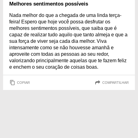
Melhores sentimentos possíveis
Nada melhor do que a chegada de uma linda terça-
feira! Espero que hoje você possa desfrutar os
melhores sentimentos possíveis, que saiba que é
capaz de realizar tudo aquilo que tanto almeja e que a
sua força de viver seja cada dia melhor. Viva
intensamente como se não houvesse amanhã e
aproveite com todas as pessoas ao seu redor,
valorizando principalmente aquelas que te fazem feliz
e enchem o seu coração de coisas boas.
COPIAR
COMPARTILHAR