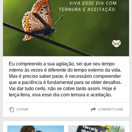
Eu compreendo a sua agitação, sei que seu tempo
interno às vezes é diferente do tempo externo da vida.
Mas é preciso saber parar, é necessário compreender
que a paciência é fundamental para se obter desafios.
Vai dar tudo certo, não se cobre tanto assim. Hoje é
terça-feira, viva esse dia com ternura e aceitação.
COPIAR
COMPARTILHAR