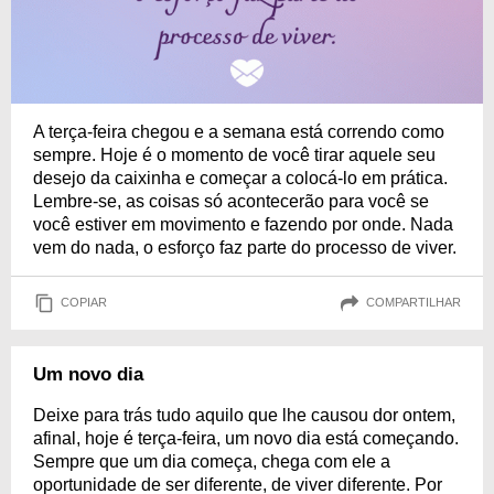
A terça-feira chegou e a semana está correndo como
sempre. Hoje é o momento de você tirar aquele seu
desejo da caixinha e começar a colocá-lo em prática.
Lembre-se, as coisas só acontecerão para você se
você estiver em movimento e fazendo por onde. Nada
vem do nada, o esforço faz parte do processo de viver.
COPIAR
COMPARTILHAR
Um novo dia
Deixe para trás tudo aquilo que lhe causou dor ontem,
afinal, hoje é terça-feira, um novo dia está começando.
Sempre que um dia começa, chega com ele a
oportunidade de ser diferente, de viver diferente. Por