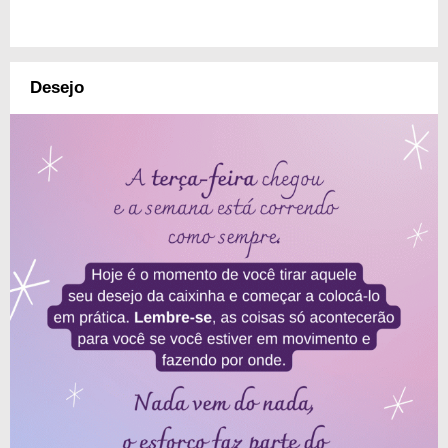
Desejo