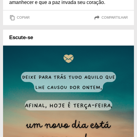
amanhecer e que a paz invada seu coração.
COPIAR
COMPARTILHAR
Escute-se