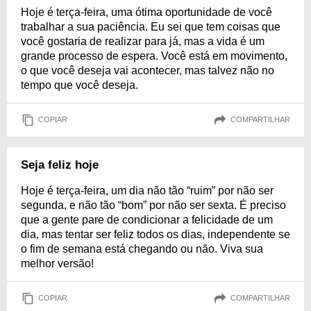
Hoje é terça-feira, uma ótima oportunidade de você
trabalhar a sua paciência. Eu sei que tem coisas que
você gostaria de realizar para já, mas a vida é um
grande processo de espera. Você está em movimento,
o que você deseja vai acontecer, mas talvez não no
tempo que você deseja.
COPIAR
COMPARTILHAR
Seja feliz hoje
Hoje é terça-feira, um dia não tão “ruim” por não ser
segunda, e não tão “bom” por não ser sexta. É preciso
que a gente pare de condicionar a felicidade de um
dia, mas tentar ser feliz todos os dias, independente se
o fim de semana está chegando ou não. Viva sua
melhor versão!
COPIAR
COMPARTILHAR