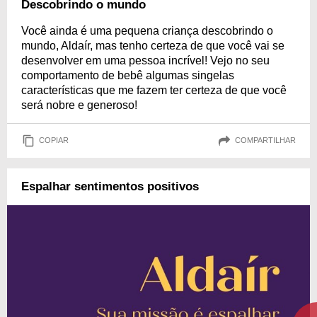
Descobrindo o mundo
Você ainda é uma pequena criança descobrindo o
mundo, Aldaír, mas tenho certeza de que você vai se
desenvolver em uma pessoa incrível! Vejo no seu
comportamento de bebê algumas singelas
características que me fazem ter certeza de que você
será nobre e generoso!
COPIAR
COMPARTILHAR
Espalhar sentimentos positivos