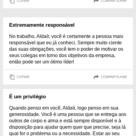
COPIAR
COMPARTILHAR
Extremamente responsável
No trabalho, Aldaír, você é certamente a pessoa mais
responsável que eu já conheci. Sempre muito ciente
das suas obrigações, você tem o poder de motivar os
seus colegas em torno dos objetivos da empresa,
então pode ser um ótimo líder!
COPIAR
COMPARTILHAR
É um privilégio
Quando penso em você, Aldaír, logo penso em sua
generosidade. Você é uma pessoa que se entrega aos
outros de corpo e alma e está sempre disponível e à
disposição para ajudar quem quer que precise, seja lá
qual for o problema ou a necessidade. Estar ao seu