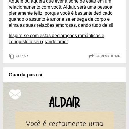
Aquele ou aquela que tiver a sorte de estar em um
relacionamento com você, Aldaír, será uma pessoa
plenamente feliz, porque você é bastante dedicado
quando o assunto é amor e se entrega de corpo e
alma às suas relações amorosas, dando tudo de si!
Inspire-se com estas declarações românticas e
conquiste o seu grande amor
COPIAR
COMPARTILHAR
Guarda para si