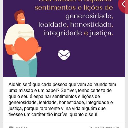
Aldaír, será que cada pessoa que vem ao mundo tem
uma missão e um papel? Se tiver, tenho certeza de
que o seu é espalhar sentimentos e lições de
generosidade, lealdade, honestidade, integridade e
justiça, porque raramente vi na vida alguém que
tivesse um caráter tão incrível quanto o seu!