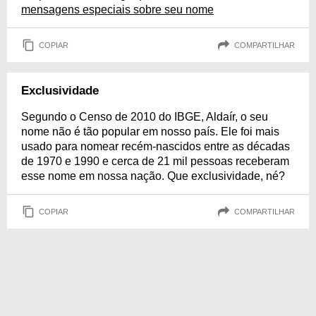
mensagens especiais sobre seu nome
COPIAR
COMPARTILHAR
Exclusividade
Segundo o Censo de 2010 do IBGE, Aldaír, o seu
nome não é tão popular em nosso país. Ele foi mais
usado para nomear recém-nascidos entre as décadas
de 1970 e 1990 e cerca de 21 mil pessoas receberam
esse nome em nossa nação. Que exclusividade, né?
COPIAR
COMPARTILHAR