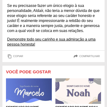
Se eu precisasse fazer um único elogio à sua
personalidade, Aldaír, não teria a menor dúvida de que
esse elogio seria referente ao seu caráter honesto e
justo! É realmente impressionante a retidão do seu
caráter e a maneira sempre justa, prudente e generosa
com a qual você se coloca em suas relações.
Demonstre todo seu carinho e sua admiração a uma
pessoa honesta!
COPIAR
COMPARTILHAR
VOCÊ PODE GOSTAR