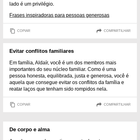
lado é um privilégio.
Frases inspiradoras para pessoas generosas
COPIAR
COMPARTILHAR
Evitar conflitos familiares
Em família, Aldaír, você é um dos membros mais
importantes do seu núcleo familiar. Como é uma
pessoa honesta, equilibrada, justa e generosa, você é
aquela que consegue evitar os conflitos da família e
reatar laços que tenham sido rompidos nela.
COPIAR
COMPARTILHAR
De corpo e alma