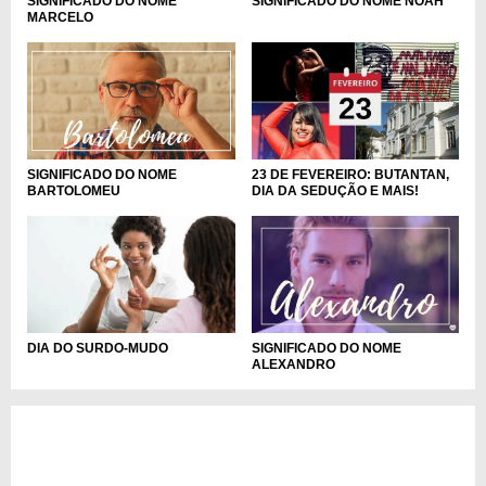
SIGNIFICADO DO NOME
SIGNIFICADO DO NOME NOAH
MARCELO
SIGNIFICADO DO NOME
23 DE FEVEREIRO: BUTANTAN,
BARTOLOMEU
DIA DA SEDUÇÃO E MAIS!
DIA DO SURDO-MUDO
SIGNIFICADO DO NOME
ALEXANDRO