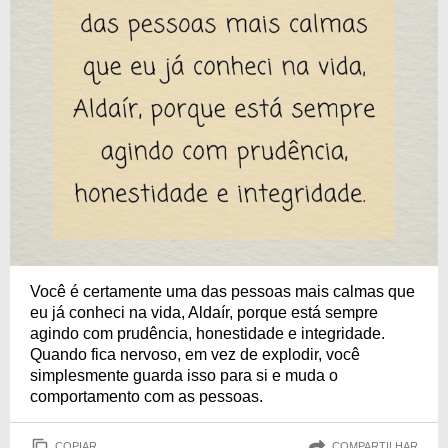
Você é certamente uma das pessoas mais calmas que
eu já conheci na vida, Aldaír, porque está sempre
agindo com prudência, honestidade e integridade.
Quando fica nervoso, em vez de explodir, você
simplesmente guarda isso para si e muda o
comportamento com as pessoas.
COPIAR
COMPARTILHAR