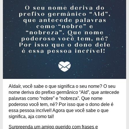
Aldaír, você sabe o que significa o seu nome? O seu
nome deriva do prefixo germânico “Ald”, que antecede
palavras como “nobre” e “nobreza”. Que nome
poderoso você tem, né? Por isso que o dono dele é
essa pessoa incrível! Agora que você sabe o que
significa, aja como tal!
Surpreenda um amigo querido com frases e