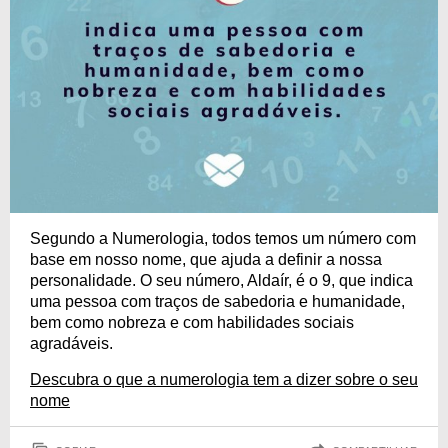
Segundo a Numerologia, todos temos um número com
base em nosso nome, que ajuda a definir a nossa
personalidade. O seu número, Aldaír, é o 9, que indica
uma pessoa com traços de sabedoria e humanidade,
bem como nobreza e com habilidades sociais
agradáveis.
Descubra o que a numerologia tem a dizer sobre o seu
nome