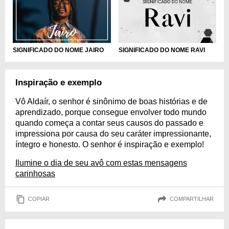
SIGNIFICADO DO NOME JAIRO
SIGNIFICADO DO NOME RAVI
Inspiração e exemplo
Vô Aldaír, o senhor é sinônimo de boas histórias e de
aprendizado, porque consegue envolver todo mundo
quando começa a contar seus causos do passado e
impressiona por causa do seu caráter impressionante,
íntegro e honesto. O senhor é inspiração e exemplo!
Ilumine o dia de seu avô com estas mensagens
carinhosas
COPIAR
COMPARTILHAR