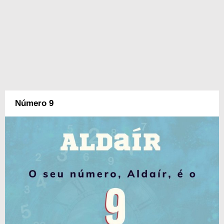
Número 9