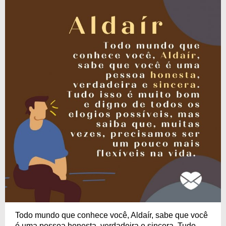
Todo mundo que conhece você, Aldaír, sabe que você
é uma pessoa honesta, verdadeira e sincera. Tudo