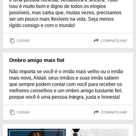
isso é muito bom e digno de todos os elogios
possíveis, mas saiba que, muitas vezes, precisamos
ser um pouco mais flexíveis na vida. Seja menos
rígido consigo e com o mundo!
COPIAR
COMPARTILHAR
Ombro amigo mais fiel
Não importa se você é o irmão mais velho ou o irmão
mais novo, Aldaír, seus irmãos e suas irmãs sabem
que sempre podem contar com você para receber os
melhores conselhos e um ombro amigo bastante fiel,
porque você é uma pessoa íntegra, justa e honesta!
COPIAR
COMPARTILHAR