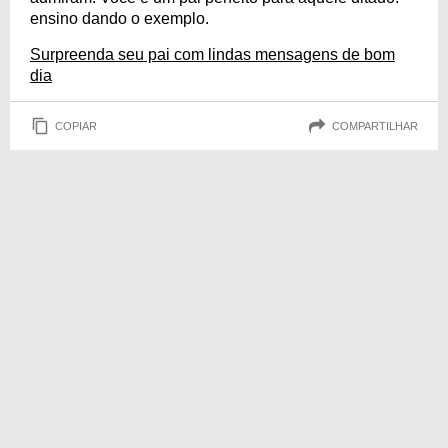
ensino dando o exemplo.
Surpreenda seu pai com lindas mensagens de bom
dia
COPIAR
COMPARTILHAR