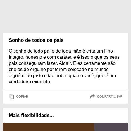
Sonho de todos os pais
O sonho de todo pai e de toda mãe é criar um filho
íntegro, honesto e com caráter, e é isso o que os seus
pais conseguiram fazer, Aldaír. Eles certamente são
cheios de orgulho por terem colocado no mundo
alguém tão justo e tão nobre quanto você, que é um
verdadeiro exemplo.
COPIAR
COMPARTILHAR
Mais flexibilidade...