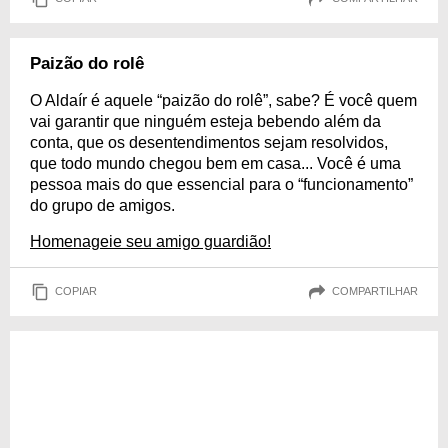
Paizão do rolê
O Aldaír é aquele “paizão do rolê”, sabe? É você quem
vai garantir que ninguém esteja bebendo além da
conta, que os desentendimentos sejam resolvidos,
que todo mundo chegou bem em casa... Você é uma
pessoa mais do que essencial para o “funcionamento”
do grupo de amigos.
Homenageie seu amigo guardião!
COPIAR
COMPARTILHAR