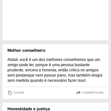
Melhor conselheiro
Aldaír, você é um dos melhores conselheiros que um
amigo pode ter, porque é uma pessoa bastante
prudente, sincera e honesta, então critica os amigos
sem pestanejar nem passar pano, mas também elogia
sem medida quando é necessário fazer isso!
COPIAR
COMPARTILHAR
Honestidade e justiça