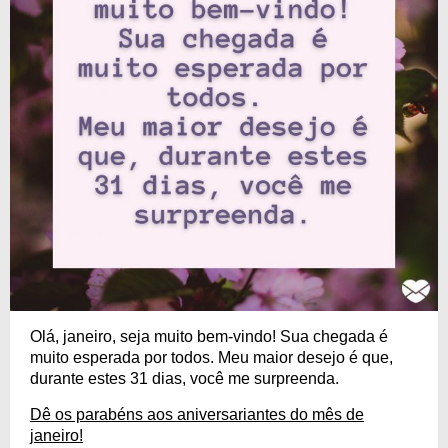
Olá, janeiro, seja muito bem-vindo! Sua chegada é
muito esperada por todos. Meu maior desejo é que,
durante estes 31 dias, você me surpreenda.
Dê os parabéns aos aniversariantes do mês de
janeiro!