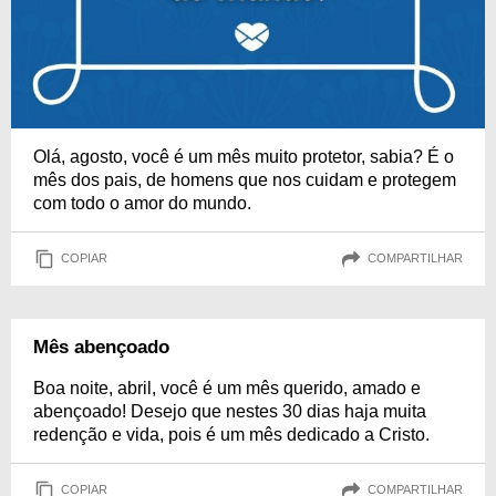
Olá, agosto, você é um mês muito protetor, sabia? É o
mês dos pais, de homens que nos cuidam e protegem
com todo o amor do mundo.
COPIAR
COMPARTILHAR
Mês abençoado
Boa noite, abril, você é um mês querido, amado e
abençoado! Desejo que nestes 30 dias haja muita
redenção e vida, pois é um mês dedicado a Cristo.
COPIAR
COMPARTILHAR