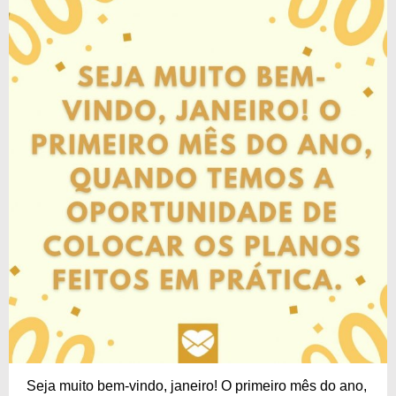
Seja muito bem-vindo, janeiro! O primeiro mês do ano,