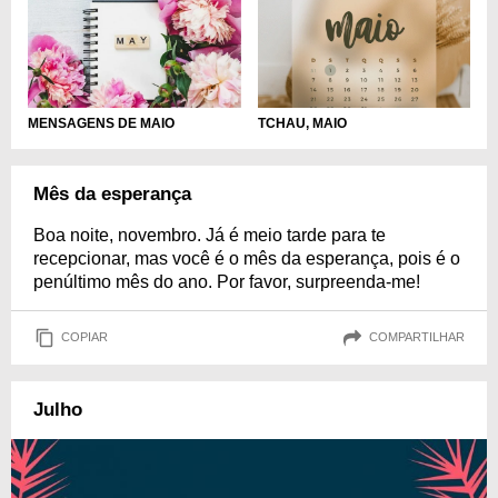
MENSAGENS DE MAIO
TCHAU, MAIO
Mês da esperança
Boa noite, novembro. Já é meio tarde para te
recepcionar, mas você é o mês da esperança, pois é o
penúltimo mês do ano. Por favor, surpreenda-me!
COPIAR
COMPARTILHAR
Julho