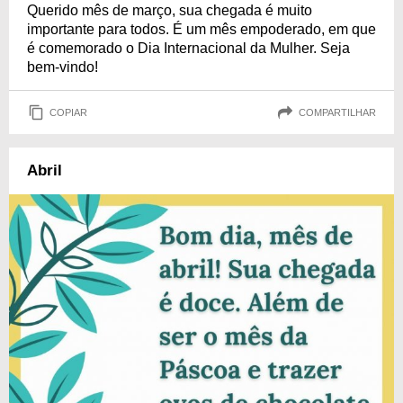
Querido mês de março, sua chegada é muito
importante para todos. É um mês empoderado, em que
é comemorado o Dia Internacional da Mulher. Seja
bem-vindo!
COPIAR
COMPARTILHAR
Abril