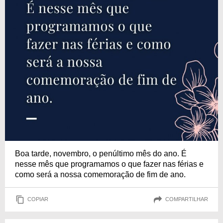
Boa tarde, novembro, o penúltimo mês do ano. É
nesse mês que programamos o que fazer nas férias e
como será a nossa comemoração de fim de ano.
COPIAR
COMPARTILHAR