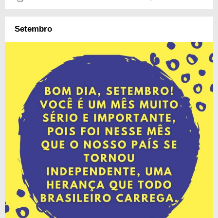
Setembro