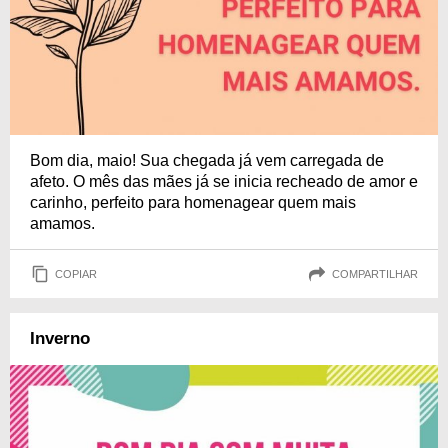
Bom dia, maio! Sua chegada já vem carregada de
afeto. O mês das mães já se inicia recheado de amor e
carinho, perfeito para homenagear quem mais
amamos.
COPIAR
COMPARTILHAR
Inverno