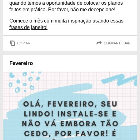
quando temos a oportunidade de colocar os planos
feitos em prática. Por favor, não me decepcione!
Comece o mês com muita inspiração usando essas
frases de janeiro!
COPIAR
COMPARTILHAR
Fevereiro