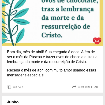
Bom dia, mês de abril! Sua chegada é doce. Além de
ser o mês da Páscoa e trazer ovos de chocolate, traz a
lembrança da morte e da ressurreição de Cristo.
Receba o mês de abril com muito amor usando essas
mensagens especiais!
COPIAR
COMPARTILHAR
Junho