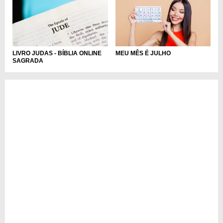
MEU MÊS É JULHO
LIVRO JUDAS - BÍBLIA ONLINE
SAGRADA