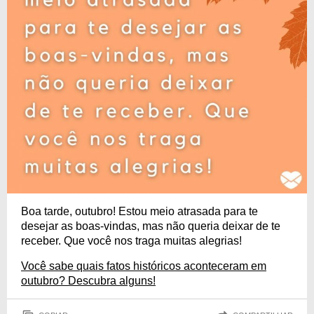
Boa tarde, outubro! Estou meio atrasada para te
desejar as boas-vindas, mas não queria deixar de te
receber. Que você nos traga muitas alegrias!
Você sabe quais fatos históricos aconteceram em
outubro? Descubra alguns!