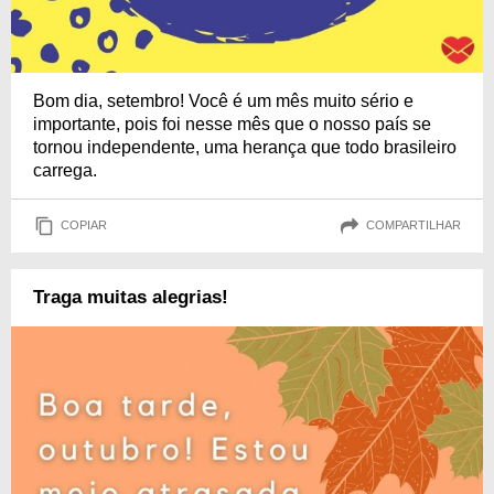
Bom dia, setembro! Você é um mês muito sério e
importante, pois foi nesse mês que o nosso país se
tornou independente, uma herança que todo brasileiro
carrega.
COPIAR
COMPARTILHAR
Traga muitas alegrias!