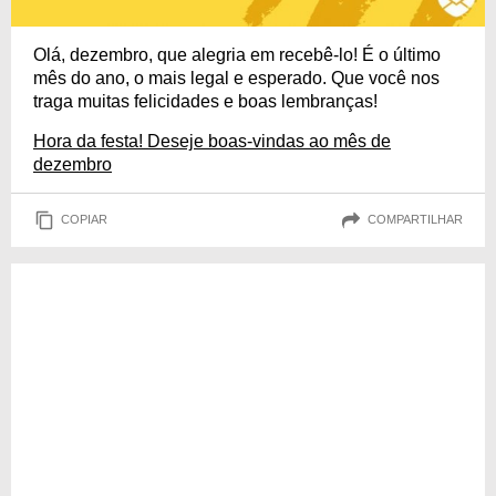
Olá, dezembro, que alegria em recebê-lo! É o último
mês do ano, o mais legal e esperado. Que você nos
traga muitas felicidades e boas lembranças!
Hora da festa! Deseje boas-vindas ao mês de
dezembro
COPIAR
COMPARTILHAR