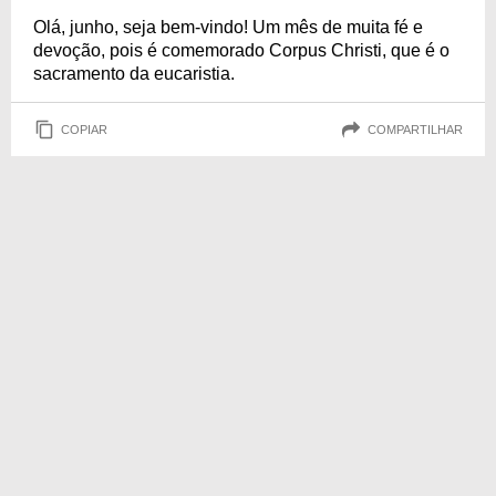
Olá, junho, seja bem-vindo! Um mês de muita fé e
devoção, pois é comemorado Corpus Christi, que é o
sacramento da eucaristia.
COPIAR
COMPARTILHAR