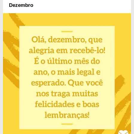
Dezembro