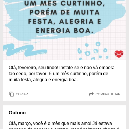
Olá, fevereiro, seu lindo! Instale-se e não vá embora
tão cedo, por favor! É um mês curtinho, porém de
muita festa, alegria e energia boa.
COPIAR
COMPARTILHAR
Outono
Olá, março, você é o mês que mais amo! Já estava