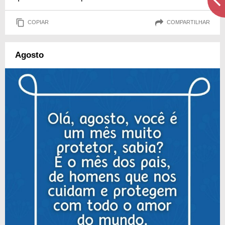
COPIAR
COMPARTILHAR
Agosto