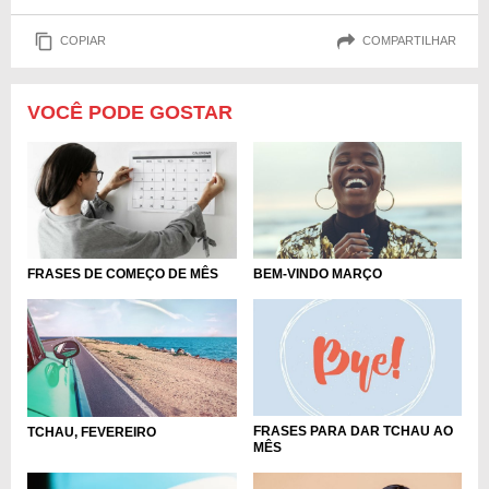
COPIAR
COMPARTILHAR
VOCÊ PODE GOSTAR
FRASES DE COMEÇO DE MÊS
BEM-VINDO MARÇO
FRASES PARA DAR TCHAU AO
TCHAU, FEVEREIRO
MÊS