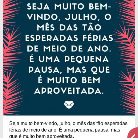
Seja muito bem-vindo, julho, o mês das tão esperadas
férias de meio de ano. É uma pequena pausa, mas
que é muito bem aproveitada.