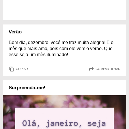
Verão
Bom dia, dezembro, você me traz muita alegria! É o
mês que mais amo, pois com ele vem o verão. Que
esse seja um mês iluminado!
COPIAR
COMPARTILHAR
Surpreenda-me!