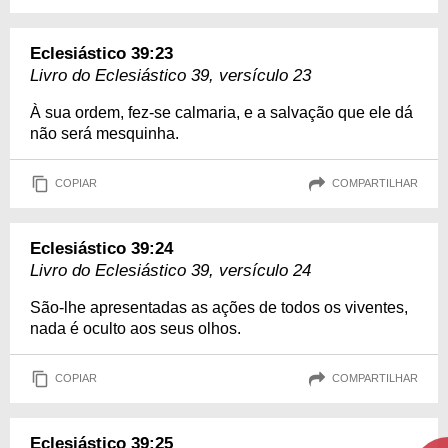
Eclesiástico 39:23
Livro do Eclesiástico 39, versículo 23
À sua ordem, fez-se calmaria, e a salvação que ele dá
não será mesquinha.
COPIAR
COMPARTILHAR
Eclesiástico 39:24
Livro do Eclesiástico 39, versículo 24
São-lhe apresentadas as ações de todos os viventes,
nada é oculto aos seus olhos.
COPIAR
COMPARTILHAR
Eclesiástico 39:25