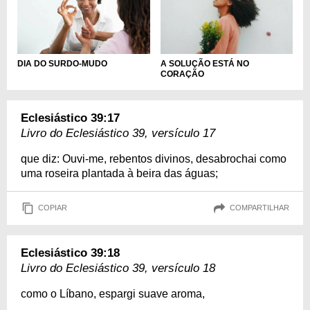
DIA DO SURDO-MUDO
A SOLUÇÃO ESTÁ NO
CORAÇÃO
Eclesiástico 39:17
Livro do Eclesiástico 39, versículo 17
que diz: Ouvi-me, rebentos divinos, desabrochai como
uma roseira plantada à beira das águas;
COPIAR
COMPARTILHAR
Eclesiástico 39:18
Livro do Eclesiástico 39, versículo 18
como o Líbano, espargi suave aroma,