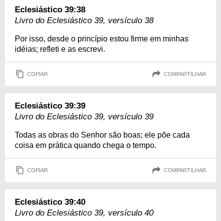
Eclesiástico 39:38
Livro do Eclesiástico 39, versículo 38
Por isso, desde o princípio estou firme em minhas
idéias; refleti e as escrevi.
COPIAR
COMPARTILHAR
Eclesiástico 39:39
Livro do Eclesiástico 39, versículo 39
Todas as obras do Senhor são boas; ele põe cada
coisa em prática quando chega o tempo.
COPIAR
COMPARTILHAR
Eclesiástico 39:40
Livro do Eclesiástico 39, versículo 40