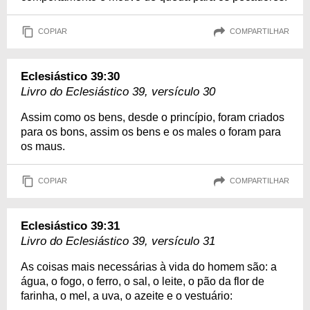
COPIAR
COMPARTILHAR
Eclesiástico 39:30
Livro do Eclesiástico 39, versículo 30
Assim como os bens, desde o princípio, foram criados
para os bons, assim os bens e os males o foram para
os maus.
COPIAR
COMPARTILHAR
Eclesiástico 39:31
Livro do Eclesiástico 39, versículo 31
As coisas mais necessárias à vida do homem são: a
água, o fogo, o ferro, o sal, o leite, o pão da flor de
farinha, o mel, a uva, o azeite e o vestuário: