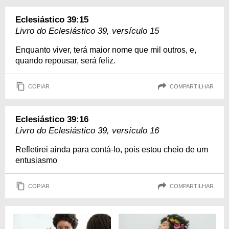
Eclesiástico 39:15
Livro do Eclesiástico 39, versículo 15
Enquanto viver, terá maior nome que mil outros, e,
quando repousar, será feliz.
COPIAR
COMPARTILHAR
Eclesiástico 39:16
Livro do Eclesiástico 39, versículo 16
Refletirei ainda para contá-lo, pois estou cheio de um
entusiasmo
COPIAR
COMPARTILHAR