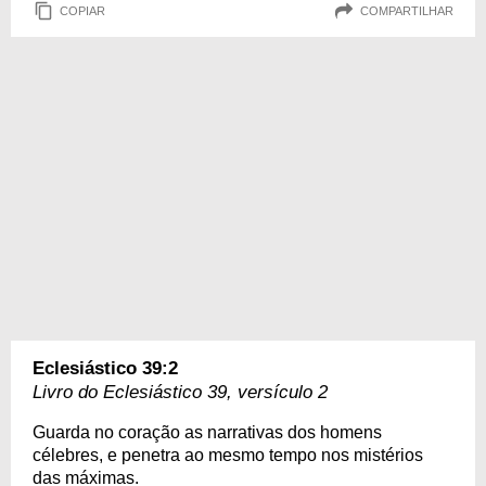
COPIAR
COMPARTILHAR
Eclesiástico 39:2
Livro do Eclesiástico 39, versículo 2
Guarda no coração as narrativas dos homens
célebres, e penetra ao mesmo tempo nos mistérios
das máximas.