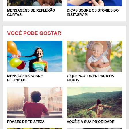
MENSAGENS DE REFLEXÃO
DICAS SOBRE OS STORIES DO
CURTAS
INSTAGRAM
VOCÊ PODE GOSTAR
O QUE NÃO DIZER PARA OS
MENSAGENS SOBRE
FILHOS
FELICIDADE
FRASES DE TRISTEZA
VOCÊ É A SUA PRIORIDADE!