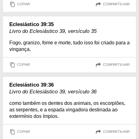
COPIAR
COMPARTILHAR
Eclesiástico 39:35
Livro do Eclesiástico 39, versículo 35
Fogo, granizo, fome e morte, tudo isso foi criado para a
vingança,
COPIAR
COMPARTILHAR
Eclesiástico 39:36
Livro do Eclesiástico 39, versículo 36
como também os dentes dos animais, os escorpiões,
as serpentes, e a espada vingadora destinada ao
extermínio dos ímpios.
COPIAR
COMPARTILHAR