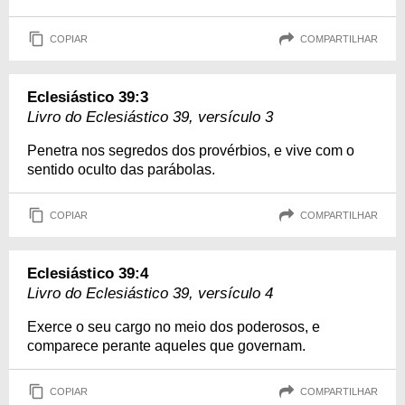
COPIAR
COMPARTILHAR
Eclesiástico 39:3
Livro do Eclesiástico 39, versículo 3
Penetra nos segredos dos provérbios, e vive com o
sentido oculto das parábolas.
COPIAR
COMPARTILHAR
Eclesiástico 39:4
Livro do Eclesiástico 39, versículo 4
Exerce o seu cargo no meio dos poderosos, e
comparece perante aqueles que governam.
COPIAR
COMPARTILHAR