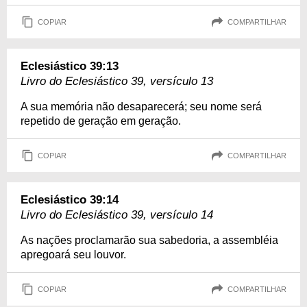
COPIAR
COMPARTILHAR
Eclesiástico 39:13
Livro do Eclesiástico 39, versículo 13
A sua memória não desaparecerá; seu nome será
repetido de geração em geração.
COPIAR
COMPARTILHAR
Eclesiástico 39:14
Livro do Eclesiástico 39, versículo 14
As nações proclamarão sua sabedoria, a assembléia
apregoará seu louvor.
COPIAR
COMPARTILHAR