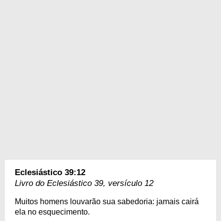
Eclesiástico 39:12
Livro do Eclesiástico 39, versículo 12
Muitos homens louvarão sua sabedoria: jamais cairá
ela no esquecimento.