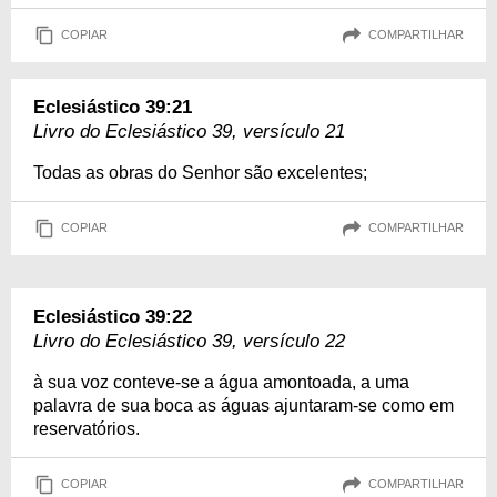
COPIAR
COMPARTILHAR
Eclesiástico 39:21
Livro do Eclesiástico 39, versículo 21
Todas as obras do Senhor são excelentes;
COPIAR
COMPARTILHAR
Eclesiástico 39:22
Livro do Eclesiástico 39, versículo 22
à sua voz conteve-se a água amontoada, a uma
palavra de sua boca as águas ajuntaram-se como em
reservatórios.
COPIAR
COMPARTILHAR