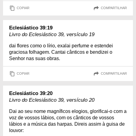
COPIAR
COMPARTILHAR
Eclesiástico 39:19
Livro do Eclesiástico 39, versículo 19
dai flores como o lírio, exalai perfume e estendei
graciosa folhagem. Cantai cânticos e bendizei o
Senhor nas suas obras.
COPIAR
COMPARTILHAR
Eclesiástico 39:20
Livro do Eclesiástico 39, versículo 20
Dai ao seu nome magníficos elogios, glorificai-o com a
voz de vossos lábios, com os cânticos de vossos
lábios e a música das harpas. Direis assim à guisa de
louvor: