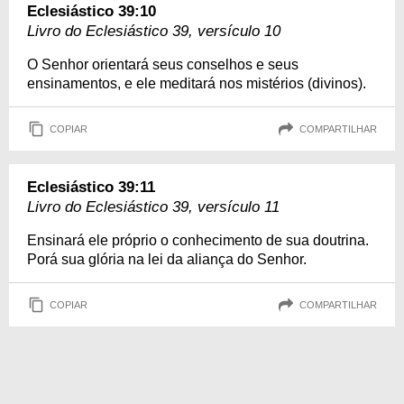
Eclesiástico 39:10
Livro do Eclesiástico 39, versículo 10
O Senhor orientará seus conselhos e seus
ensinamentos, e ele meditará nos mistérios (divinos).
COPIAR
COMPARTILHAR
Eclesiástico 39:11
Livro do Eclesiástico 39, versículo 11
Ensinará ele próprio o conhecimento de sua doutrina.
Porá sua glória na lei da aliança do Senhor.
COPIAR
COMPARTILHAR