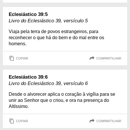
Eclesiástico 39:5
Livro do Eclesiástico 39, versículo 5
Viaja pela terra de povos estrangeiros, para
reconhecer o que há do bem e do mal entre os
homens.
COPIAR
COMPARTILHAR
Eclesiástico 39:6
Livro do Eclesiástico 39, versículo 6
Desde o alvorecer aplica o coração à vigília para se
unir ao Senhor que o criou, e ora na presença do
Altíssimo.
COPIAR
COMPARTILHAR