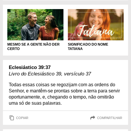
SIGNIFICADO DO NOME
MESMO SE A GENTE NÃO DER
TATIANA
CERTO
Eclesiástico 39:37
Livro do Eclesiástico 39, versículo 37
Todas essas coisas se regozijam com as ordens do
Senhor, e mantêm-se prontas sobre a terra para servir
oportunamente, e, chegando o tempo, não omitirão
uma só de suas palavras.
COPIAR
COMPARTILHAR