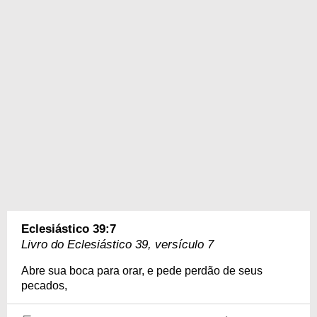
Eclesiástico 39:7
Livro do Eclesiástico 39, versículo 7
Abre sua boca para orar, e pede perdão de seus
pecados,