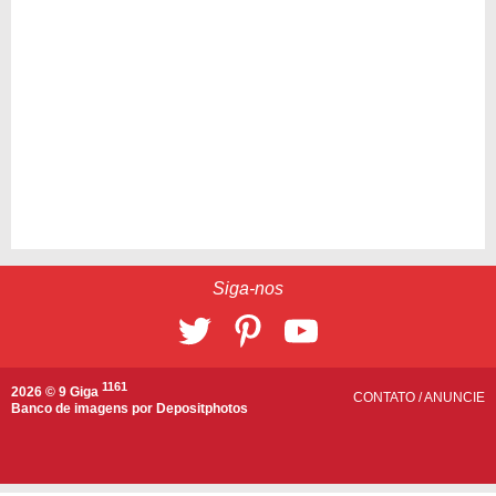
Siga-nos
1161
2026 © 9 Giga
CONTATO
/
ANUNCIE
Banco de imagens por
Depositphotos