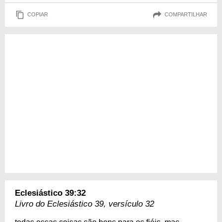
COPIAR
COMPARTILHAR
Eclesiástico 39:32
Livro do Eclesiástico 39, versículo 32