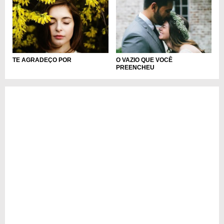
TE AGRADEÇO POR
O VAZIO QUE VOCÊ
PREENCHEU