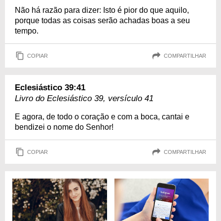
Não há razão para dizer: Isto é pior do que aquilo,
porque todas as coisas serão achadas boas a seu
tempo.
COPIAR
COMPARTILHAR
Eclesiástico 39:41
Livro do Eclesiástico 39, versículo 41
E agora, de todo o coração e com a boca, cantai e
bendizei o nome do Senhor!
COPIAR
COMPARTILHAR