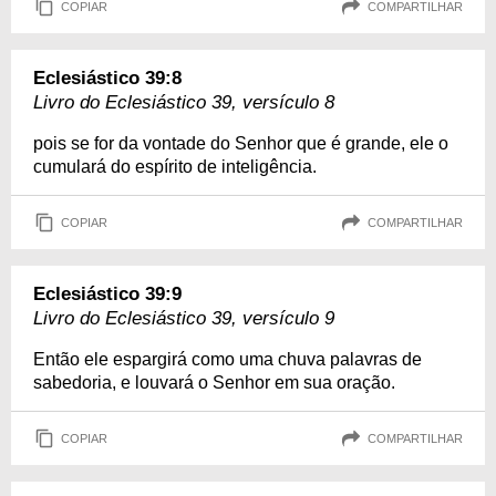
COPIAR
COMPARTILHAR
Eclesiástico 39:8
Livro do Eclesiástico 39, versículo 8
pois se for da vontade do Senhor que é grande, ele o
cumulará do espírito de inteligência.
COPIAR
COMPARTILHAR
Eclesiástico 39:9
Livro do Eclesiástico 39, versículo 9
Então ele espargirá como uma chuva palavras de
sabedoria, e louvará o Senhor em sua oração.
COPIAR
COMPARTILHAR