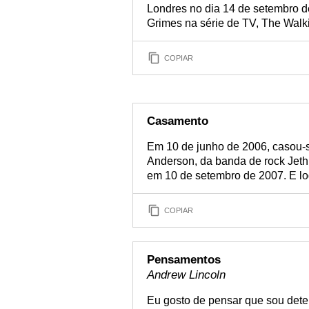
Londres no dia 14 de setembro de
Grimes na série de TV, The Walk
COPIAR
Casamento
Em 10 de junho de 2006, casou-s
Anderson, da banda de rock Jethro
em 10 de setembro de 2007. E logo
COPIAR
Pensamentos
Andrew Lincoln
Eu gosto de pensar que sou dete