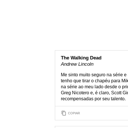
The Walking Dead
Andrew Lincoln
Me sinto muito seguro na série 
tenho que tirar o chapéu para Mi
na série ao meu lado desde o pri
Greg Nicotero e, é claro, Scott 
recompensadas por seu talento.
COPIAR