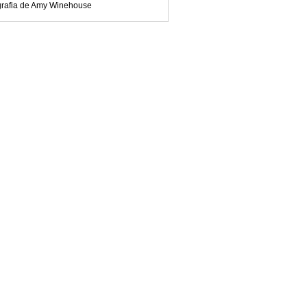
grafia de Amy Winehouse