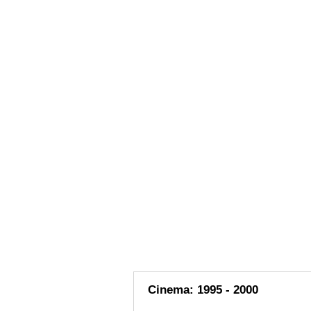
Cinema: 1995 - 2000