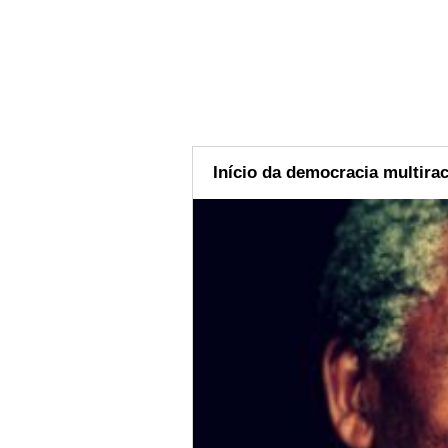
Início da democracia multirac