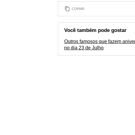
COPIAR
Você também pode gostar
Outros famosos que fazem aniver
no dia 23 de Julho