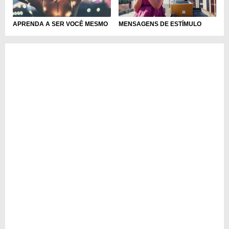
APRENDA A SER VOCÊ MESMO
MENSAGENS DE ESTÍMULO