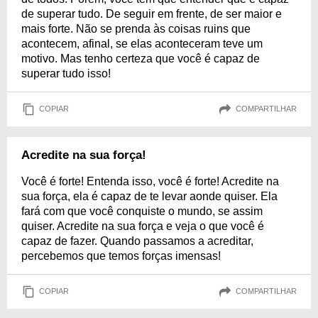
de superar tudo. De seguir em frente, de ser maior e
mais forte. Não se prenda às coisas ruins que
acontecem, afinal, se elas aconteceram teve um
motivo. Mas tenho certeza que você é capaz de
superar tudo isso!
COPIAR
COMPARTILHAR
Acredite na sua força!
Você é forte! Entenda isso, você é forte! Acredite na
sua força, ela é capaz de te levar aonde quiser. Ela
fará com que você conquiste o mundo, se assim
quiser. Acredite na sua força e veja o que você é
capaz de fazer. Quando passamos a acreditar,
percebemos que temos forças imensas!
COPIAR
COMPARTILHAR