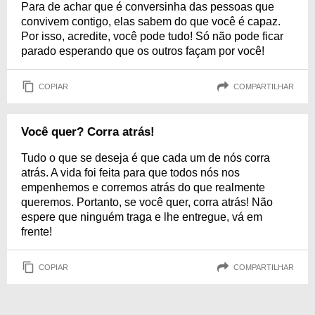
Para de achar que é conversinha das pessoas que
convivem contigo, elas sabem do que você é capaz.
Por isso, acredite, você pode tudo! Só não pode ficar
parado esperando que os outros façam por você!
COPIAR
COMPARTILHAR
Você quer? Corra atrás!
Tudo o que se deseja é que cada um de nós corra
atrás. A vida foi feita para que todos nós nos
empenhemos e corremos atrás do que realmente
queremos. Portanto, se você quer, corra atrás! Não
espere que ninguém traga e lhe entregue, vá em
frente!
COPIAR
COMPARTILHAR