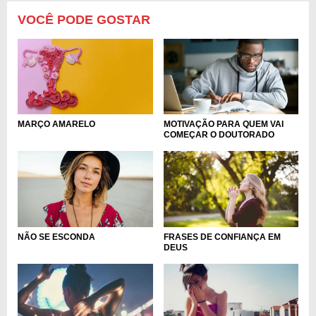
VOCÊ PODE GOSTAR
MARÇO AMARELO
MOTIVAÇÃO PARA QUEM VAI
COMEÇAR O DOUTORADO
NÃO SE ESCONDA
FRASES DE CONFIANÇA EM
DEUS