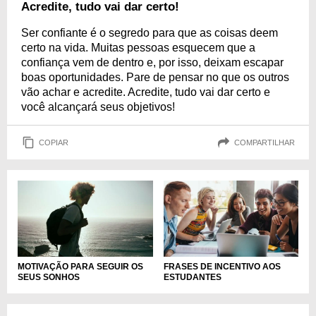
Acredite, tudo vai dar certo!
Ser confiante é o segredo para que as coisas deem
certo na vida. Muitas pessoas esquecem que a
confiança vem de dentro e, por isso, deixam escapar
boas oportunidades. Pare de pensar no que os outros
vão achar e acredite. Acredite, tudo vai dar certo e
você alcançará seus objetivos!
COPIAR
COMPARTILHAR
MOTIVAÇÃO PARA SEGUIR OS
FRASES DE INCENTIVO AOS
SEUS SONHOS
ESTUDANTES