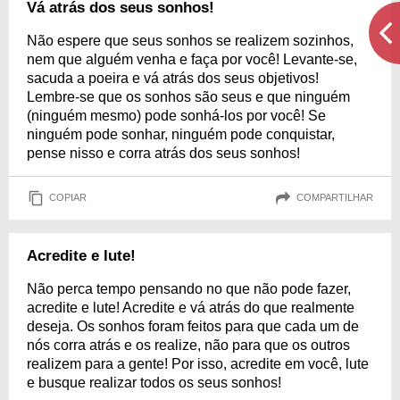
Vá atrás dos seus sonhos!
Não espere que seus sonhos se realizem sozinhos,
nem que alguém venha e faça por você! Levante-se,
sacuda a poeira e vá atrás dos seus objetivos!
Lembre-se que os sonhos são seus e que ninguém
(ninguém mesmo) pode sonhá-los por você! Se
ninguém pode sonhar, ninguém pode conquistar,
pense nisso e corra atrás dos seus sonhos!
COPIAR
COMPARTILHAR
Acredite e lute!
Não perca tempo pensando no que não pode fazer,
acredite e lute! Acredite e vá atrás do que realmente
deseja. Os sonhos foram feitos para que cada um de
nós corra atrás e os realize, não para que os outros
realizem para a gente! Por isso, acredite em você, lute
e busque realizar todos os seus sonhos!