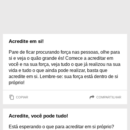
Acredite em si!
Pare de ficar procurando força nas pessoas, olhe para
si e veja o quão grande és! Comece a acreditar em
você e na sua força, veja tudo o que já realizou na sua
vida e tudo o que ainda pode realizar, basta que
acredite em si. Lembre-se: sua força está dentro de si
próprio!
COPIAR
COMPARTILHAR
Acredite, você pode tudo!
Está esperando o que para acreditar em si próprio?