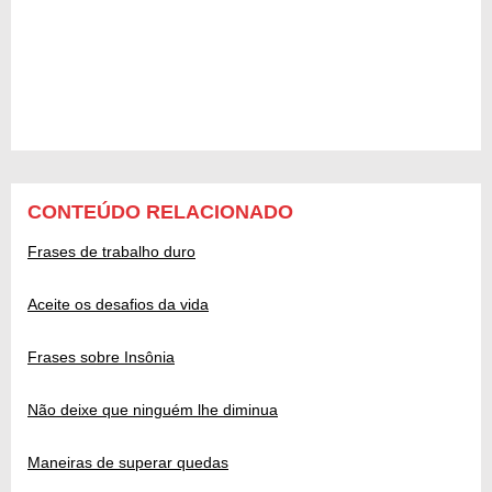
CONTEÚDO RELACIONADO
Frases de trabalho duro
Aceite os desafios da vida
Frases sobre Insônia
Não deixe que ninguém lhe diminua
Maneiras de superar quedas