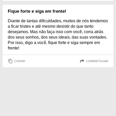
Fique forte e siga em frente!
Diante de tantas dificuldades, muitos de nós tendemos
a ficar tristes e até mesmo desistir do que tanto
desejamos. Mas não faça isso com você, corra atrás
dos seus sonhos, dos seus ideais, das suas vontades.
Por isso, digo a você, fique forte e siga sempre em
frente!
COPIAR
COMPARTILHAR