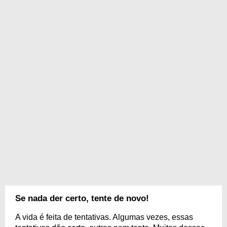
Se nada der certo, tente de novo!
A vida é feita de tentativas. Algumas vezes, essas