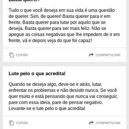
Tudo o que você deseja em sua vida é uma questão
de querer. Sim, de querer! Basta querer para ir em
frente. Basta querer para lutar por aquilo que se
deseja. Basta querer para ser mais feliz. Não se
apegue as coisas negativas que lhe impedem de ir em
frente, vá e depois veja do que foi capaz!
COPIAR
COMPARTILHAR
Lute pelo o que acredita!
Quando se deseja algo, deve-se ir atrás, lutar,
enfrentar os problemas e não desistir nunca. Se você
quer muito e está pensando que nunca vai conseguir,
pare com essa ideia, pare de pensar negativo.
Levante-se e lute pelo o que acredita!
COPIAR
COMPARTILHAR