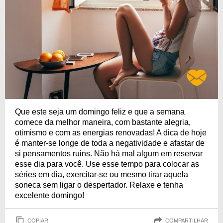
Que este seja um domingo feliz e que a semana
comece da melhor maneira, com bastante alegria,
otimismo e com as energias renovadas! A dica de hoje
é manter-se longe de toda a negatividade e afastar de
si pensamentos ruins. Não há mal algum em reservar
esse dia para você. Use esse tempo para colocar as
séries em dia, exercitar-se ou mesmo tirar aquela
soneca sem ligar o despertador. Relaxe e tenha
excelente domingo!
COPIAR
COMPARTILHAR