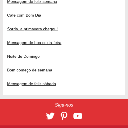
Mensagem de feliz semana
Café com Bom Dia
Sorria, a primavera chegou!
Mensagem de boa sexta-feira
Noite de Domingo
Bom começo de semana
Mensagem de feliz sábado
Siga-nos