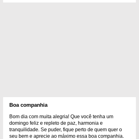
Boa companhia
Bom dia com muita alegria! Que você tenha um
domingo feliz e repleto de paz, harmonia e
tranquilidade. Se puder, fique perto de quem quer o
seu bem e aprecie ao máximo essa boa companhia.