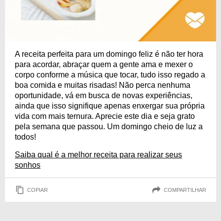
A receita perfeita para um domingo feliz é não ter hora
para acordar, abraçar quem a gente ama e mexer o
corpo conforme a música que tocar, tudo isso regado a
boa comida e muitas risadas! Não perca nenhuma
oportunidade, vá em busca de novas experiências,
ainda que isso signifique apenas enxergar sua própria
vida com mais ternura. Aprecie este dia e seja grato
pela semana que passou. Um domingo cheio de luz a
todos!
Saiba qual é a melhor receita para realizar seus
sonhos
COPIAR
COMPARTILHAR