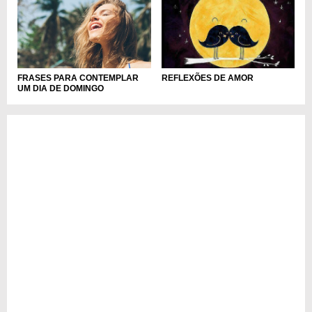
FRASES PARA CONTEMPLAR
REFLEXÕES DE AMOR
UM DIA DE DOMINGO