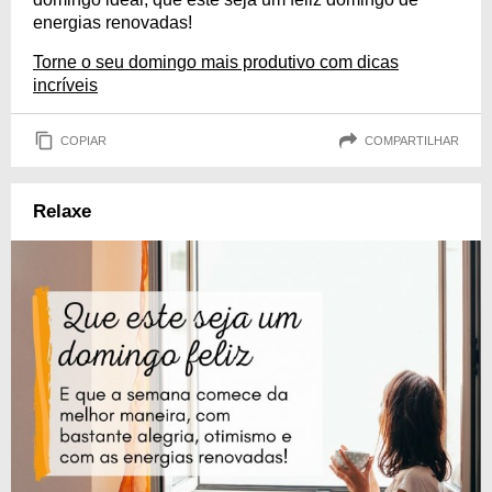
energias renovadas!
Torne o seu domingo mais produtivo com dicas
incríveis
COPIAR
COMPARTILHAR
Relaxe