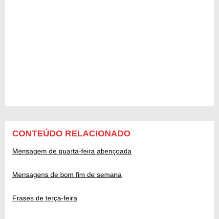
CONTEÚDO RELACIONADO
Mensagem de quarta-feira abençoada
Mensagens de bom fim de semana
Frases de terça-feira