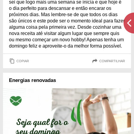
sei que logo mais uma semana se inicia e que hoje é
o dia perfeito para descansar e então encarar os
próximos dias. Mas lembre-se de que todos os dias
são únicos e este pode ser o momento ideal para fazer
alguma coisa pela primeira vez. Desde cozinhar uma
nova receita até visitar algum lugar que sempre quis
ou mesmo começar um novo hobby! Apenas tenha um
domingo feliz e aproveite-o da melhor forma possível.
COPIAR
COMPARTILHAR
Energias renovadas