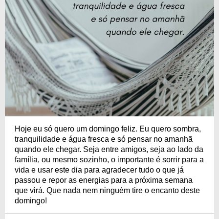
Hoje eu só quero um domingo feliz. Eu quero sombra,
tranquilidade e água fresca e só pensar no amanhã
quando ele chegar. Seja entre amigos, seja ao lado da
família, ou mesmo sozinho, o importante é sorrir para a
vida e usar este dia para agradecer tudo o que já
passou e repor as energias para a próxima semana
que virá. Que nada nem ninguém tire o encanto deste
domingo!