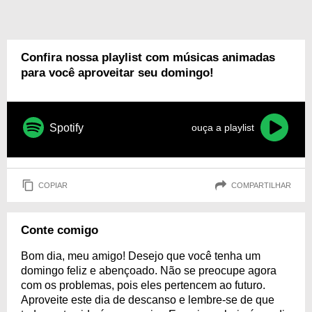
Confira nossa playlist com músicas animadas
para você aproveitar seu domingo!
Spotify
ouça a playlist
COPIAR
COMPARTILHAR
Conte comigo
Bom dia, meu amigo! Desejo que você tenha um
domingo feliz e abençoado. Não se preocupe agora
com os problemas, pois eles pertencem ao futuro.
Aproveite este dia de descanso e lembre-se de que