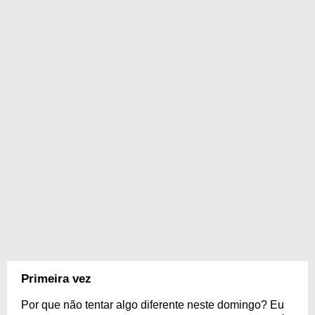
Primeira vez
Por que não tentar algo diferente neste domingo? Eu