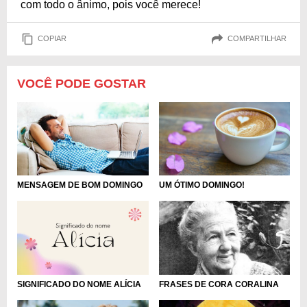
com todo o ânimo, pois você merece!
COPIAR
COMPARTILHAR
VOCÊ PODE GOSTAR
MENSAGEM DE BOM DOMINGO
UM ÓTIMO DOMINGO!
SIGNIFICADO DO NOME ALÍCIA
FRASES DE CORA CORALINA