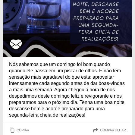
Nós sabemos que um domingo foi bom quando
quando ele passa em um piscar de olhos. E não tem
sensação mais agradável do que esta: aproveitar
intensamente cada segundo antes de dar boas-vindas
a mais uma semana. Agora chegou a hora de nos
despedirmos deste domingo feliz e revigorante e nos
prepararmos para o próximo dia. Tenha uma boa noite,
descanse bem e acorde preparado para uma
segunda-feira cheia de realizações!
COPIAR
COMPARTILHAR