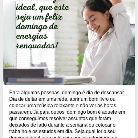
Para algumas pessoas, domingo é dia de descansar.
Dia de deitar em uma rede, abrir um bom livro ou
colocar uma música relaxante e não ver as horas
passarem. Já para outros, domingo bom é aquele em
que conseguimos resolver assuntos que foram
deixados de lado durante a semana ou colocar o
trabalho e os estudos em dia. Seja qual for o seu
domingo ideal, que este seja um feliz domingo de