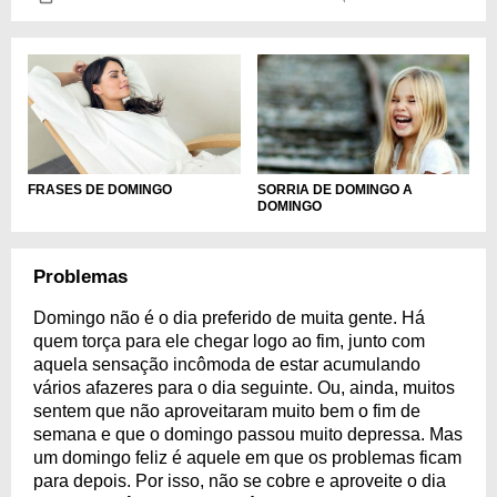
FRASES DE DOMINGO
SORRIA DE DOMINGO A
DOMINGO
Problemas
Domingo não é o dia preferido de muita gente. Há
quem torça para ele chegar logo ao fim, junto com
aquela sensação incômoda de estar acumulando
vários afazeres para o dia seguinte. Ou, ainda, muitos
sentem que não aproveitaram muito bem o fim de
semana e que o domingo passou muito depressa. Mas
um domingo feliz é aquele em que os problemas ficam
para depois. Por isso, não se cobre e aproveite o dia