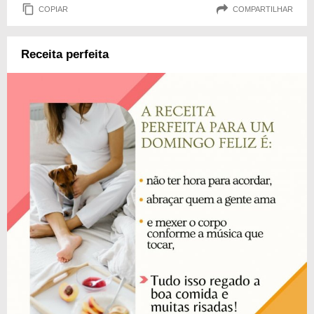
COPIAR
COMPARTILHAR
Receita perfeita