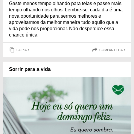
Gaste menos tempo olhando para telas e passe mais
tempo olhando nos olhos. Lembre-se: cada dia é uma
nova oportunidade para sermos melhores e
aproveitarmos da melhor maneira tudo aquilo que a
vida pode nos proporcionar. Não desperdice essa
chance única!
COPIAR
COMPARTILHAR
Sorrir para a vida