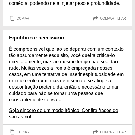
comédia, podendo nela injetar peso e profundidade.
COPIAR
COMPARTILHAR
Equilíbrio é necessário
É compreensível que, ao se deparar com um contexto
tão absurdamente esquisito, você queira criticá-lo
imediatamente, mas ao mesmo tempo não soar tão
rude. Muitas vezes a ironia é empregada nesses
casos, em uma tentativa de inserir espirituosidade em
um momento ruim, mas nem sempre se atinge a
descontração pretendida, então é necessário tomar
cuidado para não se tornar uma pessoa que
constantemente censura.
Seja sincero de um modo irônico. Confira frases de
sarcasmo!
COPIAR
COMPARTILHAR