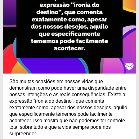
São muitas ocasiões em nossas vidas que
demonstram como pode haver uma disparidade entre
nossas intenções e as reais consequências. Existe a
expressão “ironia do destino”, que comenta
exatamente como, apesar dos nossos desejos, aquilo
que especificamente tememos pode facilmente
acontecer. Isso mostra que não podemos ter controle
total sobre tudo e que a vida sempre pode nos
surpreender.