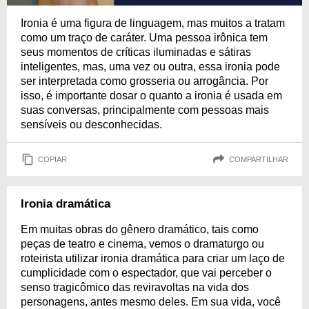
Ironia é uma figura de linguagem, mas muitos a tratam
como um traço de caráter. Uma pessoa irônica tem
seus momentos de críticas iluminadas e sátiras
inteligentes, mas, uma vez ou outra, essa ironia pode
ser interpretada como grosseria ou arrogância. Por
isso, é importante dosar o quanto a ironia é usada em
suas conversas, principalmente com pessoas mais
sensíveis ou desconhecidas.
COPIAR
COMPARTILHAR
Ironia dramática
Em muitas obras do gênero dramático, tais como
peças de teatro e cinema, vemos o dramaturgo ou
roteirista utilizar ironia dramática para criar um laço de
cumplicidade com o espectador, que vai perceber o
senso tragicômico das reviravoltas na vida dos
personagens, antes mesmo deles. Em sua vida, você