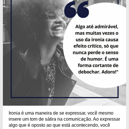
Ironia é uma maneira de se expressar, você mesmo
insere um tom de sátira na comunicação. Ao expressar
algo que é oposto ao que está acontecendo, você