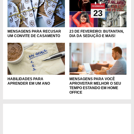
MENSAGENS PARA RECUSAR
23 DE FEVEREIRO: BUTANTAN,
UM CONVITE DE CASAMENTO
DIA DA SEDUÇÃO E MAIS!
HABILIDADES PARA
MENSAGENS PARA VOCÊ
APRENDER EM UM ANO
APROVEITAR MELHOR O SEU
TEMPO ESTANDO EM HOME
OFFICE