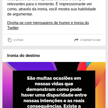
relevantes para o momento. É impressionante ver
como, através da ironia, você mostra sua habilidade
de argumentar.
Divirta-se com mensagens de humor e ironia do
Twitter
COPIAR
COMPARTILHAR
Ironia do destino