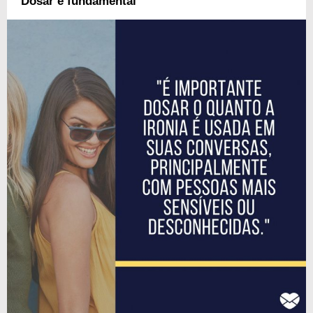
Dosar é fundamental