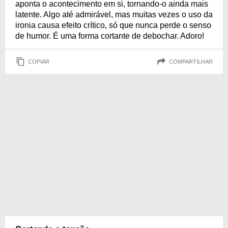
aponta o acontecimento em si, tornando-o ainda mais
latente. Algo até admirável, mas muitas vezes o uso da
ironia causa efeito crítico, só que nunca perde o senso
de humor. É uma forma cortante de debochar. Adoro!
COPIAR
COMPARTILHAR