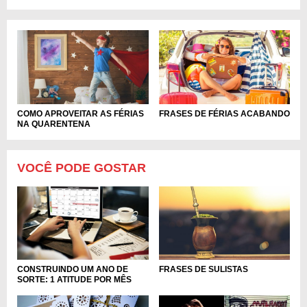
COMO APROVEITAR AS FÉRIAS
FRASES DE FÉRIAS ACABANDO
NA QUARENTENA
VOCÊ PODE GOSTAR
CONSTRUINDO UM ANO DE
FRASES DE SULISTAS
SORTE: 1 ATITUDE POR MÊS