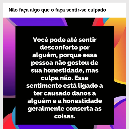
Não faça algo que o faça sentir-se culpado