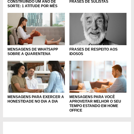
CONSTRUINDO UM ANO DE
FRASES DE SULISTAS
SORTE: 1 ATITUDE POR MÊS
MENSAGENS DE WHATSAPP
FRASES DE RESPEITO AOS
SOBRE A QUARENTENA
IDOSOS
MENSAGENS PARA EXERCER A
MENSAGENS PARA VOCÊ
HONESTIDADE NO DIA A DIA
APROVEITAR MELHOR O SEU
TEMPO ESTANDO EM HOME
OFFICE