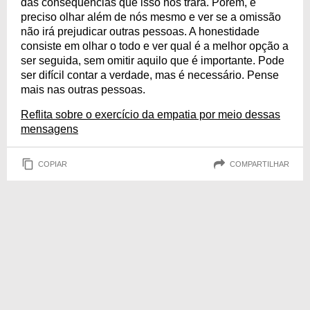
das consequências que isso nos trará. Porém, é
preciso olhar além de nós mesmo e ver se a omissão
não irá prejudicar outras pessoas. A honestidade
consiste em olhar o todo e ver qual é a melhor opção a
ser seguida, sem omitir aquilo que é importante. Pode
ser difícil contar a verdade, mas é necessário. Pense
mais nas outras pessoas.
Reflita sobre o exercício da empatia por meio dessas
mensagens
COPIAR
COMPARTILHAR