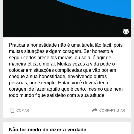
Praticar a honestidade não é uma tarefa tão fácil, pois
muitas situações exigem coragem. Ser honesto é
seguir certos preceitos morais, ou seja, é agir de
maneira ética e moral. Muitas vezes a vida pode o
colocar em situações complicadas que vão pôr em
cheque a sua honestidade, envolvendo outras
pessoas, por exemplo. Então você deverá ter a
coragem de fazer aquilo que é certo, mesmo que nem
todo mundo fique satisfeito com a sua atitude.
COPIAR
COMPARTILHAR
Não ter medo de dizer a verdade