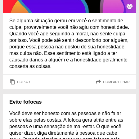
Se alguma situação gerou em você o sentimento de
culpa, provavelmente você não agiu com honestidade.
Quando você age seguindo a moral, não sente culpa
por isso. Você pode até sentir desconforto por alguém,
porque essa pessoa não gostou de sua honestidade,
mas culpa não. Esse sentimento está ligado a ter
causado danos a alguém e a honestidade geralmente
conserta as coisas.
COPIAR
COMPARTILHAR
Evite fofocas
Você deve ser honesto com as pessoas e não falar
sobre elas pelas costas. A fofoca gera atrito entre as
pessoas e uma sensação de mal-estar. O que você
quiser dizer, diga diretamente à pessoa que cabe