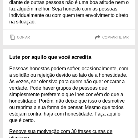
diante de outras pessoas não é uma boa atitude nem o
faz alguém melhor. Seja honesto com as pessoas
individualmente ou com quem tem envolvimento direto
na situação.
COPIAR
COMPARTILHAR
Lute por aquilo que você acredita
Pessoas honestas podem sofrer, ocasionalmente, com
a solidão ou rejeição devido ao fato de a honestidade,
às vezes, ser ofensiva para quem não quer encarar a
verdade. Pode haver grupos de pessoas que
simplesmente preferem o que lhes convém do que a
honestidade. Porém, não deixe que isso o desmotive
ou reprima a sua forma de pensar. Mesmo que todos
estejam contra, haja com honestidade. Faça aquilo
que é certo.
Renove sua motivação com 30 frases curtas de
otimismo