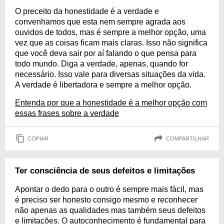
O preceito da honestidade é a verdade e
convenhamos que esta nem sempre agrada aos
ouvidos de todos, mas é sempre a melhor opção, uma
vez que as coisas ficam mais claras. Isso não significa
que você deva sair por aí falando o que pensa para
todo mundo. Diga a verdade, apenas, quando for
necessário. Isso vale para diversas situações da vida.
A verdade é libertadora e sempre a melhor opção.
Entenda por que a honestidade é a melhor opção com
essas frases sobre a verdade
COPIAR
COMPARTILHAR
Ter consciência de seus defeitos e limitações
Apontar o dedo para o outro é sempre mais fácil, mas
é preciso ser honesto consigo mesmo e reconhecer
não apenas as qualidades mas também seus defeitos
e limitações. O autoconhecimento é fundamental para