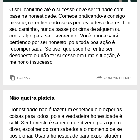
O seu caminho até o sucesso deve ser trilhado com
base na honestidade. Comece praticando-a consigo
mesmo, reconhecendo seus pontos fortes e fracos. Em
seu caminho, nunca passe por cima de alguém ou
omita algo para sair favorecido. Você nunca sairá
perdendo por ser honesto, pois toda boa ação é
recompensada. Se tiver que escolher entre ser
desonesto ou não ter sucesso em uma situação, é
melhor o insucesso.
COPIAR
COMPARTILHAR
Não queira plateia
Honestidade não é fazer um espetáculo e expor as
coisas para todos, pois a verdadeira honestidade é
sutil. Ser honesto é saber o que dizer e para quem
dizer, escolhendo com sabedoria o momento de se
posicionar. Usar a honestidade para expor alguém