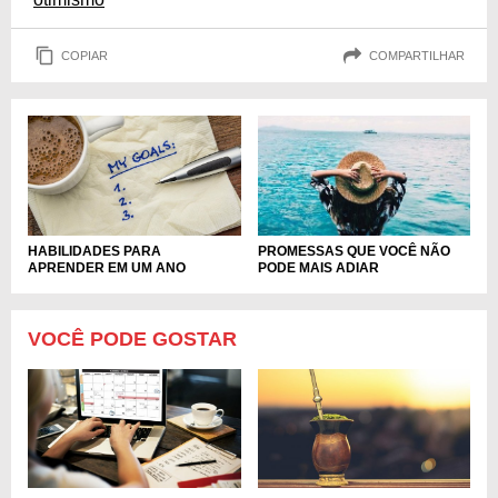
COPIAR
COMPARTILHAR
HABILIDADES PARA
PROMESSAS QUE VOCÊ NÃO
APRENDER EM UM ANO
PODE MAIS ADIAR
VOCÊ PODE GOSTAR