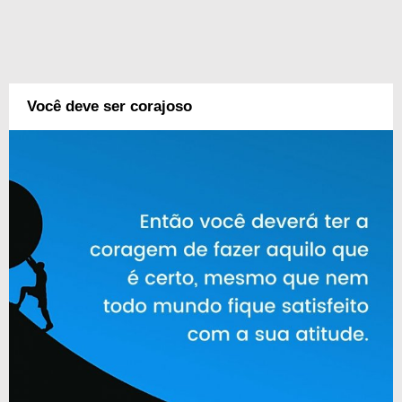
Você deve ser corajoso