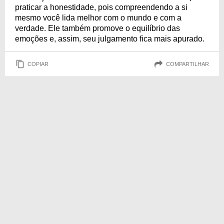
praticar a honestidade, pois compreendendo a si
mesmo você lida melhor com o mundo e com a
verdade. Ele também promove o equilíbrio das
emoções e, assim, seu julgamento fica mais apurado.
COPIAR
COMPARTILHAR