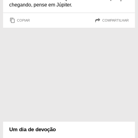
chegando, pense em Júpiter.
COPIAR
COMPARTILHAR
Um dia de devoção