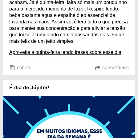
acabam. Já é quinta-feira, falta só mais um pouquinho
para o merecido momento de lazer. Respire fundo,
beba bastante água e espalhe óleo essencial de
lavanda nas mãos. Assim você terá tudo o que precisa
para manter sua concentração e para aliviar a tensão
que foi se acumulando com o passar dos dias. Fique
mais feliz de um jeito simples!
Aproveite a quinta-feira lendo frases sobre esse dia
COPIAR
COMPARTILHAR
É dia de Júpiter!