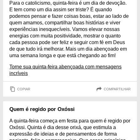
Para o catolicismo, quinta-feira é um dia de devoção.
E tem como um dia assim ser triste? É quando
podemos pensar e fazer coisas boas, estar ao lado de
quem amamos, compartilhar boas histórias e viver
experiências inesquecíveis. Vamos elevar nossas
energias com muita positividade, mostrar o quanto
cada pessoa pode ser feliz e seguir com fé em Deus
de que tudo irá melhorar. Mais um dia abençoado em
uma semana longa e que está chegando ao fim!
Torne sua quinta-feira abençoada com mensagens
incríveis
COPIAR
COMPARTILHAR
Quem é regido por Oxóssi
A quinta-feira começa em festa para quem é regido por
Oxóssi. Quinta é dia desse orixá, que estimula a
expressão de ideias e de pensamentos de forma