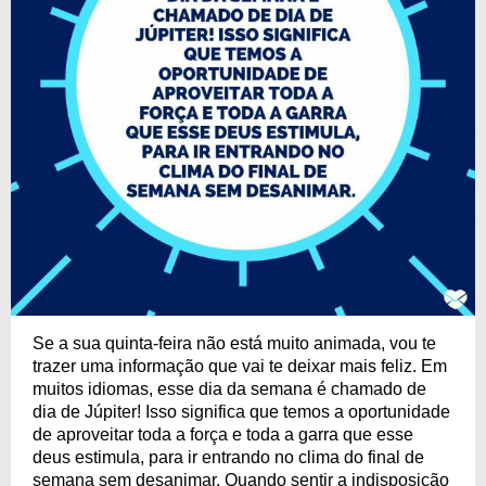
Se a sua quinta-feira não está muito animada, vou te
trazer uma informação que vai te deixar mais feliz. Em
muitos idiomas, esse dia da semana é chamado de
dia de Júpiter! Isso significa que temos a oportunidade
de aproveitar toda a força e toda a garra que esse
deus estimula, para ir entrando no clima do final de
semana sem desanimar. Quando sentir a indisposição