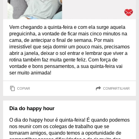
Vem chegando a quinta-feira e com ela surge aquela
preguicinha, a vontade de ficar mais cinco minutos na
cama, de antecipar o final de semana. Por mais
irresistível que seja dormir um pouco mais, precisamos
abrir a janela, deixar o sol entrar e lembrar que viver a
rotina também faz muita gente feliz. Com força de
vontade e bons pensamentos, a sua quinta-feira vai
ser muito animada!
COPIAR
COMPARTILHAR
Dia do happy hour
O dia do happy hour é quinta-feira! É quando podemos
nos reunir com os colegas de trabalho que se
tornaram amigos, quando temos a oportunidade de