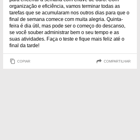
organização e eficiência, vamos terminar todas as
tarefas que se acumularam nos outros dias para que o
final de semana comece com muita alegria. Quinta-
feira é dia útil, mas pode ser o começo do descanso,
se você souber administrar bem o seu tempo e as
suas atividades. Faça o teste e fique mais feliz até o
final da tarde!
COPIAR
COMPARTILHAR