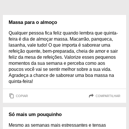
Massa para o almoço
Qualquer pessoa fica feliz quando lembra que quinta-
feira é dia de almoçar massa. Macarrão, panqueca,
lasanha, vale tudo! O que importa é saborear uma
refeição quente, bem-preparada, cheia de amor e sair
feliz da mesa de refeições. Valorize esses pequenos
momentos da sua semana e perceba como aos
poucos você vai se sentir melhor sobre a sua vida.
Agradeça a chance de saborear uma boa massa na
quinta-feira!
COPIAR
COMPARTILHAR
Só mais um pouquinho
Mesmo as semanas mais estressantes e tensas