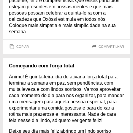
paciente, feliz e compreensiva. Que esses princípios
estejam presentes em nossas mentes e que mais
pessoas possam celebrar a quinta-feira com a
delicadeza que Oxóssi estimula em todos nós!
Coloque mais simpatia e mais simplicidade na sua
semana.
COPIAR
COMPARTILHAR
Começando com força total
Ânimo! É quinta-feira, dia de ativar a força total para
terminar a semana em paz, sem pendências, com
muita leveza e com lindos sorrisos. Vamos aproveitar
cada momento do dia para nos organizar, para mandar
uma mensagem para aquela pessoa especial, para
experimentar uma comida gostosa e para deixar a
rotina mais prazerosa e interessante. Nada de cara
feia nesse dia lindo, só quero ver gente feliz!
Deixe seu dia mais feliz abrindo um lindo sorriso