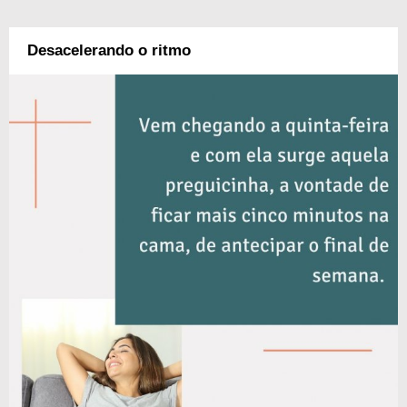
Desacelerando o ritmo