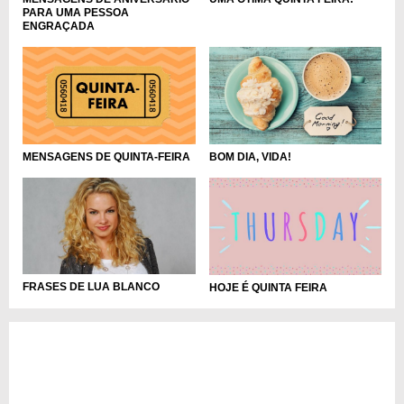
PARA UMA PESSOA
ENGRAÇADA
MENSAGENS DE QUINTA-FEIRA
BOM DIA, VIDA!
FRASES DE LUA BLANCO
HOJE É QUINTA FEIRA