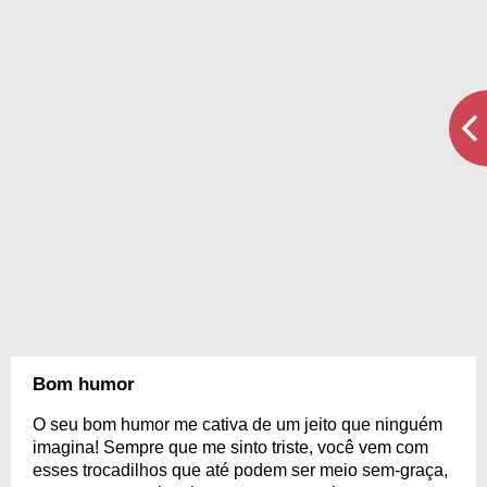
Bom humor
O seu bom humor me cativa de um jeito que ninguém
imagina! Sempre que me sinto triste, você vem com
esses trocadilhos que até podem ser meio sem-graça,