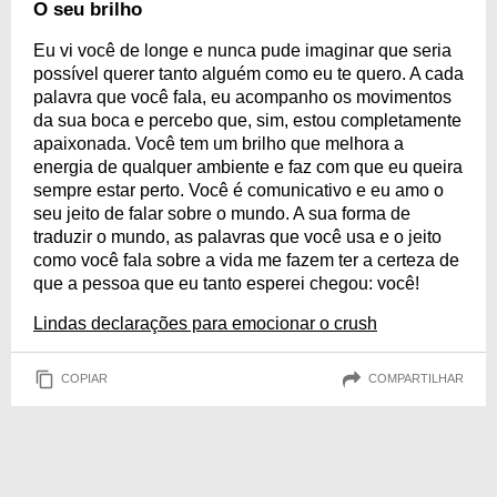
O seu brilho
Eu vi você de longe e nunca pude imaginar que seria
possível querer tanto alguém como eu te quero. A cada
palavra que você fala, eu acompanho os movimentos
da sua boca e percebo que, sim, estou completamente
apaixonada. Você tem um brilho que melhora a
energia de qualquer ambiente e faz com que eu queira
sempre estar perto. Você é comunicativo e eu amo o
seu jeito de falar sobre o mundo. A sua forma de
traduzir o mundo, as palavras que você usa e o jeito
como você fala sobre a vida me fazem ter a certeza de
que a pessoa que eu tanto esperei chegou: você!
Lindas declarações para emocionar o crush
COPIAR
COMPARTILHAR