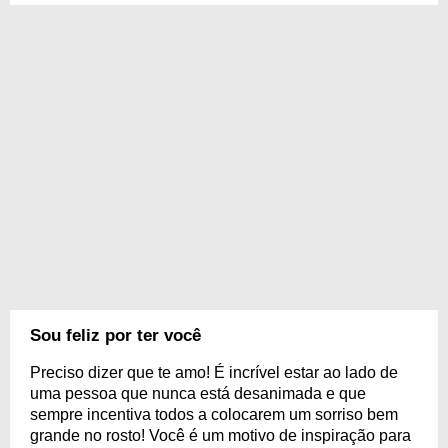
Sou feliz por ter você
Preciso dizer que te amo! É incrível estar ao lado de
uma pessoa que nunca está desanimada e que
sempre incentiva todos a colocarem um sorriso bem
grande no rosto! Você é um motivo de inspiração para