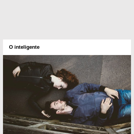
O inteligente