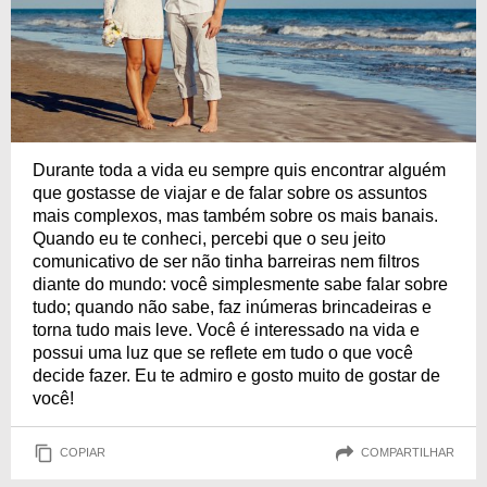
Durante toda a vida eu sempre quis encontrar alguém
que gostasse de viajar e de falar sobre os assuntos
mais complexos, mas também sobre os mais banais.
Quando eu te conheci, percebi que o seu jeito
comunicativo de ser não tinha barreiras nem filtros
diante do mundo: você simplesmente sabe falar sobre
tudo; quando não sabe, faz inúmeras brincadeiras e
torna tudo mais leve. Você é interessado na vida e
possui uma luz que se reflete em tudo o que você
decide fazer. Eu te admiro e gosto muito de gostar de
você!
COPIAR
COMPARTILHAR