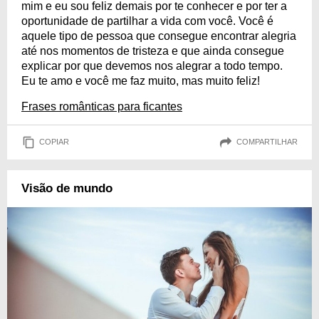
mim e eu sou feliz demais por te conhecer e por ter a
oportunidade de partilhar a vida com você. Você é
aquele tipo de pessoa que consegue encontrar alegria
até nos momentos de tristeza e que ainda consegue
explicar por que devemos nos alegrar a todo tempo.
Eu te amo e você me faz muito, mas muito feliz!
Frases românticas para ficantes
COPIAR
COMPARTILHAR
Visão de mundo