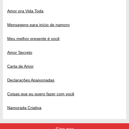
Amor pra Vida Toda
Mensagens para início de namoro
Meu melhor presente é você
Amor Secreto
Carta de Amor
Declarações Apaixonadas
Coisas que eu quero fazer com você
Namorada Criativa