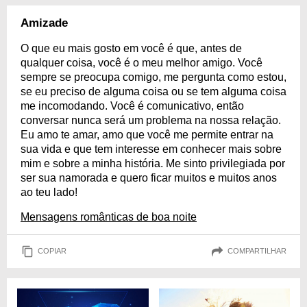
Amizade
O que eu mais gosto em você é que, antes de
qualquer coisa, você é o meu melhor amigo. Você
sempre se preocupa comigo, me pergunta como estou,
se eu preciso de alguma coisa ou se tem alguma coisa
me incomodando. Você é comunicativo, então
conversar nunca será um problema na nossa relação.
Eu amo te amar, amo que você me permite entrar na
sua vida e que tem interesse em conhecer mais sobre
mim e sobre a minha história. Me sinto privilegiada por
ser sua namorada e quero ficar muitos e muitos anos
ao teu lado!
Mensagens românticas de boa noite
COPIAR
COMPARTILHAR