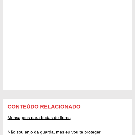
CONTEÚDO RELACIONADO
Mensagens para bodas de flores
Não sou anjo da guarda, mas eu vou te proteger