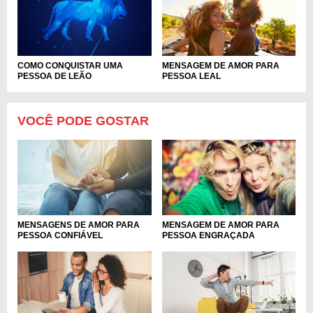
COMO CONQUISTAR UMA
MENSAGEM DE AMOR PARA
PESSOA DE LEÃO
PESSOA LEAL
VOCÊ PODE GOSTAR
MENSAGENS DE AMOR PARA
MENSAGEM DE AMOR PARA
PESSOA CONFIÁVEL
PESSOA ENGRAÇADA