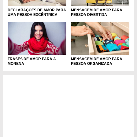
DECLARAÇÕES DE AMOR PARA
MENSAGEM DE AMOR PARA
UMA PESSOA EXCÊNTRICA
PESSOA DIVERTIDA
FRASES DE AMOR PARA A
MENSAGEM DE AMOR PARA
MORENA
PESSOA ORGANIZADA