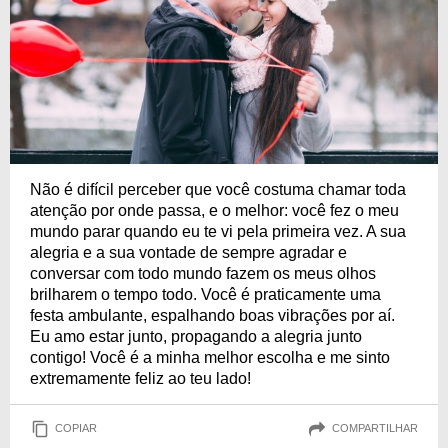
Não é difícil perceber que você costuma chamar toda
atenção por onde passa, e o melhor: você fez o meu
mundo parar quando eu te vi pela primeira vez. A sua
alegria e a sua vontade de sempre agradar e
conversar com todo mundo fazem os meus olhos
brilharem o tempo todo. Você é praticamente uma
festa ambulante, espalhando boas vibrações por aí.
Eu amo estar junto, propagando a alegria junto
contigo! Você é a minha melhor escolha e me sinto
extremamente feliz ao teu lado!
COPIAR
COMPARTILHAR