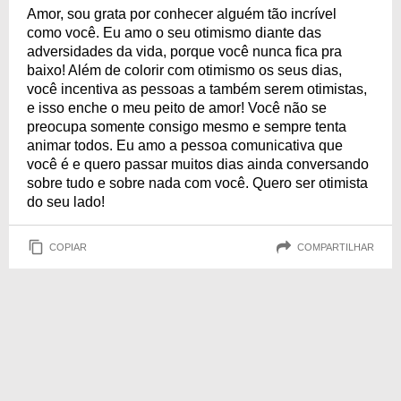
Amor, sou grata por conhecer alguém tão incrível
como você. Eu amo o seu otimismo diante das
adversidades da vida, porque você nunca fica pra
baixo! Além de colorir com otimismo os seus dias,
você incentiva as pessoas a também serem otimistas,
e isso enche o meu peito de amor! Você não se
preocupa somente consigo mesmo e sempre tenta
animar todos. Eu amo a pessoa comunicativa que
você é e quero passar muitos dias ainda conversando
sobre tudo e sobre nada com você. Quero ser otimista
do seu lado!
COPIAR
COMPARTILHAR