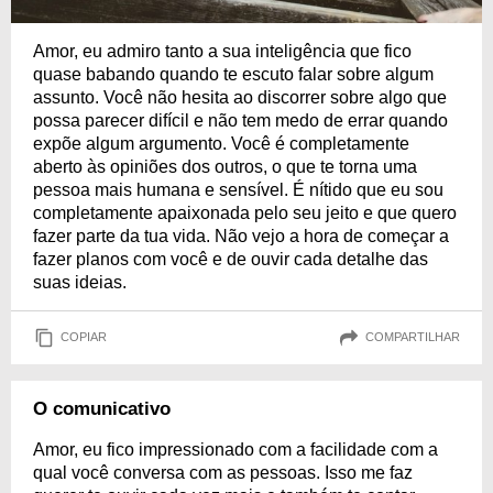
Amor, eu admiro tanto a sua inteligência que fico
quase babando quando te escuto falar sobre algum
assunto. Você não hesita ao discorrer sobre algo que
possa parecer difícil e não tem medo de errar quando
expõe algum argumento. Você é completamente
aberto às opiniões dos outros, o que te torna uma
pessoa mais humana e sensível. É nítido que eu sou
completamente apaixonada pelo seu jeito e que quero
fazer parte da tua vida. Não vejo a hora de começar a
fazer planos com você e de ouvir cada detalhe das
suas ideias.
COPIAR
COMPARTILHAR
O comunicativo
Amor, eu fico impressionado com a facilidade com a
qual você conversa com as pessoas. Isso me faz