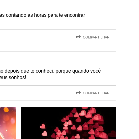
as contando as horas para te encontrar
COMPARTILHAR
o depois que te conheci, porque quando você
meus sonhos!
COMPARTILHAR