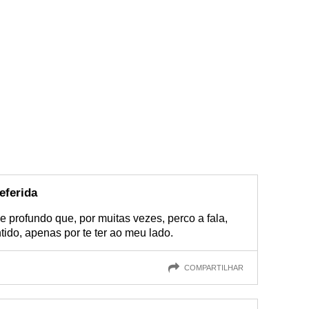
eferida
e profundo que, por muitas vezes, perco a fala,
tido, apenas por te ter ao meu lado.
COMPARTILHAR