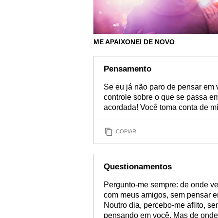
ME APAIXONEI DE NOVO
Pensamento
Se eu já não paro de pensar em 
controle sobre o que se passa e
acordada! Você toma conta de m
COPIAR
Questionamentos
Pergunto-me sempre: de onde ve
com meus amigos, sem pensar 
Noutro dia, percebo-me aflito, 
pensando em você. Mas de onde 