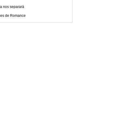
a nos separará
ses de Romance