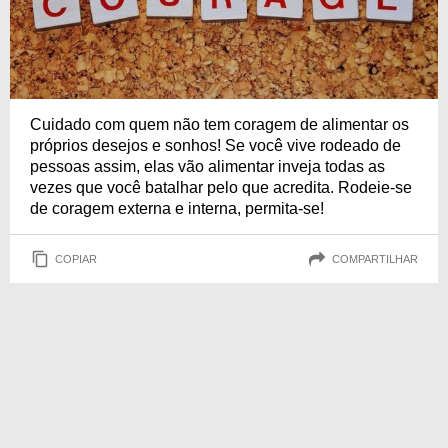
Cuidado com quem não tem coragem de alimentar os
próprios desejos e sonhos! Se você vive rodeado de
pessoas assim, elas vão alimentar inveja todas as
vezes que você batalhar pelo que acredita. Rodeie-se
de coragem externa e interna, permita-se!
COPIAR
COMPARTILHAR