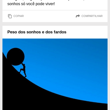
sonhos só você pode viver!
COPIAR
COMPARTILHAR
Peso dos sonhos e dos fardos