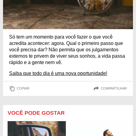
Só tem um momento para você fazer o que você
acredita acontecer: agora. Qual o primeiro passo que
você precisa dar? Não permita que os julgamentos
externos te privem de viver seus sonhos, a vida passa
rápido e a gente nem vê.
Saiba que todo dia é uma nova oportunidade!
COPIAR
COMPARTILHAR
VOCÊ PODE GOSTAR