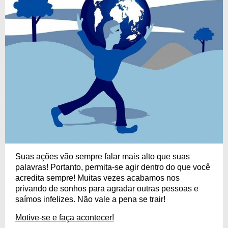
Suas ações vão sempre falar mais alto que suas
palavras! Portanto, permita-se agir dentro do que você
acredita sempre! Muitas vezes acabamos nos
privando de sonhos para agradar outras pessoas e
saímos infelizes. Não vale a pena se trair!
Motive-se e faça acontecer!