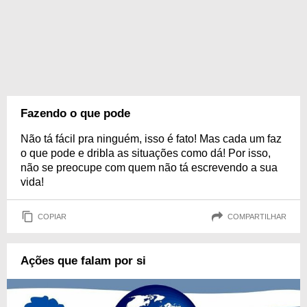
Fazendo o que pode
Não tá fácil pra ninguém, isso é fato! Mas cada um faz
o que pode e dribla as situações como dá! Por isso,
não se preocupe com quem não tá escrevendo a sua
vida!
COPIAR
COMPARTILHAR
Ações que falam por si