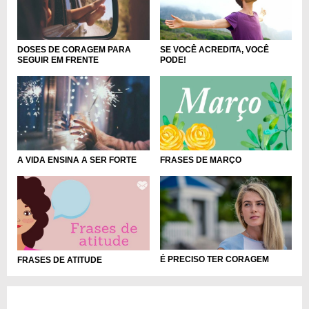
DOSES DE CORAGEM PARA
SE VOCÊ ACREDITA, VOCÊ
SEGUIR EM FRENTE
PODE!
FRASES DE MARÇO
A VIDA ENSINA A SER FORTE
É PRECISO TER CORAGEM
FRASES DE ATITUDE