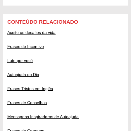
CONTEÚDO RELACIONADO
Aceite os desafios da vida
Frases de Incentivo
Lute por você
Autoajuda do Dia
Frases Tristes em Inglês
Frases de Conselhos
Mensagens Inspiradoras de Autoajuda
Frases de Coragem