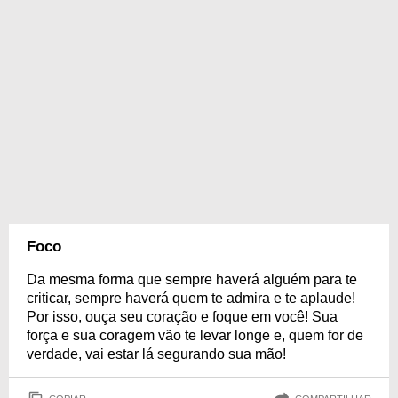
Foco
Da mesma forma que sempre haverá alguém para te
criticar, sempre haverá quem te admira e te aplaude!
Por isso, ouça seu coração e foque em você! Sua
força e sua coragem vão te levar longe e, quem for de
verdade, vai estar lá segurando sua mão!