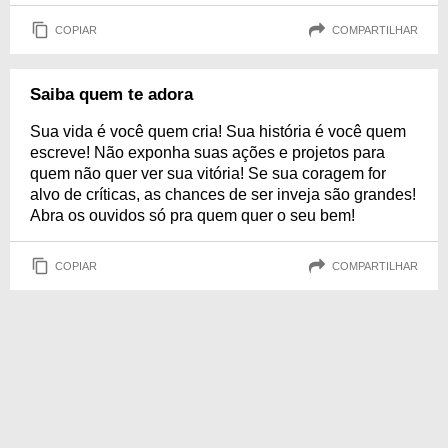
COPIAR
COMPARTILHAR
Saiba quem te adora
Sua vida é você quem cria! Sua história é você quem
escreve! Não exponha suas ações e projetos para
quem não quer ver sua vitória! Se sua coragem for
alvo de críticas, as chances de ser inveja são grandes!
Abra os ouvidos só pra quem quer o seu bem!
COPIAR
COMPARTILHAR