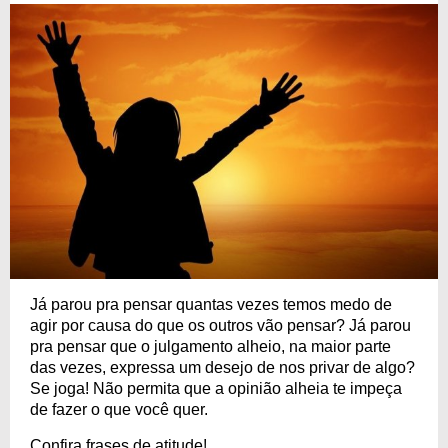
Já parou pra pensar quantas vezes temos medo de
agir por causa do que os outros vão pensar? Já parou
pra pensar que o julgamento alheio, na maior parte
das vezes, expressa um desejo de nos privar de algo?
Se joga! Não permita que a opinião alheia te impeça
de fazer o que você quer.
Confira frases de atitude!