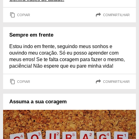
COPIAR
COMPARTILHAR
Sempre em frente
Estou indo em frente, seguindo meus sonhos e
ouvindo meu coração. Só eu posso aprender com
meus erros! Se te falta coragem para fazer o mesmo,
paciência! Não espere que eu pare minha vida!
COPIAR
COMPARTILHAR
Assuma a sua coragem