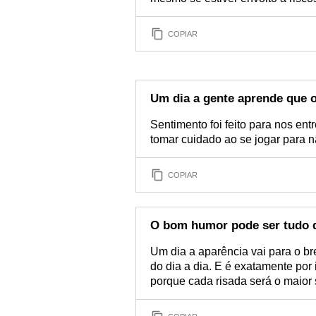
COPIAR
Um dia a gente aprende que o
Sentimento foi feito para nos en
tomar cuidado ao se jogar para 
COPIAR
O bom humor pode ser tudo q
Um dia a aparência vai para o br
do dia a dia. E é exatamente por
porque cada risada será o maior 