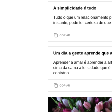
A simplicidade é tudo
Tudo o que um relacionamento p
instante, pode ter certeza de que o
COPIAR
Um dia a gente aprende que a
Aprender a amar é aprender a ar
cima da cama a felicidade que é 
contrário.
COPIAR