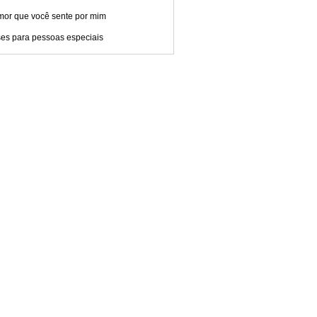
mor que você sente por mim
ses para pessoas especiais