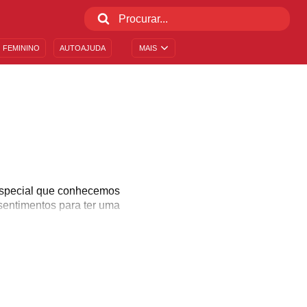
 FEMININO
AUTOAJUDA
MAIS
I
especial que conhecemos
sentimentos para ter uma