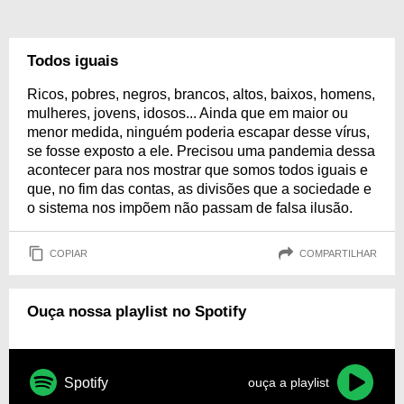
Todos iguais
Ricos, pobres, negros, brancos, altos, baixos, homens,
mulheres, jovens, idosos... Ainda que em maior ou
menor medida, ninguém poderia escapar desse vírus,
se fosse exposto a ele. Precisou uma pandemia dessa
acontecer para nos mostrar que somos todos iguais e
que, no fim das contas, as divisões que a sociedade e
o sistema nos impõem não passam de falsa ilusão.
COPIAR
COMPARTILHAR
Ouça nossa playlist no Spotify
Spotify
ouça a playlist