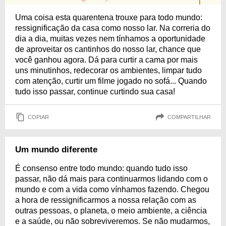
Uma coisa esta quarentena trouxe para todo mundo:
ressignificação da casa como nosso lar. Na correria do
dia a dia, muitas vezes nem tínhamos a oportunidade
de aproveitar os cantinhos do nosso lar, chance que
você ganhou agora. Dá para curtir a cama por mais
uns minutinhos, redecorar os ambientes, limpar tudo
com atenção, curtir um filme jogado no sofá... Quando
tudo isso passar, continue curtindo sua casa!
COPIAR
COMPARTILHAR
Um mundo diferente
É consenso entre todo mundo: quando tudo isso
passar, não dá mais para continuarmos lidando com o
mundo e com a vida como vínhamos fazendo. Chegou
a hora de ressignificarmos a nossa relação com as
outras pessoas, o planeta, o meio ambiente, a ciência
e a saúde, ou não sobreviveremos. Se não mudarmos,