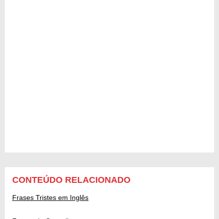
CONTEÚDO RELACIONADO
Frases Tristes em Inglês