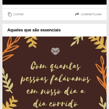
COPIAR
COMPARTILHAR
Aqueles que são essenciais