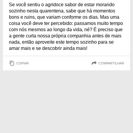
isolamento social!
Se você sentiu o agridoce sabor de estar morando
sozinho nesta quarentena, sabe que há momentos
bons e ruins, que variam conforme os dias. Mas uma
coisa você deve ter percebido: passamos muito tempo
com nós mesmos ao longo da vida, né? É preciso que
a gente curta nossa própria companhia antes de mais
nada, então aproveite este tempo sozinho para se
amar mais e se descobrir ainda mais!
COPIAR
COMPARTILHAR