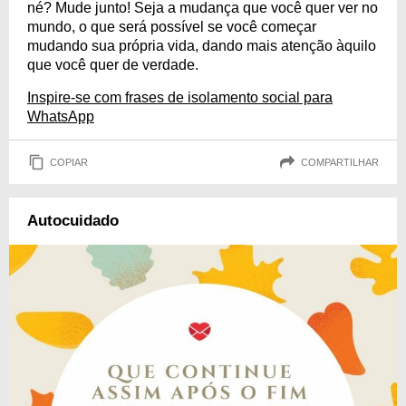
né? Mude junto! Seja a mudança que você quer ver no
mundo, o que será possível se você começar
mudando sua própria vida, dando mais atenção àquilo
que você quer de verdade.
Inspire-se com frases de isolamento social para
WhatsApp
COPIAR
COMPARTILHAR
Autocuidado