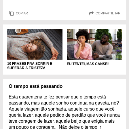
COPIAR
COMPARTILHAR
10 FRASES PRA SORRIR E
EU TENTEI, MAS CANSEI!
SUPERAR A TRISTEZA
O tempo está passando
Esta quarentena te fez pensar que o tempo está
passando, mas aquele sonho continua na gaveta, né?
Aquela viagem tão sonhada, aquele curso que você
queria fazer, aquele pedido de perdão que você nunca
teve coragem de fazer, aquele beijo que exigia mais
um pouco de coragem... Não deixe o tempo ir