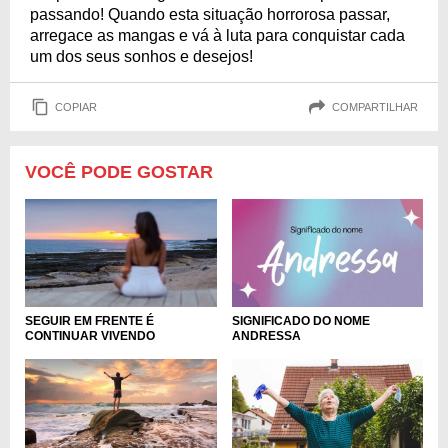
passando! Quando esta situação horrorosa passar,
arregace as mangas e vá à luta para conquistar cada
um dos seus sonhos e desejos!
COPIAR
COMPARTILHAR
VOCÊ PODE GOSTAR
SEGUIR EM FRENTE É
SIGNIFICADO DO NOME
CONTINUAR VIVENDO
ANDRESSA