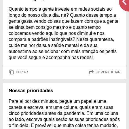
Quanto tempo a gente investe em redes sociais ao
longo do nosso dia a dia, né? Quanto desse tempo a
gente gasta vendo coisas que fazem com que a gente
se sinta bem consigo mesmo e quanto tempo
colocamos vendo aquilo que nos diminui e nos
compara a padrões inatingíveis? Nesta quarentena,
cuide melhor da sua saúde mental e da sua
autoestima ao selecionar com mais atenção os perfis
que você segue e acompanha nas redes!
COPIAR
COMPARTILHAR
Nossas prioridades
Pare aí por dez minutos, pegue um papel e uma
caneta e escreva, em uma coluna, quais eram suas
cinco prioridades antes da pandemia. Em uma coluna
ao lado, escreva quais serão as suas prioridades após
o fim dela. É provável que muita coisa tenha mudado,