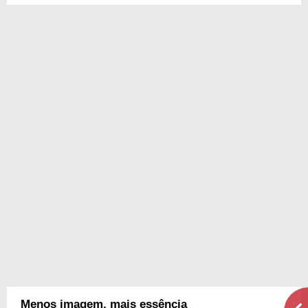
Menos imagem, mais essência