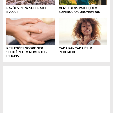
RAZÕES PARA SUPERAR E
MENSAGENS PARA QUEM
EVOLUIR
SUPEROU O CORONAVÍRUS
REFLEXÕES SOBRE SER
CADA PANCADA É UM
SOLIDÁRIO EM MOMENTOS
RECOMEÇO
DIFÍCEIS