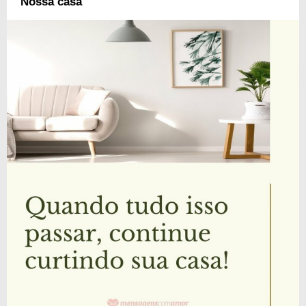
Nossa casa