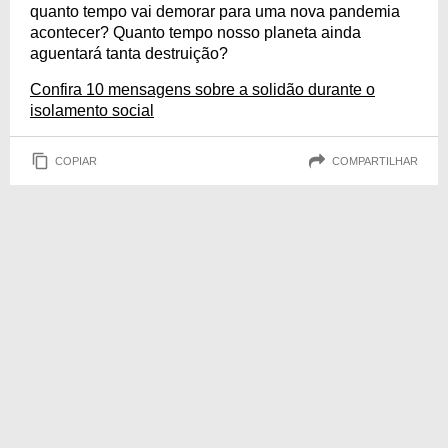
quanto tempo vai demorar para uma nova pandemia
acontecer? Quanto tempo nosso planeta ainda
aguentará tanta destruição?
Confira 10 mensagens sobre a solidão durante o
isolamento social
COPIAR
COMPARTILHAR