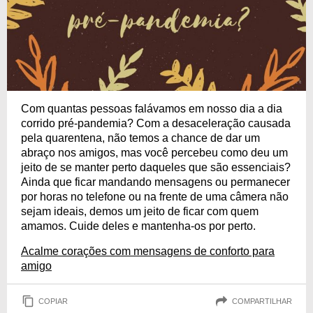
Com quantas pessoas falávamos em nosso dia a dia
corrido pré-pandemia? Com a desaceleração causada
pela quarentena, não temos a chance de dar um
abraço nos amigos, mas você percebeu como deu um
jeito de se manter perto daqueles que são essenciais?
Ainda que ficar mandando mensagens ou permanecer
por horas no telefone ou na frente de uma câmera não
sejam ideais, demos um jeito de ficar com quem
amamos. Cuide deles e mantenha-os por perto.
Acalme corações com mensagens de conforto para
amigo
COPIAR
COMPARTILHAR