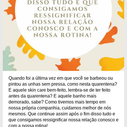
Quando foi a última vez em que você se barbeou ou
pintou as unhas sem pressa, como nesta quarentena?
E aquele skin care bem-feito, lembra-se de ter feito
antes da quarentena? E aquele banho mais
demorado, sabe? Como tivemos mais tempo em
nossa própria companhia, cuidamos melhor de nós
mesmos. Que continue assim após o fim disso tudo e
que consigamos ressignificar nossa relação conosco e
com a nossa rotina!