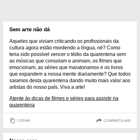
Sem arte não dá
Aqueles que viviam criticando os profissionais da
cultura agora estão mordendo a língua, né? Como
teria sido possível vencer o tédio da quarentena sem
as músicas que consolam e animam, os filmes que
emocionam, as séries que maratonamos e os livros
que expandem a nossa mente diariamente? Que todos
saiamos desta quarentena dando muito mais valor aos
artistas do nosso país. Viva a arte!
Atente às dicas de filmes e séries para assistir na
quarentena
COPIAR
COMPARTILHAR