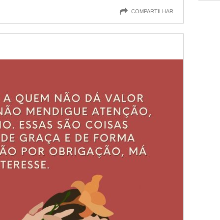
COMPARTILHAR