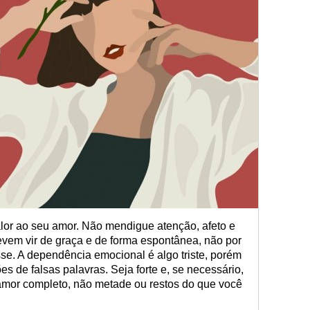
or ao seu amor. Não mendigue atenção, afeto e
evem vir de graça e de forma espontânea, não por
se. A dependência emocional é algo triste, porém
es de falsas palavras. Seja forte e, se necessário,
mor completo, não metade ou restos do que você