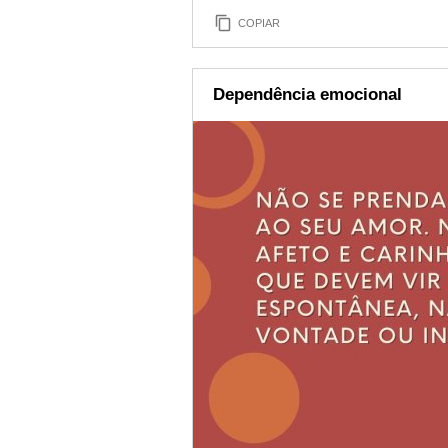
COPIAR
Dependência emocional