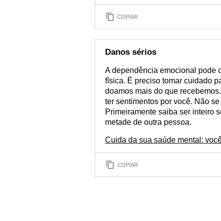
COPIAR
Danos sérios
A dependência emocional pode c
física. É preciso tomar cuidado 
doamos mais do que recebemos. 
ter sentimentos por você. Não se
Primeiramente saiba ser inteiro 
metade de outra pessoa.
Cuida da sua saúde mental: você
COPIAR