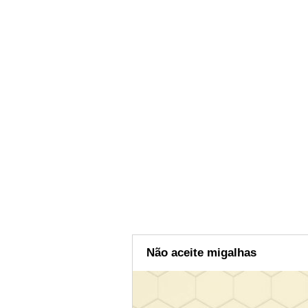
Não aceite migalhas