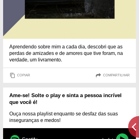
Aprendendo sobre mim a cada dia, descobri que as
perdas de amizades e de amores que tive foram, na
verdade, um livramento.
COPIAR
COMPARTILHAR
Ame-se! Solte o play e sinta a pessoa incrível
que você é!
Ouça nossa playlist enquanto se desfaz das suas
inseguranças e medos!