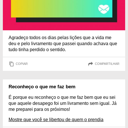
Agradeço todos os dias pelas lições que a vida me
deu e pelo livramento que passei quando achava que
tudo tinha perdido o sentido.
COPIAR
COMPARTILHAR
Reconheço o que me faz bem
É porque eu reconheço o que me faz bem que eu sei
que aquele desapego foi um livramento sem igual. Já
me preparei para os próximos!
Mostre que você se libertou de quem o prendia