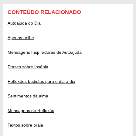
CONTEÚDO RELACIONADO
Autoajuda do Dia
Apenas brilhe
Mensagens Inspiradoras de Autoajuda
Frases sobre Insônia
Reflexões budistas para o dia a dia
Sentimentos da alma
Mensagens de Reflexão
Textos sobre praia