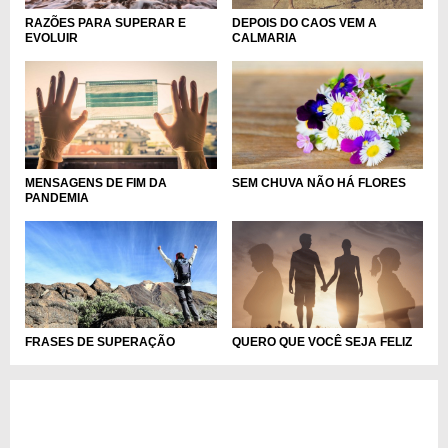
RAZÕES PARA SUPERAR E
DEPOIS DO CAOS VEM A
EVOLUIR
CALMARIA
MENSAGENS DE FIM DA
SEM CHUVA NÃO HÁ FLORES
PANDEMIA
FRASES DE SUPERAÇÃO
QUERO QUE VOCÊ SEJA FELIZ