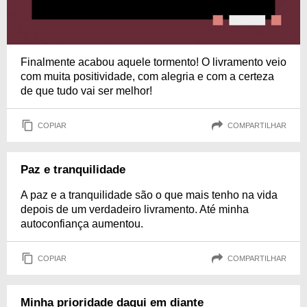
Finalmente acabou aquele tormento! O livramento veio
com muita positividade, com alegria e com a certeza
de que tudo vai ser melhor!
COPIAR
COMPARTILHAR
Paz e tranquilidade
A paz e a tranquilidade são o que mais tenho na vida
depois de um verdadeiro livramento. Até minha
autoconfiança aumentou.
COPIAR
COMPARTILHAR
Minha prioridade daqui em diante