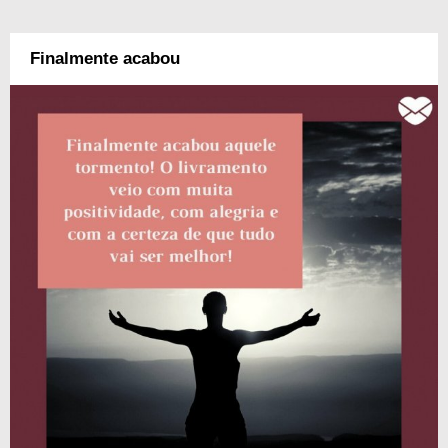
Finalmente acabou