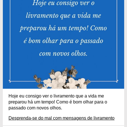
Hoje eu consigo ver o livramento que a vida me
preparou há um tempo! Como é bom olhar para o
passado com novos olhos.
Desprenda-se do mal com mensagens de livramento