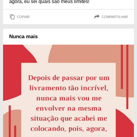
agora, eu sei quais são meus limites!
COPIAR
COMPARTILHAR
Nunca mais