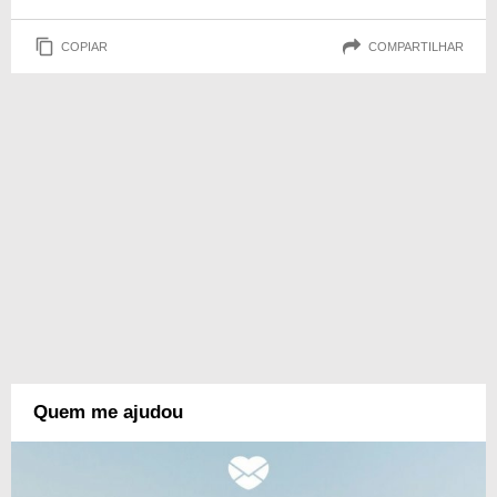
COPIAR
COMPARTILHAR
Quem me ajudou