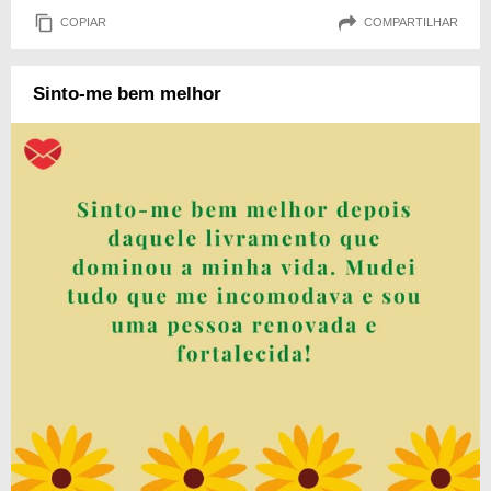
COPIAR
COMPARTILHAR
Sinto-me bem melhor