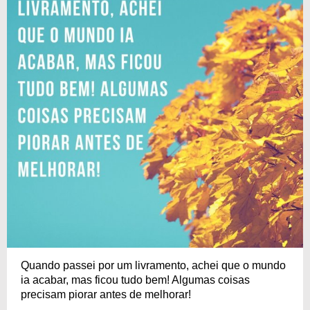
Quando passei por um livramento, achei que o mundo
ia acabar, mas ficou tudo bem! Algumas coisas
precisam piorar antes de melhorar!