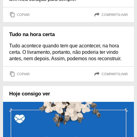
COPIAR
COMPARTILHAR
Tudo na hora certa
Tudo acontece quando tem que acontecer, na hora
certa. O livramento, portanto, não poderia ter vindo
antes, nem depois. Assim, podemos nos reconstruir.
COPIAR
COMPARTILHAR
Hoje consigo ver