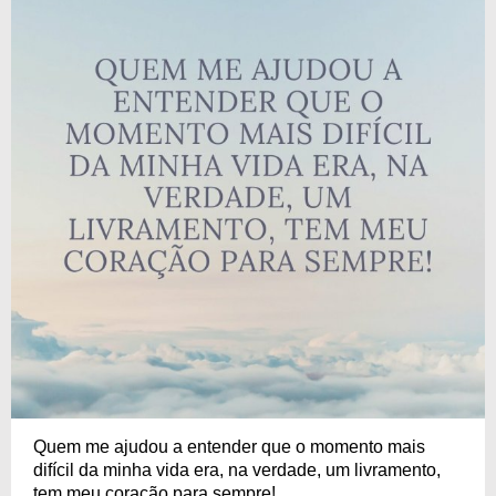
Quem me ajudou a entender que o momento mais
difícil da minha vida era, na verdade, um livramento,
tem meu coração para sempre!