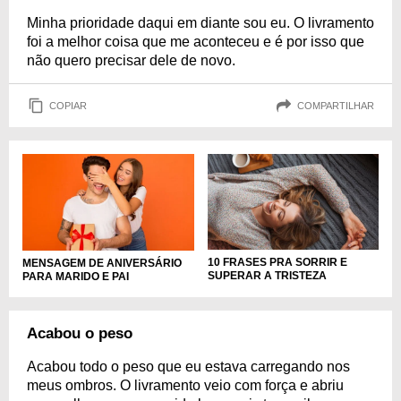
Minha prioridade daqui em diante sou eu. O livramento
foi a melhor coisa que me aconteceu e é por isso que
não quero precisar dele de novo.
COPIAR
COMPARTILHAR
10 FRASES PRA SORRIR E
MENSAGEM DE ANIVERSÁRIO
SUPERAR A TRISTEZA
PARA MARIDO E PAI
Acabou o peso
Acabou todo o peso que eu estava carregando nos
meus ombros. O livramento veio com força e abriu