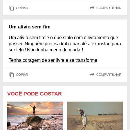
COPIAR
COMPARTILHAR
Um alívio sem fim
Um alívio sem fim é o que sinto com o livramento que
passei. Ninguém precisa trabalhar até a exaustão para
ser feliz! Não tenha medo de mudar!
Tenha coragem de ser livre e se transforme
COPIAR
COMPARTILHAR
VOCÊ PODE GOSTAR