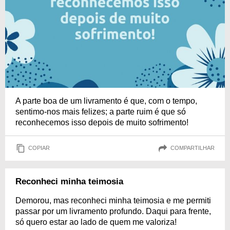
A parte boa de um livramento é que, com o tempo,
sentimo-nos mais felizes; a parte ruim é que só
reconhecemos isso depois de muito sofrimento!
COPIAR
COMPARTILHAR
Reconheci minha teimosia
Demorou, mas reconheci minha teimosia e me permiti
passar por um livramento profundo. Daqui para frente,
só quero estar ao lado de quem me valoriza!