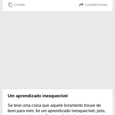
COPIAR
COMPARTILHAR
Um aprendizado inesquecível
Se teve uma coisa que aquele livramento trouxe de
bom para mim, foi um aprendizado inesquecível, pois,