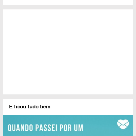
E ficou tudo bem