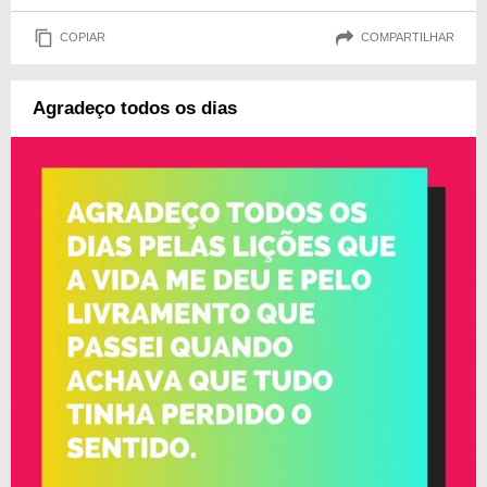
COPIAR
COMPARTILHAR
Agradeço todos os dias