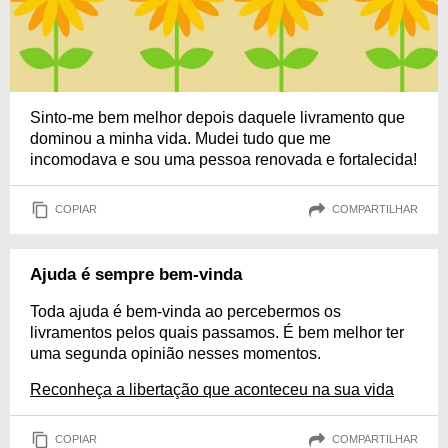
Sinto-me bem melhor depois daquele livramento que
dominou a minha vida. Mudei tudo que me
incomodava e sou uma pessoa renovada e fortalecida!
COPIAR
COMPARTILHAR
Ajuda é sempre bem-vinda
Toda ajuda é bem-vinda ao percebermos os
livramentos pelos quais passamos. É bem melhor ter
uma segunda opinião nesses momentos.
Reconheça a libertação que aconteceu na sua vida
COPIAR
COMPARTILHAR