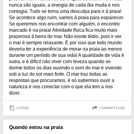
nunca são iguais, a energia de cada dia muda e nos
contagia. Tudo se torna uma desculpa para ir à praia!
Se acontece algo ruim, vamos à praia para espairecer.
Se queremos nos encontrar com alguém, o encontro
marcado é na praia! Atividade física fica muito mais
prazerosa à beira do mar. Não existe tédio, pois ir ver
o mar é sempre relaxante. É por isso que todo mundo
deveria ter a experiência de morar na praia ao menos
durante um período de sua vida! A qualidade de vida é
outra, e é difícil não viver com leveza quando se
dorme todos os dias ouvindo o som do mar e vivendo
sob a luz do sol mais forte. O mar traz todas as
respostas que procuramos, é só sabermos ouvir a
natureza e nos conectar com o que ela tem a nos
dizer.
COPIAR
COMPARTILHAR
Quando estou na praia