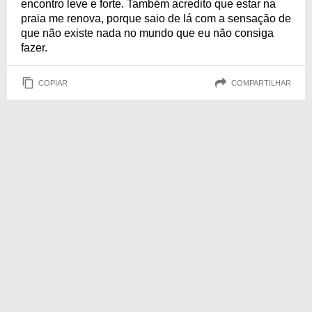
encontro leve e forte. Também acredito que estar na
praia me renova, porque saio de lá com a sensação de
que não existe nada no mundo que eu não consiga
fazer.
COPIAR
COMPARTILHAR