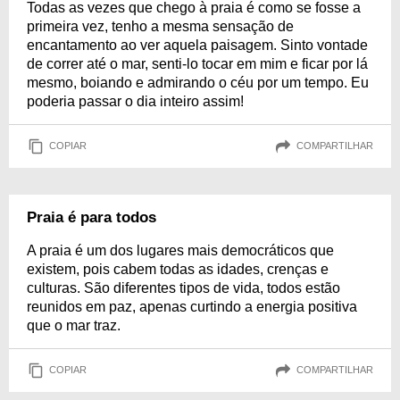
Todas as vezes que chego à praia é como se fosse a
primeira vez, tenho a mesma sensação de
encantamento ao ver aquela paisagem. Sinto vontade
de correr até o mar, senti-lo tocar em mim e ficar por lá
mesmo, boiando e admirando o céu por um tempo. Eu
poderia passar o dia inteiro assim!
COPIAR
COMPARTILHAR
Praia é para todos
A praia é um dos lugares mais democráticos que
existem, pois cabem todas as idades, crenças e
culturas. São diferentes tipos de vida, todos estão
reunidos em paz, apenas curtindo a energia positiva
que o mar traz.
COPIAR
COMPARTILHAR