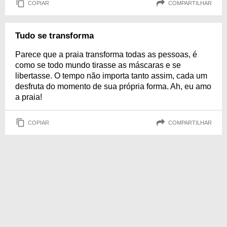
COPIAR
COMPARTILHAR
Tudo se transforma
Parece que a praia transforma todas as pessoas, é
como se todo mundo tirasse as máscaras e se
libertasse. O tempo não importa tanto assim, cada um
desfruta do momento de sua própria forma. Ah, eu amo
a praia!
COPIAR
COMPARTILHAR