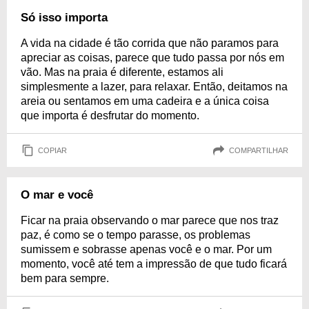
Só isso importa
A vida na cidade é tão corrida que não paramos para
apreciar as coisas, parece que tudo passa por nós em
vão. Mas na praia é diferente, estamos ali
simplesmente a lazer, para relaxar. Então, deitamos na
areia ou sentamos em uma cadeira e a única coisa
que importa é desfrutar do momento.
COPIAR
COMPARTILHAR
O mar e você
Ficar na praia observando o mar parece que nos traz
paz, é como se o tempo parasse, os problemas
sumissem e sobrasse apenas você e o mar. Por um
momento, você até tem a impressão de que tudo ficará
bem para sempre.