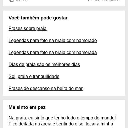
Você também pode gostar
Frases sobre praia
Legendas para foto na praia com namorado
Legendas para foto na praia com namorada
Dias de praia são os melhores dias
Sol, praia e tranquilidade
Frases de descanso na beira do mar
Me sinto em paz
Na praia, eu sinto que tenho todo o tempo do mundo!
Fico deitada na areia e sentindo o sol tocar a minha