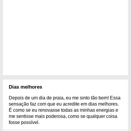
Dias melhores
Depois de um dia de praia, eu me sinto tão bem! Essa
sensação faz com que eu acredite em dias melhores.
É como se eu renovasse todas as minhas energias e
me sentisse mais poderosa, como se qualquer coisa
fosse possível.