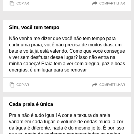
COPIAR
COMPARTILHAR
Sim, você tem tempo
Não venha me dizer que você não tem tempo para
curtir uma praia, você não precisa de muitos dias, um
bate e volta já está valendo. Como que você consegue
viver sem desfrutar desse lugar? Isso não entra na
minha cabeça! Praia tem a ver com alegria, paz e boas
energias, é um lugar para se renovar.
COPIAR
COMPARTILHAR
Cada praia é única
Praia não é tudo igual! A cor e a textura da areia
variam em cada lugar, o volume de ondas muda, a cor
da água é diferente, nada é do mesmo jeito. É por isso