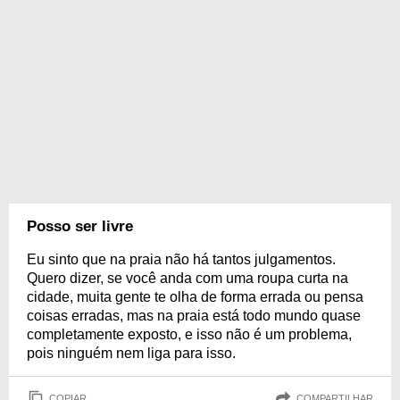
Posso ser livre
Eu sinto que na praia não há tantos julgamentos.
Quero dizer, se você anda com uma roupa curta na
cidade, muita gente te olha de forma errada ou pensa
coisas erradas, mas na praia está todo mundo quase
completamente exposto, e isso não é um problema,
pois ninguém nem liga para isso.
COPIAR
COMPARTILHAR