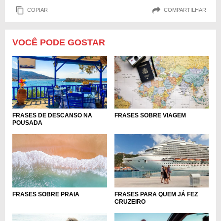
COPIAR
COMPARTILHAR
VOCÊ PODE GOSTAR
FRASES DE DESCANSO NA
FRASES SOBRE VIAGEM
POUSADA
FRASES SOBRE PRAIA
FRASES PARA QUEM JÁ FEZ
CRUZEIRO