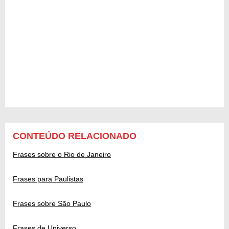
CONTEÚDO RELACIONADO
Frases sobre o Rio de Janeiro
Frases para Paulistas
Frases sobre São Paulo
Frases de Universo