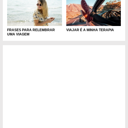
FRASES PARA RELEMBRAR
VIAJAR É A MINHA TERAPIA
UMA VIAGEM