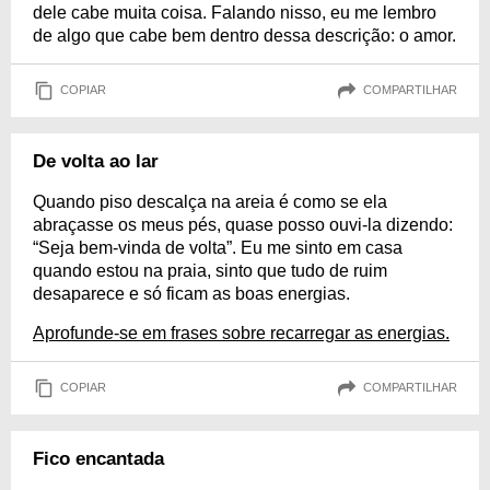
dele cabe muita coisa. Falando nisso, eu me lembro
de algo que cabe bem dentro dessa descrição: o amor.
COPIAR
COMPARTILHAR
De volta ao lar
Quando piso descalça na areia é como se ela
abraçasse os meus pés, quase posso ouvi-la dizendo:
“Seja bem-vinda de volta”. Eu me sinto em casa
quando estou na praia, sinto que tudo de ruim
desaparece e só ficam as boas energias.
Aprofunde-se em frases sobre recarregar as energias.
COPIAR
COMPARTILHAR
Fico encantada