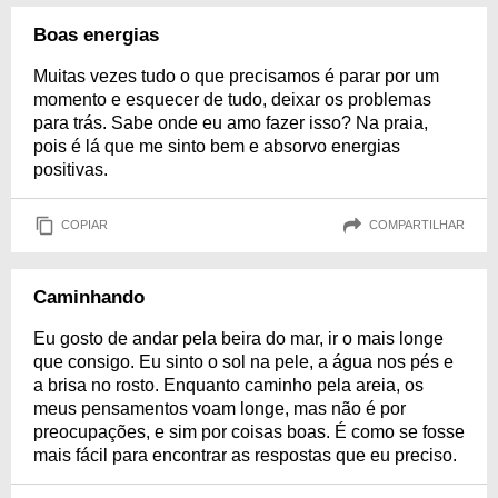
Boas energias
Muitas vezes tudo o que precisamos é parar por um
momento e esquecer de tudo, deixar os problemas
para trás. Sabe onde eu amo fazer isso? Na praia,
pois é lá que me sinto bem e absorvo energias
positivas.
COPIAR
COMPARTILHAR
Caminhando
Eu gosto de andar pela beira do mar, ir o mais longe
que consigo. Eu sinto o sol na pele, a água nos pés e
a brisa no rosto. Enquanto caminho pela areia, os
meus pensamentos voam longe, mas não é por
preocupações, e sim por coisas boas. É como se fosse
mais fácil para encontrar as respostas que eu preciso.