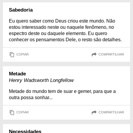
Sabedoria
Eu quero saber como Deus criou este mundo. Não
estou interessado neste ou naquele fenômeno, no
espectro deste ou daquele elemento. Eu quero
conhecer os pensamentos Dele, o resto são detalhes.
COPIAR
COMPARTILHAR
Metade
Henry Wadsworth Longfellow
Metade do mundo tem de suar e gemer, para que a
outra possa sonhar...
COPIAR
COMPARTILHAR
Necessidades