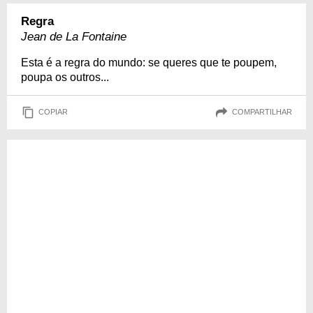
Regra
Jean de La Fontaine
Esta é a regra do mundo: se queres que te poupem,
poupa os outros...
COPIAR
COMPARTILHAR