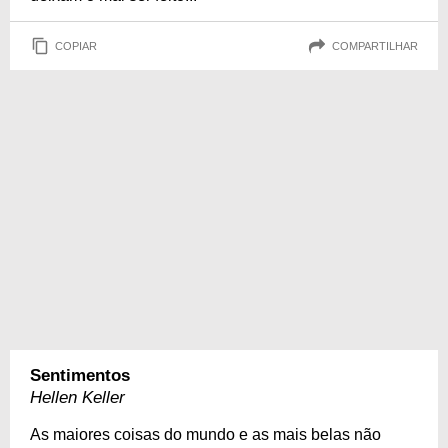
COPIAR
COMPARTILHAR
Sentimentos
Hellen Keller
As maiores coisas do mundo e as mais belas não