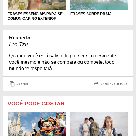
FRASES ESSENCIAIS PARA SE
FRASES SOBRE PRAIA
COMUNICAR NO EXTERIOR
Respeito
Lao-Tzu
Quando você está satisfeito por ser simplesmente
você mesmo e não se compara ou compete, todo
mundo te respeitará..
COPIAR
COMPARTILHAR
VOCÊ PODE GOSTAR