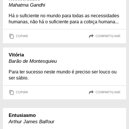
Mahatma Gandhi
Há o suficiente no mundo para todas as necessidades
humanas, não há o suficiente para a cobiça humana...
COPIAR
COMPARTILHAR
Vitória
Barão de Montesquieu
Para ter sucesso neste mundo é preciso ser louco ou
ser sábio.
COPIAR
COMPARTILHAR
Entusiasmo
Arthur James Balfour