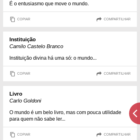
É o entusiasmo que move o mundo.
COPIAR
COMPARTILHAR
Instituição
Camilo Castelo Branco
Instituição divina há uma só: o mundo...
COPIAR
COMPARTILHAR
Livro
Carlo Goldoni
O mundo é um belo livro, mas com pouca utilidade
para quem não sabe ler...
COPIAR
COMPARTILHAR