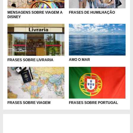
MENSAGENS SOBRE VIAGEM A
FRASES DE HUMILHAÇÃO
DISNEY
AMO O MAR
FRASES SOBRE LIVRARIA
FRASES SOBRE VIAGEM
FRASES SOBRE PORTUGAL