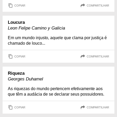
COPIAR
COMPARTILHAR
Loucura
Leon Felipe Camino y Galicia
Em um mundo injusto, aquele que clama por justiça é
chamado de louco...
COPIAR
COMPARTILHAR
Riqueza
Georges Duhamel
As riquezas do mundo pertencem efetivamente aos
que têm a audácia de se declarar seus possuidores.
COPIAR
COMPARTILHAR