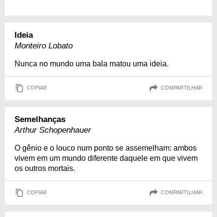
Ideia
Monteiro Lobato
Nunca no mundo uma bala matou uma ideia.
COPIAR
COMPARTILHAR
Semelhanças
Arthur Schopenhauer
O gênio e o louco num ponto se assemelham: ambos
vivem em um mundo diferente daquele em que vivem
os outros mortais.
COPIAR
COMPARTILHAR