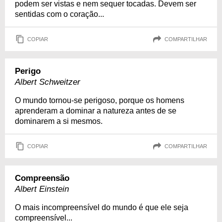
podem ser vistas e nem sequer tocadas. Devem ser
sentidas com o coração...
COPIAR
COMPARTILHAR
Perigo
Albert Schweitzer
O mundo tornou-se perigoso, porque os homens
aprenderam a dominar a natureza antes de se
dominarem a si mesmos.
COPIAR
COMPARTILHAR
Compreensão
Albert Einstein
O mais incompreensível do mundo é que ele seja
compreensível...