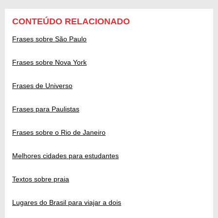
CONTEÚDO RELACIONADO
Frases sobre São Paulo
Frases sobre Nova York
Frases de Universo
Frases para Paulistas
Frases sobre o Rio de Janeiro
Melhores cidades para estudantes
Textos sobre praia
Lugares do Brasil para viajar a dois