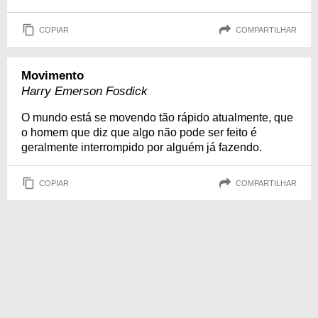
COPIAR
COMPARTILHAR
Movimento
Harry Emerson Fosdick
O mundo está se movendo tão rápido atualmente, que
o homem que diz que algo não pode ser feito é
geralmente interrompido por alguém já fazendo.
COPIAR
COMPARTILHAR