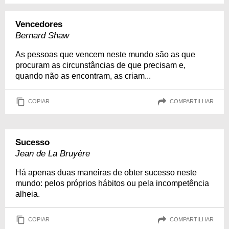
Vencedores
Bernard Shaw
As pessoas que vencem neste mundo são as que
procuram as circunstâncias de que precisam e,
quando não as encontram, as criam...
COPIAR
COMPARTILHAR
Sucesso
Jean de La Bruyère
Há apenas duas maneiras de obter sucesso neste
mundo: pelos próprios hábitos ou pela incompetência
alheia.
COPIAR
COMPARTILHAR