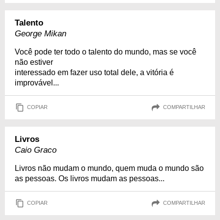
Talento
George Mikan
Você pode ter todo o talento do mundo, mas se você
não estiver
interessado em fazer uso total dele, a vitória é
improvável...
COPIAR
COMPARTILHAR
Livros
Caio Graco
Livros não mudam o mundo, quem muda o mundo são
as pessoas. Os livros mudam as pessoas...
COPIAR
COMPARTILHAR