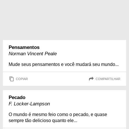
Pensamentos
Norman Vincent Peale
Mude seus pensamentos e você mudará seu mundo...
COPIAR
COMPARTILHAR
Pecado
F. Locker-Lampson
O mundo é mesmo feio como o pecado, e quase
sempre tão delicioso quanto ele...