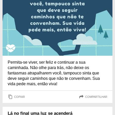
Permita-se viver, ser feliz e continuar a sua
caminhada. Não olhe para trás, não deixe os
fantasmas atrapalharem você, tampouco sinta que
deve seguir caminhos que não te convenham. Sua
vida pede mais, então viva!
COPIAR
COMPARTILHAR
Lá no final uma luz se acenderá