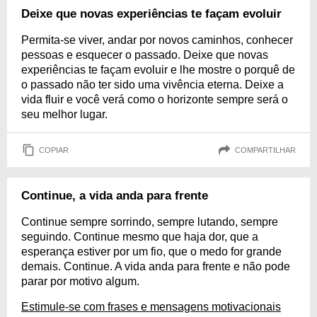
Deixe que novas experiências te façam evoluir
Permita-se viver, andar por novos caminhos, conhecer
pessoas e esquecer o passado. Deixe que novas
experiências te façam evoluir e lhe mostre o porquê de
o passado não ter sido uma vivência eterna. Deixe a
vida fluir e você verá como o horizonte sempre será o
seu melhor lugar.
COPIAR
COMPARTILHAR
Continue, a vida anda para frente
Continue sempre sorrindo, sempre lutando, sempre
seguindo. Continue mesmo que haja dor, que a
esperança estiver por um fio, que o medo for grande
demais. Continue. A vida anda para frente e não pode
parar por motivo algum.
Estimule-se com frases e mensagens motivacionais