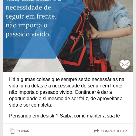
Há algumas coisas que sempre serão necessárias na
vida, uma delas é a necessidade de seguir em frente,
não importa o passado vivido. Continuar é dar a
oportunidade a si mesmo de ser feliz, de aproveitar a
vida e ser completa.
Pensando em desistir? Saiba como manter a sua fé
COPIAR
COMPARTILHAR