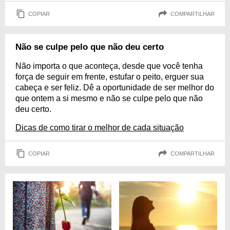
COPIAR
COMPARTILHAR
Não se culpe pelo que não deu certo
Não importa o que aconteça, desde que você tenha
força de seguir em frente, estufar o peito, erguer sua
cabeça e ser feliz. Dê a oportunidade de ser melhor do
que ontem a si mesmo e não se culpe pelo que não
deu certo.
Dicas de como tirar o melhor de cada situação
COPIAR
COMPARTILHAR