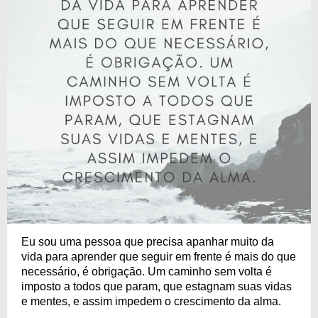
Eu sou uma pessoa que precisa apanhar muito da
vida para aprender que seguir em frente é mais do que
necessário, é obrigação. Um caminho sem volta é
imposto a todos que param, que estagnam suas vidas
e mentes, e assim impedem o crescimento da alma.