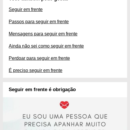
Seguir em frente
Passos para seguir em frente
Mensagens para seguir em frente
Ainda não sei como seguir em frente
Perdoar para seguir em frente
É preciso seguir em frente
Seguir em frente é obrigação