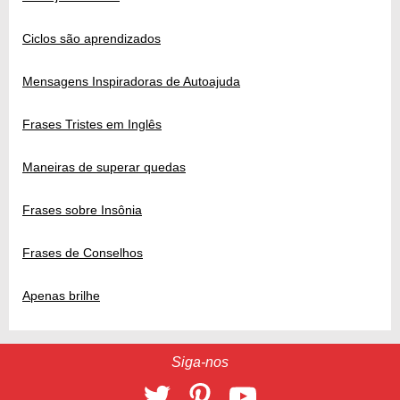
Ciclos são aprendizados
Mensagens Inspiradoras de Autoajuda
Frases Tristes em Inglês
Maneiras de superar quedas
Frases sobre Insônia
Frases de Conselhos
Apenas brilhe
Siga-nos