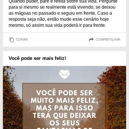
Quando puder, pare e reflita sobre sua vida. Pergunte
para si mesmo se realmente está vivendo, se deixou
as mágoas no passado e seguiu em frente. Caso a
resposta seja não, então mude esse cenário hoje
mesmo, só assim sua vida poderá ir para frente.
COPIAR
COMPARTILHAR
Você pode ser mais feliz!