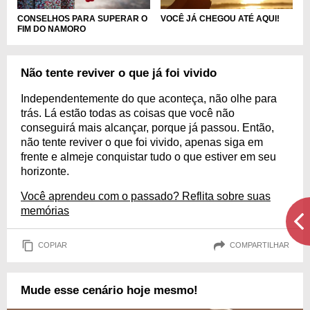
CONSELHOS PARA SUPERAR O
VOCÊ JÁ CHEGOU ATÉ AQUI!
FIM DO NAMORO
Não tente reviver o que já foi vivido
Independentemente do que aconteça, não olhe para
trás. Lá estão todas as coisas que você não
conseguirá mais alcançar, porque já passou. Então,
não tente reviver o que foi vivido, apenas siga em
frente e almeje conquistar tudo o que estiver em seu
horizonte.
Você aprendeu com o passado? Reflita sobre suas
memórias
COPIAR
COMPARTILHAR
Mude esse cenário hoje mesmo!