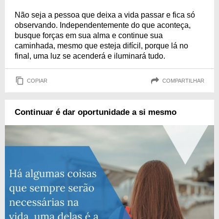
Não seja a pessoa que deixa a vida passar e fica só
observando. Independentemente do que aconteça,
busque forças em sua alma e continue sua
caminhada, mesmo que esteja difícil, porque lá no
final, uma luz se acenderá e iluminará tudo.
COPIAR
COMPARTILHAR
Continuar é dar oportunidade a si mesmo