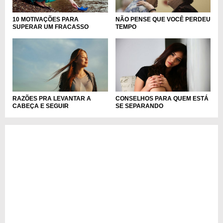
10 MOTIVAÇÕES PARA
NÃO PENSE QUE VOCÊ PERDEU
SUPERAR UM FRACASSO
TEMPO
RAZÕES PRA LEVANTAR A
CONSELHOS PARA QUEM ESTÁ
CABEÇA E SEGUIR
SE SEPARANDO