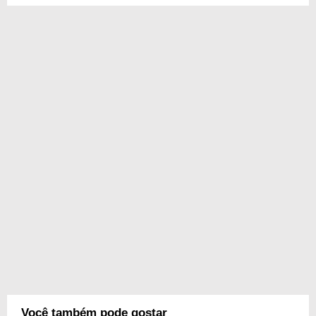
Você também pode gostar