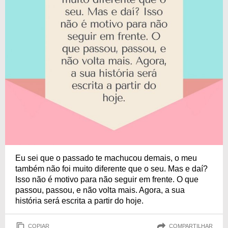
Eu sei que o passado te machucou demais, o meu
também não foi muito diferente que o seu. Mas e daí?
Isso não é motivo para não seguir em frente. O que
passou, passou, e não volta mais. Agora, a sua
história será escrita a partir do hoje.
COPIAR
COMPARTILHAR