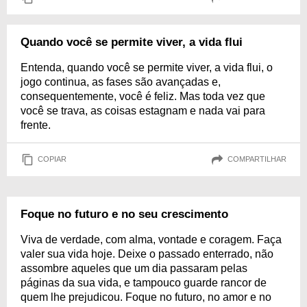
Quando você se permite viver, a vida flui
Entenda, quando você se permite viver, a vida flui, o
jogo continua, as fases são avançadas e,
consequentemente, você é feliz. Mas toda vez que
você se trava, as coisas estagnam e nada vai para
frente.
COPIAR
COMPARTILHAR
Foque no futuro e no seu crescimento
Viva de verdade, com alma, vontade e coragem. Faça
valer sua vida hoje. Deixe o passado enterrado, não
assombre aqueles que um dia passaram pelas
páginas da sua vida, e tampouco guarde rancor de
quem lhe prejudicou. Foque no futuro, no amor e no