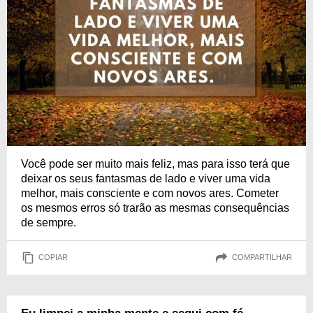
Você pode ser muito mais feliz, mas para isso terá que
deixar os seus fantasmas de lado e viver uma vida
melhor, mais consciente e com novos ares. Cometer
os mesmos erros só trarão as mesmas consequências
de sempre.
COPIAR
COMPARTILHAR