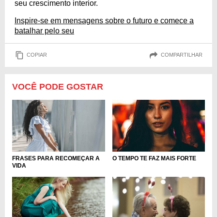
seu crescimento interior.
Inspire-se em mensagens sobre o futuro e comece a
batalhar pelo seu
COPIAR
COMPARTILHAR
VOCÊ PODE GOSTAR
FRASES PARA RECOMEÇAR A
O TEMPO TE FAZ MAIS FORTE
VIDA