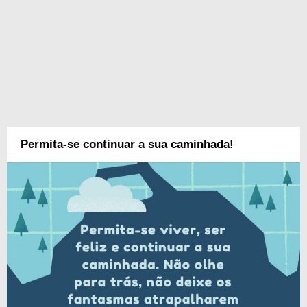
Permita-se continuar a sua caminhada!