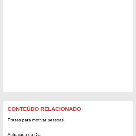
CONTEÚDO RELACIONADO
Frases para motivar pessoas
Autoajuda do Dia