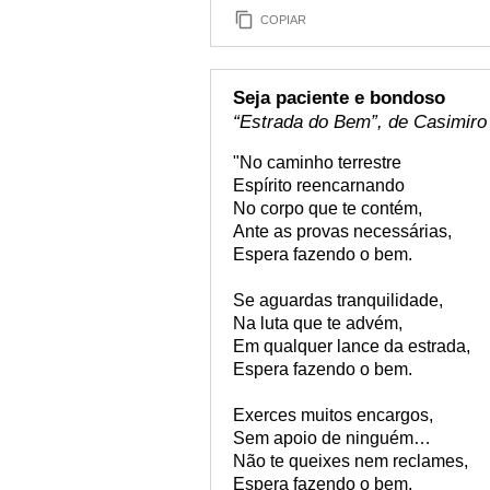
COPIAR
Seja paciente e bondoso
“Estrada do Bem”, de Casimir
"No caminho terrestre
Espírito reencarnando
No corpo que te contém,
Ante as provas necessárias,
Espera fazendo o bem.
Se aguardas tranquilidade,
Na luta que te advém,
Em qualquer lance da estrada,
Espera fazendo o bem.
Exerces muitos encargos,
Sem apoio de ninguém…
Não te queixes nem reclames,
Espera fazendo o bem.