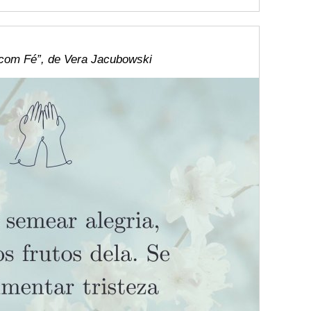
 com Fé”, de Vera Jacubowski