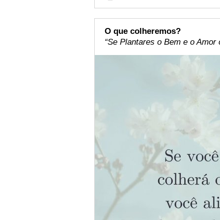
O que colheremos?
“Se Plantares o Bem e o Amor