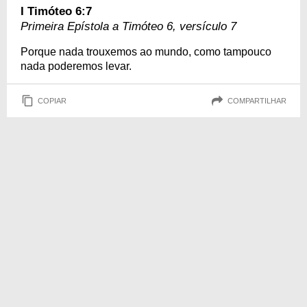
I Timóteo 6:7
Primeira Epístola a Timóteo 6, versículo 7
Porque nada trouxemos ao mundo, como tampouco
nada poderemos levar.
COPIAR
COMPARTILHAR