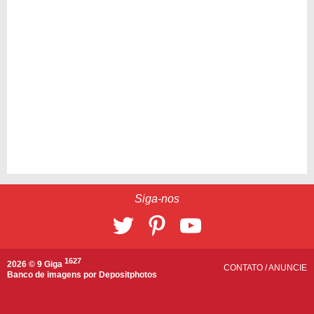
Siga-nos
1627
2026 © 9 Giga
CONTATO
/
ANUNCIE
Banco de imagens por
Depositphotos