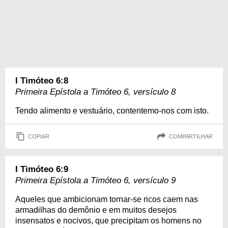
I Timóteo 6:8
Primeira Epístola a Timóteo 6, versículo 8
Tendo alimento e vestuário, contentemo-nos com isto.
COPIAR
COMPARTILHAR
I Timóteo 6:9
Primeira Epístola a Timóteo 6, versículo 9
Aqueles que ambicionam tornar-se ricos caem nas
armadilhas do demônio e em muitos desejos
insensatos e nocivos, que precipitam os homens no