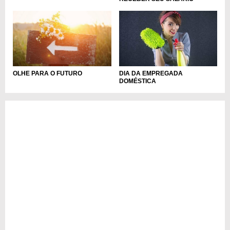
DIA DA EMPREGADA
OLHE PARA O FUTURO
DOMÉSTICA