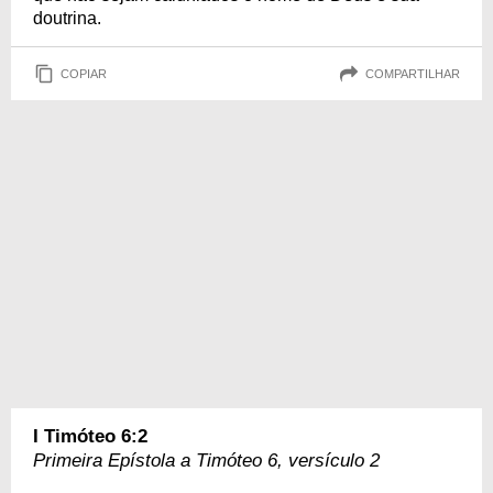
doutrina.
COPIAR
COMPARTILHAR
I Timóteo 6:2
Primeira Epístola a Timóteo 6, versículo 2