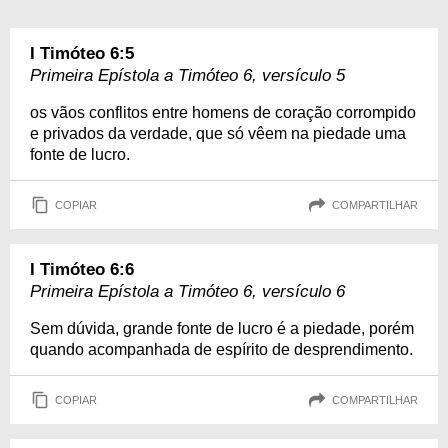
I Timóteo 6:5
Primeira Epístola a Timóteo 6, versículo 5
os vãos conflitos entre homens de coração corrompido
e privados da verdade, que só vêem na piedade uma
fonte de lucro.
COPIAR
COMPARTILHAR
I Timóteo 6:6
Primeira Epístola a Timóteo 6, versículo 6
Sem dúvida, grande fonte de lucro é a piedade, porém
quando acompanhada de espírito de desprendimento.
COPIAR
COMPARTILHAR