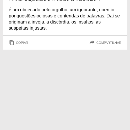
é um obcecado pelo orgulho, um ignorante, doentio
por questões ociosas e contendas de palavras. Daí se
originam a inveja, a discórdia, os insultos, as
suspeitas injustas,
COPIAR
COMPARTILHAR