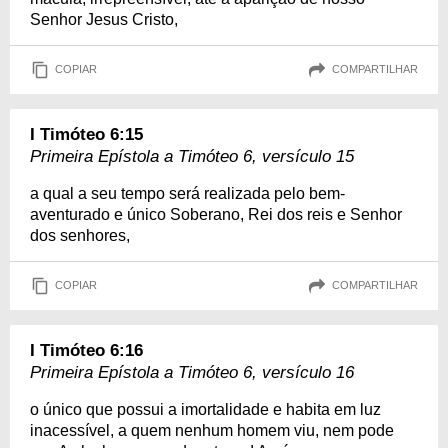
Senhor Jesus Cristo,
COPIAR
COMPARTILHAR
I Timóteo 6:15
Primeira Epístola a Timóteo 6, versículo 15
a qual a seu tempo será realizada pelo bem-
aventurado e único Soberano, Rei dos reis e Senhor
dos senhores,
COPIAR
COMPARTILHAR
I Timóteo 6:16
Primeira Epístola a Timóteo 6, versículo 16
o único que possui a imortalidade e habita em luz
inacessível, a quem nenhum homem viu, nem pode