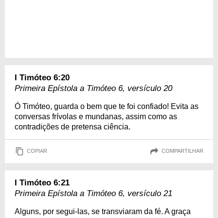
I Timóteo 6:20
Primeira Epístola a Timóteo 6, versículo 20
Ó Timóteo, guarda o bem que te foi confiado! Evita as
conversas frívolas e mundanas, assim como as
contradições de pretensa ciência.
COPIAR
COMPARTILHAR
I Timóteo 6:21
Primeira Epístola a Timóteo 6, versículo 21
Alguns, por segui-las, se transviaram da fé. A graça