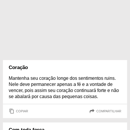
Coração
Mantenha seu coração longe dos sentimentos ruins.
Nele deve permanecer apenas a fé e a vontade de
vencer, pois assim seu coração continuará forte e não
se abalará por causa das pequenas coisas.
COPIAR
COMPARTILHAR
Com toda força