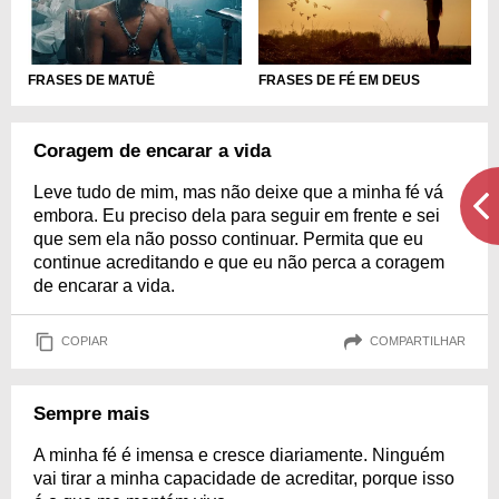
FRASES DE MATUÊ
FRASES DE FÉ EM DEUS
Coragem de encarar a vida
Leve tudo de mim, mas não deixe que a minha fé vá
embora. Eu preciso dela para seguir em frente e sei
que sem ela não posso continuar. Permita que eu
continue acreditando e que eu não perca a coragem
de encarar a vida.
COPIAR
COMPARTILHAR
Sempre mais
A minha fé é imensa e cresce diariamente. Ninguém
vai tirar a minha capacidade de acreditar, porque isso