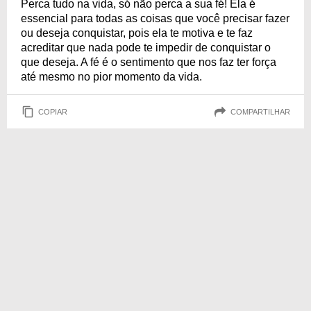
Perca tudo na vida, só não perca a sua fé! Ela é
essencial para todas as coisas que você precisar fazer
ou deseja conquistar, pois ela te motiva e te faz
acreditar que nada pode te impedir de conquistar o
que deseja. A fé é o sentimento que nos faz ter força
até mesmo no pior momento da vida.
COPIAR
COMPARTILHAR