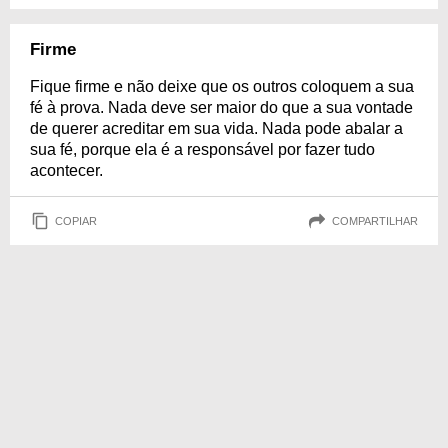
Firme
Fique firme e não deixe que os outros coloquem a sua
fé à prova. Nada deve ser maior do que a sua vontade
de querer acreditar em sua vida. Nada pode abalar a
sua fé, porque ela é a responsável por fazer tudo
acontecer.
COPIAR
COMPARTILHAR