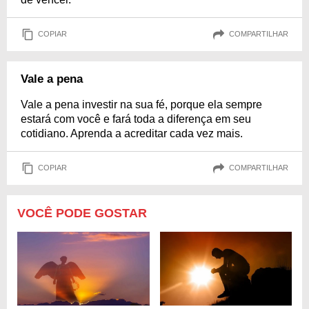
COPIAR
COMPARTILHAR
Vale a pena
Vale a pena investir na sua fé, porque ela sempre
estará com você e fará toda a diferença em seu
cotidiano. Aprenda a acreditar cada vez mais.
COPIAR
COMPARTILHAR
VOCÊ PODE GOSTAR