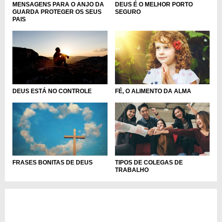
MENSAGENS PARA O ANJO DA
DEUS É O MELHOR PORTO
GUARDA PROTEGER OS SEUS
SEGURO
PAIS
DEUS ESTÁ NO CONTROLE
FÉ, O ALIMENTO DA ALMA
FRASES BONITAS DE DEUS
TIPOS DE COLEGAS DE
TRABALHO