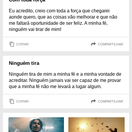
Eu acredito, creio com toda a força que chegarei
aonde quero, que as coisas vão melhorar e que não
me faltará oportunidade de ser feliz. A minha fé,
ninguém vai tirar de mim!
COPIAR
COMPARTILHAR
Ninguém tira
Ninguém tira de mim a minha fé e a minha vontade de
acreditar. Ninguém jamais vai ser capaz de me provar
que a minha fé não me levará a lugar algum.
COPIAR
COMPARTILHAR