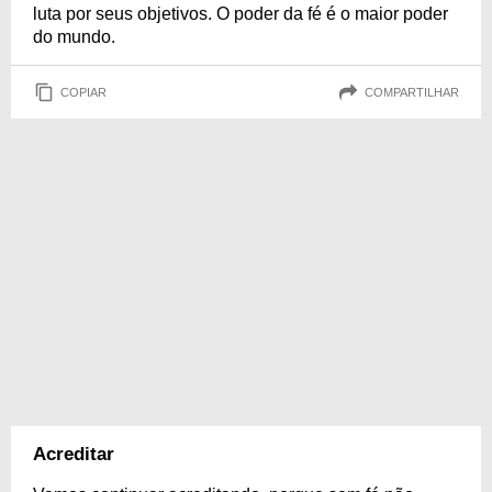
luta por seus objetivos. O poder da fé é o maior poder
do mundo.
COPIAR
COMPARTILHAR
Acreditar