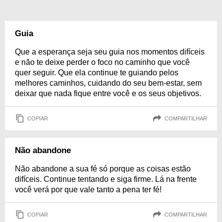
Guia
Que a esperança seja seu guia nos momentos difíceis
e não te deixe perder o foco no caminho que você
quer seguir. Que ela continue te guiando pelos
melhores caminhos, cuidando do seu bem-estar, sem
deixar que nada fique entre você e os seus objetivos.
COPIAR
COMPARTILHAR
Não abandone
Não abandone a sua fé só porque as coisas estão
difíceis. Continue tentando e siga firme. Lá na frente
você verá por que vale tanto a pena ter fé!
COPIAR
COMPARTILHAR