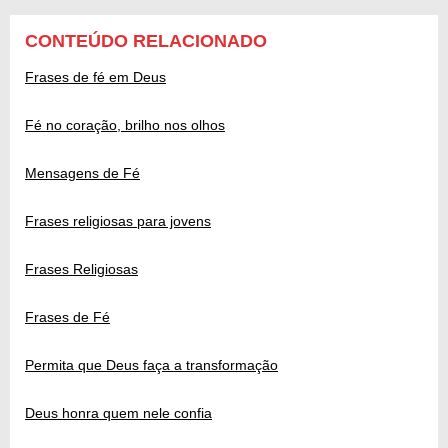
CONTEÚDO RELACIONADO
Frases de fé em Deus
Fé no coração, brilho nos olhos
Mensagens de Fé
Frases religiosas para jovens
Frases Religiosas
Frases de Fé
Permita que Deus faça a transformação
Deus honra quem nele confia