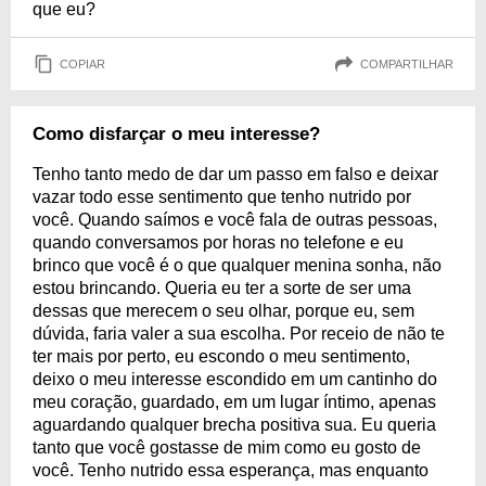
que eu?
COPIAR
COMPARTILHAR
Como disfarçar o meu interesse?
Tenho tanto medo de dar um passo em falso e deixar
vazar todo esse sentimento que tenho nutrido por
você. Quando saímos e você fala de outras pessoas,
quando conversamos por horas no telefone e eu
brinco que você é o que qualquer menina sonha, não
estou brincando. Queria eu ter a sorte de ser uma
dessas que merecem o seu olhar, porque eu, sem
dúvida, faria valer a sua escolha. Por receio de não te
ter mais por perto, eu escondo o meu sentimento,
deixo o meu interesse escondido em um cantinho do
meu coração, guardado, em um lugar íntimo, apenas
aguardando qualquer brecha positiva sua. Eu queria
tanto que você gostasse de mim como eu gosto de
você. Tenho nutrido essa esperança, mas enquanto