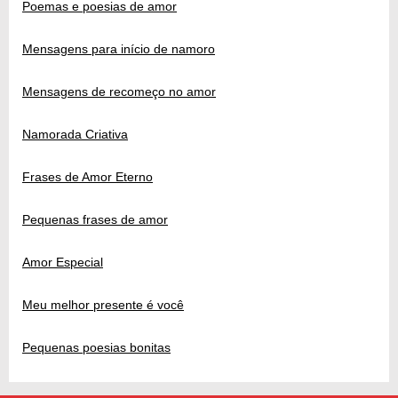
Poemas e poesias de amor
Mensagens para início de namoro
Mensagens de recomeço no amor
Namorada Criativa
Frases de Amor Eterno
Pequenas frases de amor
Amor Especial
Meu melhor presente é você
Pequenas poesias bonitas