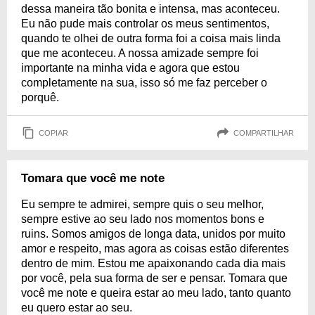
dessa maneira tão bonita e intensa, mas aconteceu.
Eu não pude mais controlar os meus sentimentos,
quando te olhei de outra forma foi a coisa mais linda
que me aconteceu. A nossa amizade sempre foi
importante na minha vida e agora que estou
completamente na sua, isso só me faz perceber o
porquê.
COPIAR
COMPARTILHAR
Tomara que você me note
Eu sempre te admirei, sempre quis o seu melhor,
sempre estive ao seu lado nos momentos bons e
ruins. Somos amigos de longa data, unidos por muito
amor e respeito, mas agora as coisas estão diferentes
dentro de mim. Estou me apaixonando cada dia mais
por você, pela sua forma de ser e pensar. Tomara que
você me note e queira estar ao meu lado, tanto quanto
eu quero estar ao seu.