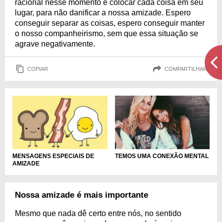
racional nesse momento e colocar cada coisa em seu
lugar, para não danificar a nossa amizade. Espero
conseguir separar as coisas, espero conseguir manter
o nosso companheirismo, sem que essa situação se
agrave negativamente.
COPIAR
COMPARTILHAR
MENSAGENS ESPECIAIS DE
TEMOS UMA CONEXÃO MENTAL
AMIZADE
Nossa amizade é mais importante
Mesmo que nada dê certo entre nós, no sentido