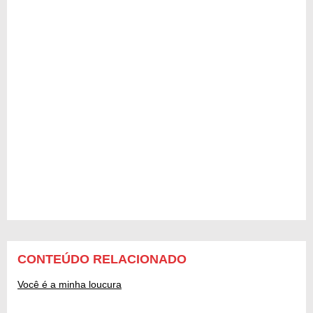
CONTEÚDO RELACIONADO
Você é a minha loucura