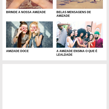
BRINDE A NOSSA AMIZADE
BELAS MENSAGENS DE
AMIZADE
AMIZADE DOCE
A AMIZADE ENSINA O QUE É
LEALDADE