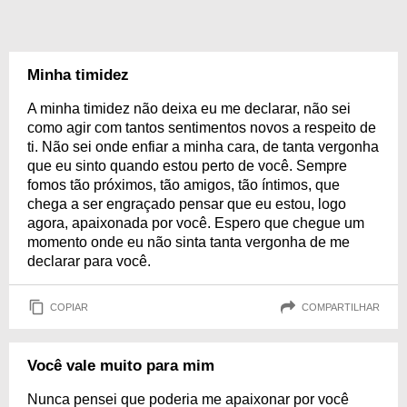
Minha timidez
A minha timidez não deixa eu me declarar, não sei
como agir com tantos sentimentos novos a respeito de
ti. Não sei onde enfiar a minha cara, de tanta vergonha
que eu sinto quando estou perto de você. Sempre
fomos tão próximos, tão amigos, tão íntimos, que
chega a ser engraçado pensar que eu estou, logo
agora, apaixonada por você. Espero que chegue um
momento onde eu não sinta tanta vergonha de me
declarar para você.
COPIAR
COMPARTILHAR
Você vale muito para mim
Nunca pensei que poderia me apaixonar por você