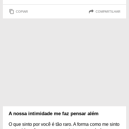
COPIAR
COMPARTILHAR
A nossa intimidade me faz pensar além
O que sinto por você é tão raro. A forma como me sinto