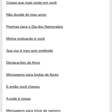
Coisas que mais gosto em você
Não duvide do meu amor
Poemas para o Dia dos Namorados
Minha motivação é você
Sua voz é meu som preferido
Declarações de Amor
Mensagens para bodas de flores
E então você chegou
A noite é nossa
Mensagens para início de namoro