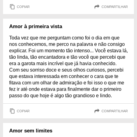
COPIAR
COMPARTILHAR
Amor à primeira vista
Toda vez que me perguntam como foi o dia em que
nos conhecemos, me perco na palavra e não consigo
explicar. Foi um momento tão intenso... Você estava lá,
tão linda, tão encantadora e tão você que percebi que
era a garota mais incrível que já havia conhecido.
Com seu sorriso doce e seus olhos curiosos, percebi
que estava interessada em conhecer o cara que te
fitava com um olhar de admiração e foi isso o que me
fez ir até onde estava para finalmente dar o primeiro
passo do que hoje é algo tão grandioso e lindo.
COPIAR
COMPARTILHAR
Amor sem limites