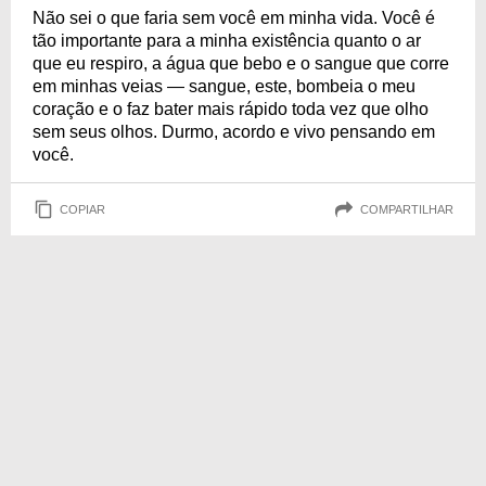
Não sei o que faria sem você em minha vida. Você é
tão importante para a minha existência quanto o ar
que eu respiro, a água que bebo e o sangue que corre
em minhas veias — sangue, este, bombeia o meu
coração e o faz bater mais rápido toda vez que olho
sem seus olhos. Durmo, acordo e vivo pensando em
você.
COPIAR
COMPARTILHAR