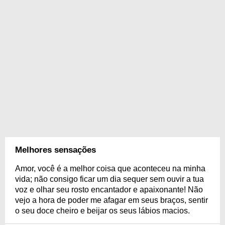
Melhores sensações
Amor, você é a melhor coisa que aconteceu na minha
vida; não consigo ficar um dia sequer sem ouvir a tua
voz e olhar seu rosto encantador e apaixonante! Não
vejo a hora de poder me afagar em seus braços, sentir
o seu doce cheiro e beijar os seus lábios macios.