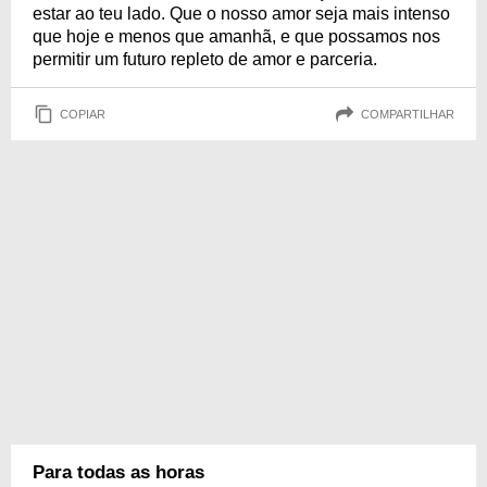
estar ao teu lado. Que o nosso amor seja mais intenso
que hoje e menos que amanhã, e que possamos nos
permitir um futuro repleto de amor e parceria.
COPIAR
COMPARTILHAR
Para todas as horas