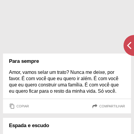
Para sempre
Amor, vamos selar um trato? Nunca me deixe, por
favor. É com você que eu quero ir além. É com você
que eu quero construir uma família. É com você que
eu quero ficar para o resto da minha vida. Só você.
COPIAR
COMPARTILHAR
Espada e escudo