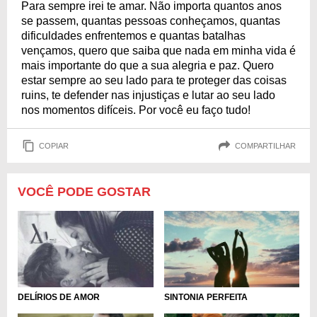
Para sempre irei te amar. Não importa quantos anos
se passem, quantas pessoas conheçamos, quantas
dificuldades enfrentemos e quantas batalhas
vençamos, quero que saiba que nada em minha vida é
mais importante do que a sua alegria e paz. Quero
estar sempre ao seu lado para te proteger das coisas
ruins, te defender nas injustiças e lutar ao seu lado
nos momentos difíceis. Por você eu faço tudo!
COPIAR
COMPARTILHAR
VOCÊ PODE GOSTAR
DELÍRIOS DE AMOR
SINTONIA PERFEITA