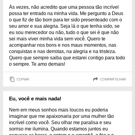
Às vezes, não acredito que uma pessoa tão incrível
possa ter entrado na minha vida. Me pergunto a Deus
o que fiz de tão bom para ter sido presenteado com o
seu amor e sua alegria. Seja lá o que tenha sido, se
eu sou merecedor ou não, tudo o que sei é que não
sei mais viver minha vida sem você. Quero te
acompanhar nos bons e nos maus momentos, nas
conquistas e nas derrotas, na alegria e na tristeza.
Quero que sempre saiba que estarei contigo para todo
o sempre. Te amo demais!
COPIAR
COMPARTILHAR
Eu, você e mais nada!
Nem em meus sonhos mais loucos eu poderia
imaginar que me apaixonaria por uma mulher tão
incrível como você. Seu olhar me paralisa e seu
sorriso me ilumina. Quando estamos juntos eu