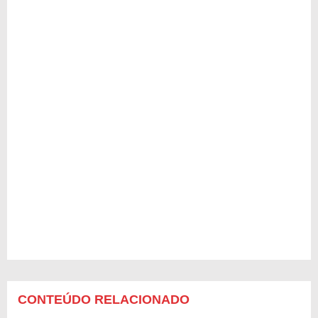
CONTEÚDO RELACIONADO