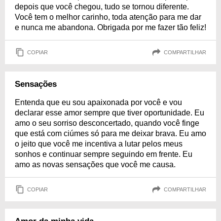
depois que você chegou, tudo se tornou diferente.
Você tem o melhor carinho, toda atenção para me dar
e nunca me abandona. Obrigada por me fazer tão feliz!
COPIAR
COMPARTILHAR
Sensações
Entenda que eu sou apaixonada por você e vou
declarar esse amor sempre que tiver oportunidade. Eu
amo o seu sorriso desconcertado, quando você finge
que está com ciúmes só para me deixar brava. Eu amo
o jeito que você me incentiva a lutar pelos meus
sonhos e continuar sempre seguindo em frente. Eu
amo as novas sensações que você me causa.
COPIAR
COMPARTILHAR