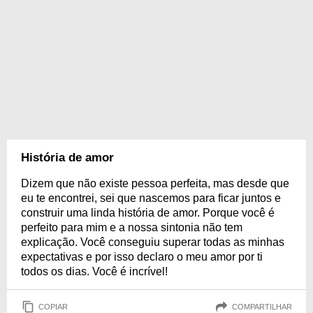
História de amor
Dizem que não existe pessoa perfeita, mas desde que
eu te encontrei, sei que nascemos para ficar juntos e
construir uma linda história de amor. Porque você é
perfeito para mim e a nossa sintonia não tem
explicação. Você conseguiu superar todas as minhas
expectativas e por isso declaro o meu amor por ti
todos os dias. Você é incrível!
COPIAR
COMPARTILHAR