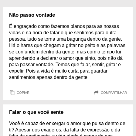
Não passo vontade
É engraçado como fazemos planos para as nossas
vidas e na hora de falar o que sentimos para outra
pessoa, tudo se torna uma bagunça dentro da gente.
Há olhares que chegam a gritar no peito e as palavras
se confundem dentro da gente, mas com o tempo fui
aprendendo a declarar o amor que sinto, pois não dá
para passar vontade. Temos que falar, sentir, gritar e
expelir. Pois a vida é muito curta para guardar
sentimentos apenas dentro da gente.
COPIAR
COMPARTILHAR
Falar o que você sente
Você é capaz de enxergar o amor que pulsa dentro de
ti? Apesar dos exageros, da falta de expressão e da