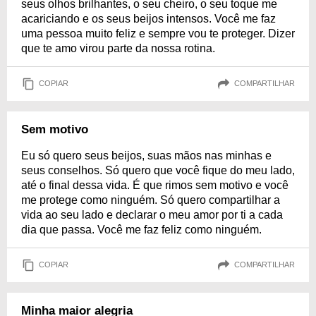
seus olhos brilhantes, o seu cheiro, o seu toque me
acariciando e os seus beijos intensos. Você me faz
uma pessoa muito feliz e sempre vou te proteger. Dizer
que te amo virou parte da nossa rotina.
COPIAR
COMPARTILHAR
Sem motivo
Eu só quero seus beijos, suas mãos nas minhas e
seus conselhos. Só quero que você fique do meu lado,
até o final dessa vida. É que rimos sem motivo e você
me protege como ninguém. Só quero compartilhar a
vida ao seu lado e declarar o meu amor por ti a cada
dia que passa. Você me faz feliz como ninguém.
COPIAR
COMPARTILHAR
Minha maior alegria