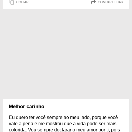
COPIAR
COMPARTILHAR
Melhor carinho
Eu quero ter você sempre ao meu lado, porque você
vale a pena e me mostrou que a vida pode ser mais
colorida. Vou sempre declarar o meu amor por ti, pois