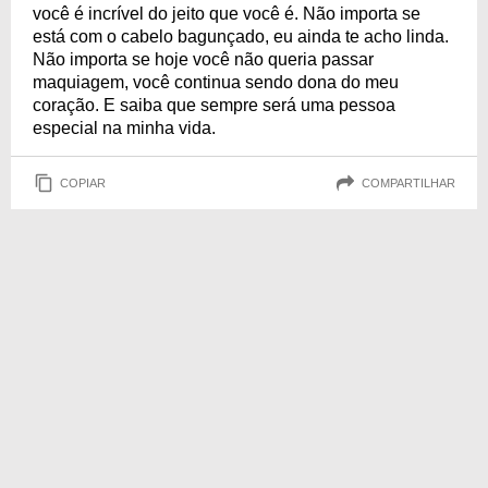
você é incrível do jeito que você é. Não importa se
está com o cabelo bagunçado, eu ainda te acho linda.
Não importa se hoje você não queria passar
maquiagem, você continua sendo dona do meu
coração. E saiba que sempre será uma pessoa
especial na minha vida.
COPIAR
COMPARTILHAR