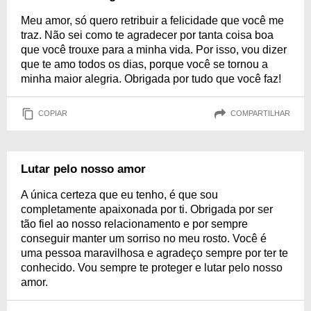
Meu amor, só quero retribuir a felicidade que você me
traz. Não sei como te agradecer por tanta coisa boa
que você trouxe para a minha vida. Por isso, vou dizer
que te amo todos os dias, porque você se tornou a
minha maior alegria. Obrigada por tudo que você faz!
COPIAR
COMPARTILHAR
Lutar pelo nosso amor
A única certeza que eu tenho, é que sou
completamente apaixonada por ti. Obrigada por ser
tão fiel ao nosso relacionamento e por sempre
conseguir manter um sorriso no meu rosto. Você é
uma pessoa maravilhosa e agradeço sempre por ter te
conhecido. Vou sempre te proteger e lutar pelo nosso
amor.