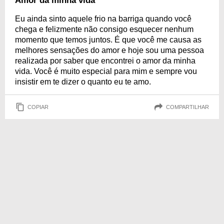
Amor da minha vida
Eu ainda sinto aquele frio na barriga quando você
chega e felizmente não consigo esquecer nenhum
momento que temos juntos. É que você me causa as
melhores sensações do amor e hoje sou uma pessoa
realizada por saber que encontrei o amor da minha
vida. Você é muito especial para mim e sempre vou
insistir em te dizer o quanto eu te amo.
COPIAR
COMPARTILHAR