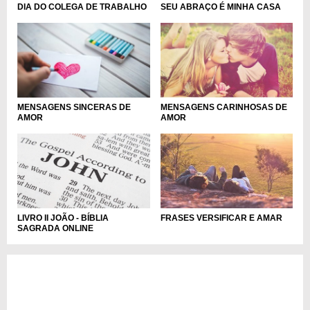
SEU ABRAÇO É MINHA CASA
DIA DO COLEGA DE TRABALHO
MENSAGENS SINCERAS DE
MENSAGENS CARINHOSAS DE
AMOR
AMOR
LIVRO II JOÃO - BÍBLIA
FRASES VERSIFICAR E AMAR
SAGRADA ONLINE