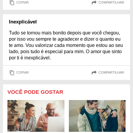
COPIAR
COMPARTILHAR
Inexplicável
Tudo se tornou mais bonito depois que você chegou,
por isso vou sempre te agradecer e dizer o quanto eu
te amo. Vou valorizar cada momento que estou ao seu
lado, pois tudo é especial para mim. O amor que sinto
por ti é inexplicável.
COPIAR
COMPARTILHAR
VOCÊ PODE GOSTAR