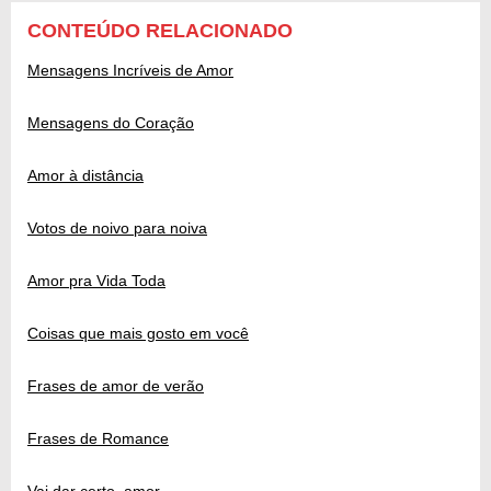
CONTEÚDO RELACIONADO
Mensagens Incríveis de Amor
Mensagens do Coração
Amor à distância
Votos de noivo para noiva
Amor pra Vida Toda
Coisas que mais gosto em você
Frases de amor de verão
Frases de Romance
Vai dar certo, amor