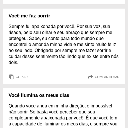
Você me faz sorrir
Sempre fui apaixonada por você. Por sua voz, sua
risada, pelo seu olhar e seu abraço que sempre me
protegeu. Sabe, eu conto para todo mundo que
encontrei o amor da minha vida e me sinto muito feliz
ao seu lado. Obrigada por sempre me fazer sorrir e
cuidar desse sentimento tão lindo que existe entre nós
dois.
COPIAR
COMPARTILHAR
Você ilumina os meus dias
Quando você anda em minha direção, é impossível
não sorrir. Só basta você perceber que sou
completamente apaixonada por você. É que você tem
a capacidade de iluminar os meus dias, e sempre vou