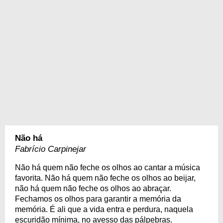
Não há
Fabrício Carpinejar
Não há quem não feche os olhos ao cantar a música
favorita. Não há quem não feche os olhos ao beijar,
não há quem não feche os olhos ao abraçar.
Fechamos os olhos para garantir a memória da
memória. É ali que a vida entra e perdura, naquela
escuridão mínima, no avesso das pálpebras.