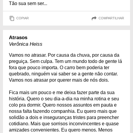
Tão sua sem ser...
COPIAR
COMPARTILHAR
Atrasos
Verônica Heiss
Vamos no atrasar. Por causa da chuva, por causa da
preguiça. Sem culpa. Tem um mundo todo de gente lá
fora que pouco importa. O carro bem poderia ter
quebrado, ninguém vai saber se a gente não contar.
Vamos nos atrasar por querer mais de nós dois.
Fica mais um pouco e me deixa fazer parte da sua
história. Quero o seu dia-a-dia na minha rotina e seu
colo pra dormir. Quero nossos assuntos em pauta e
nossa falta fazendo companhia. Eu quero mais que
solidão a dois e inseguranças tristes para preencher
cotidiano. Mais que sorrisos inconvincentes e quase
amizades convenientes. Eu quero menos. Menos