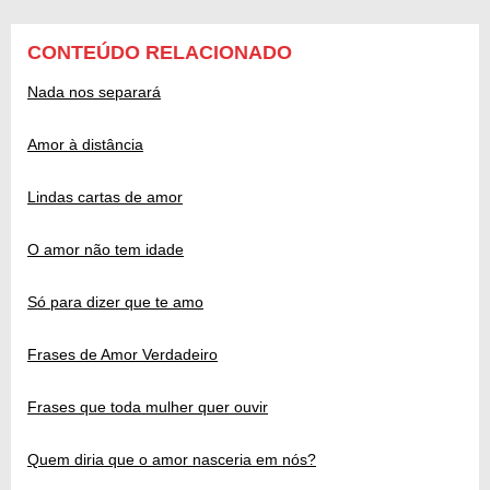
CONTEÚDO RELACIONADO
Nada nos separará
Amor à distância
Lindas cartas de amor
O amor não tem idade
Só para dizer que te amo
Frases de Amor Verdadeiro
Frases que toda mulher quer ouvir
Quem diria que o amor nasceria em nós?