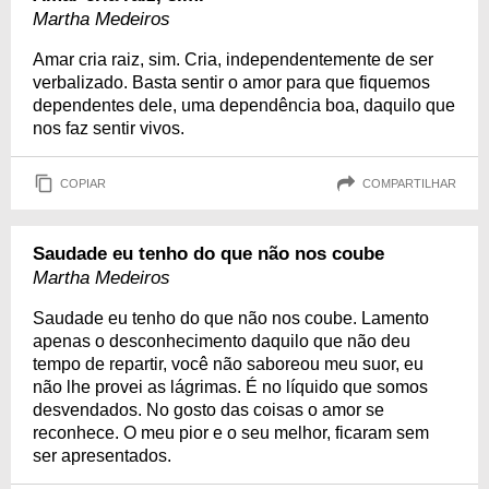
Martha Medeiros
Amar cria raiz, sim. Cria, independentemente de ser
verbalizado. Basta sentir o amor para que fiquemos
dependentes dele, uma dependência boa, daquilo que
nos faz sentir vivos.
COPIAR
COMPARTILHAR
Saudade eu tenho do que não nos coube
Martha Medeiros
Saudade eu tenho do que não nos coube. Lamento
apenas o desconhecimento daquilo que não deu
tempo de repartir, você não saboreou meu suor, eu
não lhe provei as lágrimas. É no líquido que somos
desvendados. No gosto das coisas o amor se
reconhece. O meu pior e o seu melhor, ficaram sem
ser apresentados.