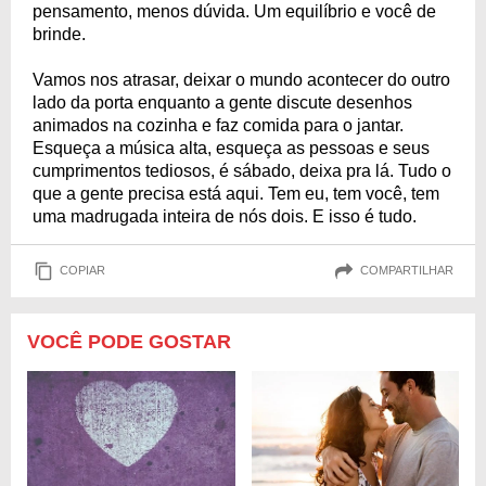
pensamento, menos dúvida. Um equilíbrio e você de
brinde.
Vamos nos atrasar, deixar o mundo acontecer do outro
lado da porta enquanto a gente discute desenhos
animados na cozinha e faz comida para o jantar.
Esqueça a música alta, esqueça as pessoas e seus
cumprimentos tediosos, é sábado, deixa pra lá. Tudo o
que a gente precisa está aqui. Tem eu, tem você, tem
uma madrugada inteira de nós dois. E isso é tudo.
COPIAR
COMPARTILHAR
VOCÊ PODE GOSTAR