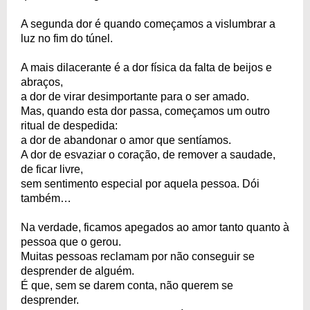
A segunda dor é quando começamos a vislumbrar a
luz no fim do túnel.
A mais dilacerante é a dor física da falta de beijos e
abraços,
a dor de virar desimportante para o ser amado.
Mas, quando esta dor passa, começamos um outro
ritual de despedida:
a dor de abandonar o amor que sentíamos.
A dor de esvaziar o coração, de remover a saudade,
de ficar livre,
sem sentimento especial por aquela pessoa. Dói
também…
Na verdade, ficamos apegados ao amor tanto quanto à
pessoa que o gerou.
Muitas pessoas reclamam por não conseguir se
desprender de alguém.
É que, sem se darem conta, não querem se
desprender.