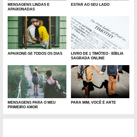
ESTAR AO SEU LADO
MENSAGENS LINDAS E
APAIXONADAS
LIVRO DE 1 TIMÓTEO - BÍBLIA
APAIXONE-SE TODOS OS DIAS
SAGRADA ONLINE
PARA MIM, VOCÊ É ARTE
MENSAGENS PARA O MEU
PRIMEIRO AMOR