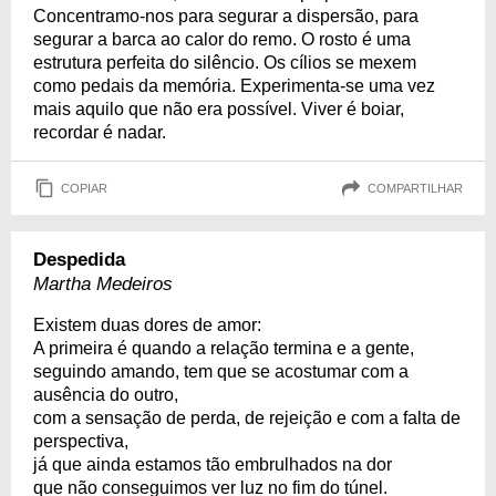
Concentramo-nos para segurar a dispersão, para
segurar a barca ao calor do remo. O rosto é uma
estrutura perfeita do silêncio. Os cílios se mexem
como pedais da memória. Experimenta-se uma vez
mais aquilo que não era possível. Viver é boiar,
recordar é nadar.
COPIAR
COMPARTILHAR
Despedida
Martha Medeiros
Existem duas dores de amor:
A primeira é quando a relação termina e a gente,
seguindo amando, tem que se acostumar com a
ausência do outro,
com a sensação de perda, de rejeição e com a falta de
perspectiva,
já que ainda estamos tão embrulhados na dor
que não conseguimos ver luz no fim do túnel.