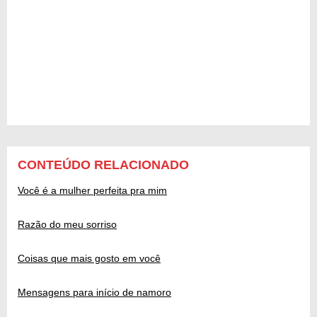
CONTEÚDO RELACIONADO
Você é a mulher perfeita pra mim
Razão do meu sorriso
Coisas que mais gosto em você
Mensagens para início de namoro