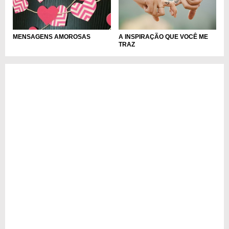
A INSPIRAÇÃO QUE VOCÊ ME
MENSAGENS AMOROSAS
TRAZ