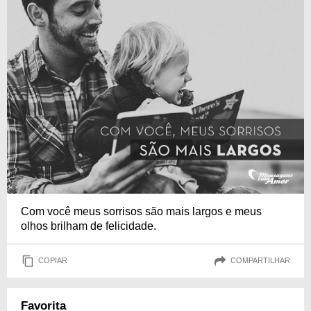
Com você meus sorrisos são mais largos e meus
olhos brilham de felicidade.
COPIAR
COMPARTILHAR
Favorita