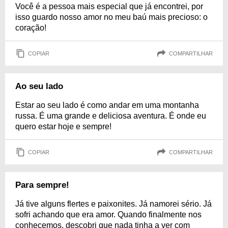
Você é a pessoa mais especial que já encontrei, por
isso guardo nosso amor no meu baú mais precioso: o
coração!
COPIAR
COMPARTILHAR
Ao seu lado
Estar ao seu lado é como andar em uma montanha
russa. É uma grande e deliciosa aventura. É onde eu
quero estar hoje e sempre!
COPIAR
COMPARTILHAR
Para sempre!
Já tive alguns flertes e paixonites. Já namorei sério. Já
sofri achando que era amor. Quando finalmente nos
conhecemos, descobri que nada tinha a ver com