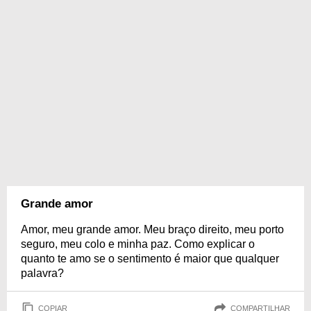
Grande amor
Amor, meu grande amor. Meu braço direito, meu porto
seguro, meu colo e minha paz. Como explicar o
quanto te amo se o sentimento é maior que qualquer
palavra?
COPIAR
COMPARTILHAR