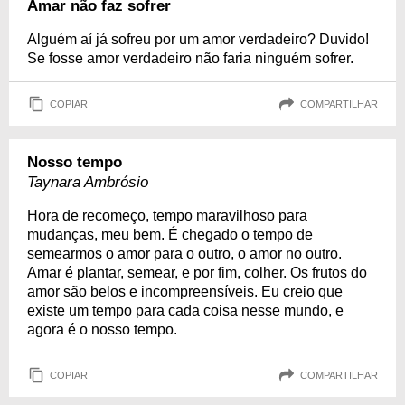
Amar não faz sofrer
Alguém aí já sofreu por um amor verdadeiro? Duvido!
Se fosse amor verdadeiro não faria ninguém sofrer.
COPIAR
COMPARTILHAR
Nosso tempo
Taynara Ambrósio
Hora de recomeço, tempo maravilhoso para
mudanças, meu bem. É chegado o tempo de
semearmos o amor para o outro, o amor no outro.
Amar é plantar, semear, e por fim, colher. Os frutos do
amor são belos e incompreensíveis. Eu creio que
existe um tempo para cada coisa nesse mundo, e
agora é o nosso tempo.
COPIAR
COMPARTILHAR