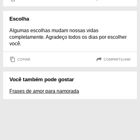
Escolha
Algumas escolhas mudam nossas vidas
completamente. Agradeço todos os dias por escolher
você.
COPIAR
COMPARTILHAR
Você também pode gostar
Frases de amor para namorada