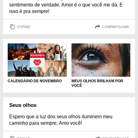
sentimento de verdade. Amor é o que você me dá. E
isso é pra sempre!
COPIAR
COMPARTILHAR
CALENDÁRIO DE NOVEMBRO
MEUS OLHOS BRILHAM POR
VOCÊ
Seus olhos
Espero que a luz dos seus olhos iluminem meu
caminho para sempre. Amo você!