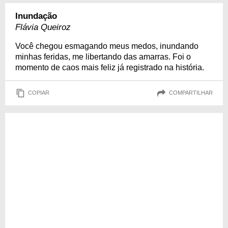
Inundação
Flávia Queiroz
Você chegou esmagando meus medos, inundando
minhas feridas, me libertando das amarras. Foi o
momento de caos mais feliz já registrado na história.
COPIAR
COMPARTILHAR