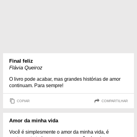
Final feliz
Flávia Queiroz
O livro pode acabar, mas grandes histórias de amor
continuam. Para sempre!
COPIAR
COMPARTILHAR
Amor da minha vida
Você é simplesmente o amor da minha vida, é