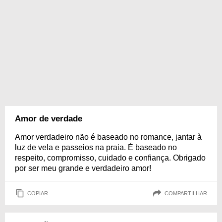
Amor de verdade
Amor verdadeiro não é baseado no romance, jantar à
luz de vela e passeios na praia. É baseado no
respeito, compromisso, cuidado e confiança. Obrigado
por ser meu grande e verdadeiro amor!
COPIAR
COMPARTILHAR