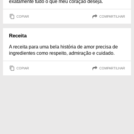
exatamente tudo o que meu coração deseja.
COPIAR
COMPARTILHAR
Receita
A receita para uma bela história de amor precisa de
ingredientes como respeito, admiração e cuidado.
COPIAR
COMPARTILHAR