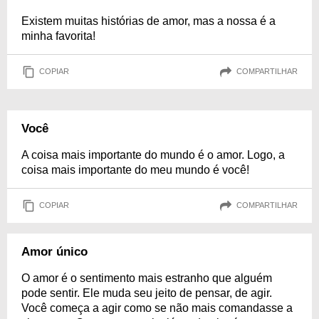
Existem muitas histórias de amor, mas a nossa é a
minha favorita!
COPIAR
COMPARTILHAR
Você
A coisa mais importante do mundo é o amor. Logo, a
coisa mais importante do meu mundo é você!
COPIAR
COMPARTILHAR
Amor único
O amor é o sentimento mais estranho que alguém
pode sentir. Ele muda seu jeito de pensar, de agir.
Você começa a agir como se não mais comandasse a