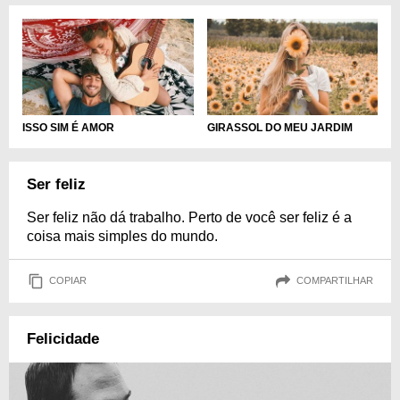
ISSO SIM É AMOR
GIRASSOL DO MEU JARDIM
Ser feliz
Ser feliz não dá trabalho. Perto de você ser feliz é a
coisa mais simples do mundo.
COPIAR
COMPARTILHAR
Felicidade