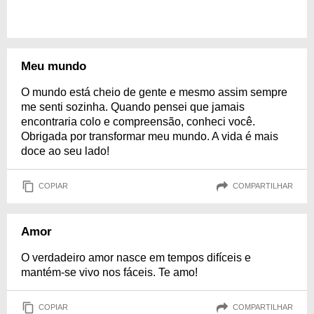
Meu mundo
O mundo está cheio de gente e mesmo assim sempre
me senti sozinha. Quando pensei que jamais
encontraria colo e compreensão, conheci você.
Obrigada por transformar meu mundo. A vida é mais
doce ao seu lado!
COPIAR
COMPARTILHAR
Amor
O verdadeiro amor nasce em tempos difíceis e
mantém-se vivo nos fáceis. Te amo!
COPIAR
COMPARTILHAR