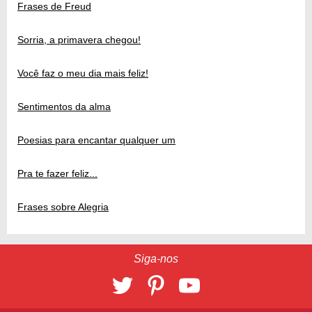
Frases de Freud
Sorria, a primavera chegou!
Você faz o meu dia mais feliz!
Sentimentos da alma
Poesias para encantar qualquer um
Pra te fazer feliz...
Frases sobre Alegria
Siga-nos