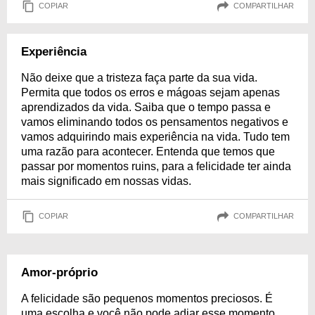
COPIAR
COMPARTILHAR
Experiência
Não deixe que a tristeza faça parte da sua vida.
Permita que todos os erros e mágoas sejam apenas
aprendizados da vida. Saiba que o tempo passa e
vamos eliminando todos os pensamentos negativos e
vamos adquirindo mais experiência na vida. Tudo tem
uma razão para acontecer. Entenda que temos que
passar por momentos ruins, para a felicidade ter ainda
mais significado em nossas vidas.
COPIAR
COMPARTILHAR
Amor-próprio
A felicidade são pequenos momentos preciosos. É
uma escolha e você não pode adiar esse momento.