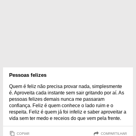
Pessoas felizes
Quem é feliz não precisa provar nada, simplesmente
é. Aproveita cada instante sem sair gritando por aí. As
pessoas felizes demais nunca me passaram
confiança. Feliz é quem conhece o lado ruim e o
respeita. Feliz é quem já foi infeliz e saber aproveitar a
vida sem ter medo e receios do que vem pela frente.
COPIAR
COMPARTILHAR