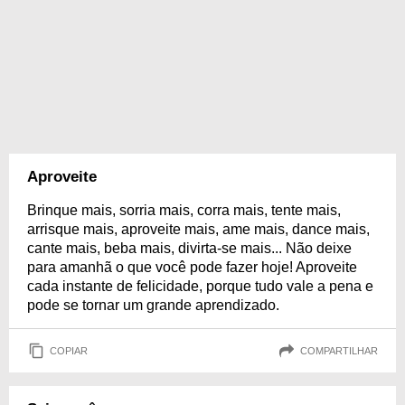
Aproveite
Brinque mais, sorria mais, corra mais, tente mais,
arrisque mais, aproveite mais, ame mais, dance mais,
cante mais, beba mais, divirta-se mais... Não deixe
para amanhã o que você pode fazer hoje! Aproveite
cada instante de felicidade, porque tudo vale a pena e
pode se tornar um grande aprendizado.
COPIAR
COMPARTILHAR