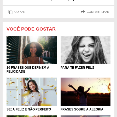
COPIAR
COMPARTILHAR
VOCÊ PODE GOSTAR
10 FRASES QUE DEFINEM A
PARA TE FAZER FELIZ
FELICIDADE
SEJA FELIZ E NÃO PERFEITO
FRASES SOBRE A ALEGRIA