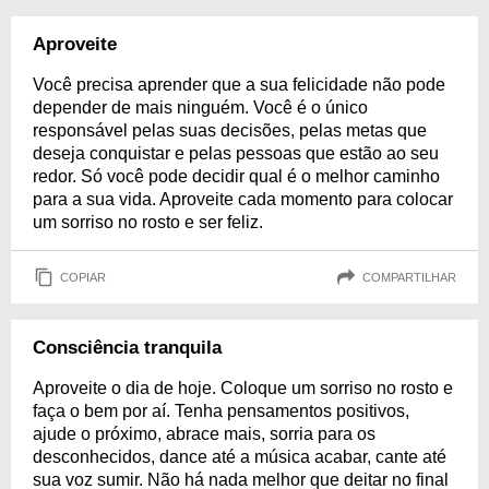
Aproveite
Você precisa aprender que a sua felicidade não pode
depender de mais ninguém. Você é o único
responsável pelas suas decisões, pelas metas que
deseja conquistar e pelas pessoas que estão ao seu
redor. Só você pode decidir qual é o melhor caminho
para a sua vida. Aproveite cada momento para colocar
um sorriso no rosto e ser feliz.
COPIAR
COMPARTILHAR
Consciência tranquila
Aproveite o dia de hoje. Coloque um sorriso no rosto e
faça o bem por aí. Tenha pensamentos positivos,
ajude o próximo, abrace mais, sorria para os
desconhecidos, dance até a música acabar, cante até
sua voz sumir. Não há nada melhor que deitar no final