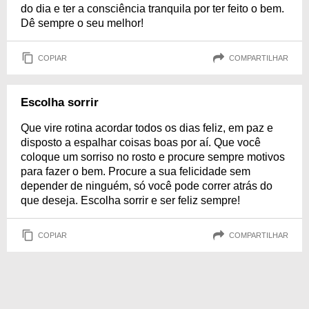
do dia e ter a consciência tranquila por ter feito o bem.
Dê sempre o seu melhor!
COPIAR
COMPARTILHAR
Escolha sorrir
Que vire rotina acordar todos os dias feliz, em paz e
disposto a espalhar coisas boas por aí. Que você
coloque um sorriso no rosto e procure sempre motivos
para fazer o bem. Procure a sua felicidade sem
depender de ninguém, só você pode correr atrás do
que deseja. Escolha sorrir e ser feliz sempre!
COPIAR
COMPARTILHAR