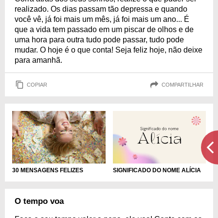
realizado. Os dias passam tão depressa e quando
você vê, já foi mais um mês, já foi mais um ano... É
que a vida tem passado em um piscar de olhos e de
uma hora para outra tudo pode passar, tudo pode
mudar. O hoje é o que conta! Seja feliz hoje, não deixe
para amanhã.
COPIAR
COMPARTILHAR
30 MENSAGENS FELIZES
SIGNIFICADO DO NOME ALÍCIA
O tempo voa