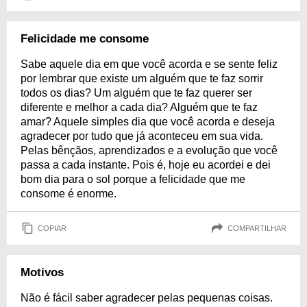
Felicidade me consome
Sabe aquele dia em que você acorda e se sente feliz
por lembrar que existe um alguém que te faz sorrir
todos os dias? Um alguém que te faz querer ser
diferente e melhor a cada dia? Alguém que te faz
amar? Aquele simples dia que você acorda e deseja
agradecer por tudo que já aconteceu em sua vida.
Pelas bênçãos, aprendizados e a evolução que você
passa a cada instante. Pois é, hoje eu acordei e dei
bom dia para o sol porque a felicidade que me
consome é enorme.
COPIAR
COMPARTILHAR
Motivos
Não é fácil saber agradecer pelas pequenas coisas.