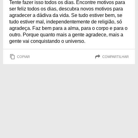
Tente fazer isso todos os dias. Encontre motivos para
ser feliz todos os dias, descubra novos motivos para
agradecer a dádiva da vida. Se tudo estiver bem, se
tudo estiver mal, independentemente de religião, só
agradeça. Faz bem para a alma, para o corpo e para o
outro. Porque quanto mais a gente agradece, mais a
gente vai conquistando o universo.
COPIAR
COMPARTILHAR