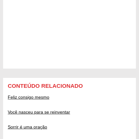
CONTEÚDO RELACIONADO
Feliz consigo mesmo
Você nasceu para se reinventar
Sorrir é uma oração