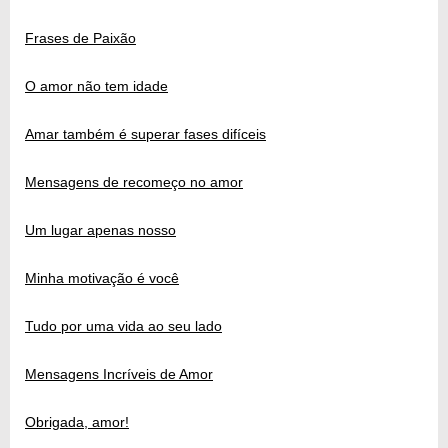
Frases de Paixão
O amor não tem idade
Amar também é superar fases difíceis
Mensagens de recomeço no amor
Um lugar apenas nosso
Minha motivação é você
Tudo por uma vida ao seu lado
Mensagens Incríveis de Amor
Obrigada, amor!