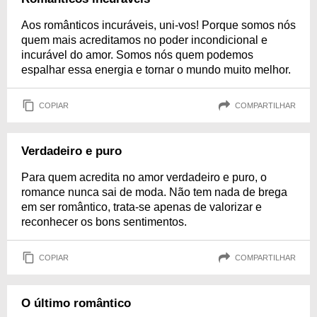
Aos românticos incuráveis, uni-vos! Porque somos nós
quem mais acreditamos no poder incondicional e
incurável do amor. Somos nós quem podemos
espalhar essa energia e tornar o mundo muito melhor.
COPIAR
COMPARTILHAR
Verdadeiro e puro
Para quem acredita no amor verdadeiro e puro, o
romance nunca sai de moda. Não tem nada de brega
em ser romântico, trata-se apenas de valorizar e
reconhecer os bons sentimentos.
COPIAR
COMPARTILHAR
O último romântico