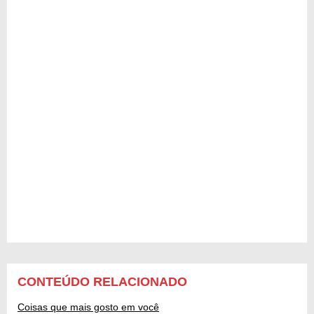
CONTEÚDO RELACIONADO
Coisas que mais gosto em você