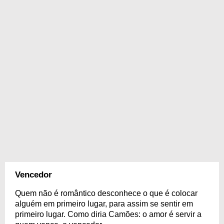
Vencedor
Quem não é romântico desconhece o que é colocar
alguém em primeiro lugar, para assim se sentir em
primeiro lugar. Como diria Camões: o amor é servir a