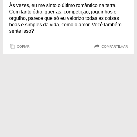
Às vezes, eu me sinto o último romântico na terra.
Com tanto ódio, guerras, competição, joguinhos e
orgulho, parece que só eu valorizo todas as coisas
boas e simples da vida, como o amor. Você também
sente isso?
COPIAR
COMPARTILHAR