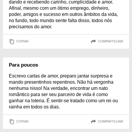
dando e recebendo carinho, cumplicidade e amor.
Afinal, mesmo com um ótimo emprego, dinheiro,
poder, amigos e sucesso em outros âmbitos da vida,
no fundo, todo mundo sente falta disso, todos nós
precisamos do amor.
COPIAR
COMPARTILHAR
Para poucos
Escrevo cartas de amor, preparo jantar surpresa e
mando presentinhos repentinos. Não há vergonha
nenhuma nisso! Na verdade, encontrar um nato
romântico para ser seu parceiro de vida é como
ganhar na loteria. É sentir-se tratado como um rei ou
rainha em todos os dias.
COPIAR
COMPARTILHAR