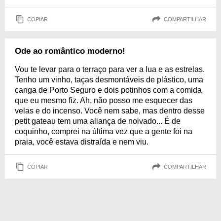
COPIAR
COMPARTILHAR
Ode ao romântico moderno!
Vou te levar para o terraço para ver a lua e as estrelas.
Tenho um vinho, taças desmontáveis de plástico, uma
canga de Porto Seguro e dois potinhos com a comida
que eu mesmo fiz. Ah, não posso me esquecer das
velas e do incenso. Você nem sabe, mas dentro desse
petit gateau tem uma aliança de noivado... É de
coquinho, comprei na última vez que a gente foi na
praia, você estava distraída e nem viu.
COPIAR
COMPARTILHAR