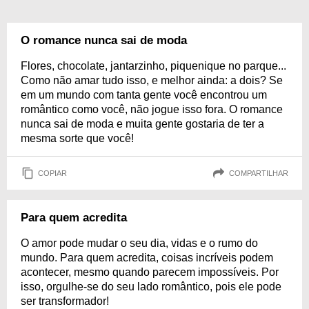
O romance nunca sai de moda
Flores, chocolate, jantarzinho, piquenique no parque...
Como não amar tudo isso, e melhor ainda: a dois? Se
em um mundo com tanta gente você encontrou um
romântico como você, não jogue isso fora. O romance
nunca sai de moda e muita gente gostaria de ter a
mesma sorte que você!
COPIAR
COMPARTILHAR
Para quem acredita
O amor pode mudar o seu dia, vidas e o rumo do
mundo. Para quem acredita, coisas incríveis podem
acontecer, mesmo quando parecem impossíveis. Por
isso, orgulhe-se do seu lado romântico, pois ele pode
ser transformador!