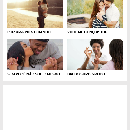
VOCÊ ME CONQUISTOU
POR UMA VIDA COM VOCÊ
SEM VOCÊ NÃO SOU O MESMO
DIA DO SURDO-MUDO