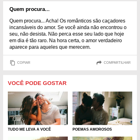
Quem procura...
Quem procura... Acha! Os românticos são caçadores
incansáveis do amor. Se você ainda não encontrou o
seu, não desista. Não perca esse seu lado que hoje
em dia é tão raro. Na hora certa, o amor verdadeiro
aparece para aqueles que merecem.
COPIAR
COMPARTILHAR
VOCÊ PODE GOSTAR
TUDO ME LEVA A VOCÊ
POEMAS AMOROSOS