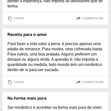
perder a esperança, não importa as desilusões que se
tenha.
COPIAR
COMPARTILHAR
Receita para o amor
Para fazer a vida valer a pena, é preciso apenas uma
pitada de romance. Para muitos, uma colherada basta.
Para outros, uma boa pratada. Alguns preferem um
drinque ou alguns shots. A questão é: não importa a
quantidade ou medida, todo mundo tem um romântico
dentro de si para ser saciado.
COPIAR
COMPARTILHAR
Na forma mais pura
Ser romântico é acreditar na forma mais pura de viver: