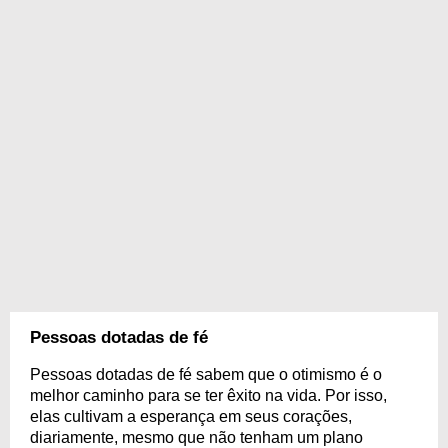
Pessoas dotadas de fé
Pessoas dotadas de fé sabem que o otimismo é o
melhor caminho para se ter êxito na vida. Por isso,
elas cultivam a esperança em seus corações,
diariamente, mesmo que não tenham um plano