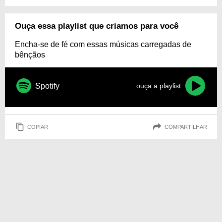
Ouça essa playlist que criamos para você
Encha-se de fé com essas músicas carregadas de
bênçãos
Spotify
ouça a playlist
COPIAR
COMPARTILHAR