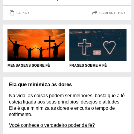
COPIAR
COMPARTILHAR
MENSAGENS SOBRE FÉ
FRASES SOBRE A FÉ
Ela que minimiza as dores
Na vida, as coisas podem ser melhores, basta que a fé
esteja ligada aos seus princípios, desejos e atitudes.
Ela é que minimiza as dores e encurta o tempo de
sofrimento.
Você conhece o verdadeiro poder da fé?