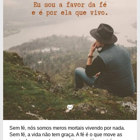
Sem fé, nós somos meros mortais vivendo por nada.
Sem fé, a vida não tem graça. A fé é o que move as