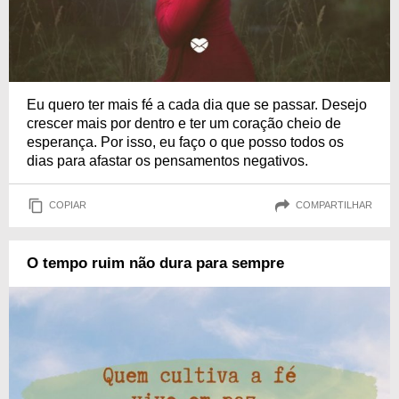
Eu quero ter mais fé a cada dia que se passar. Desejo
crescer mais por dentro e ter um coração cheio de
esperança. Por isso, eu faço o que posso todos os
dias para afastar os pensamentos negativos.
COPIAR
COMPARTILHAR
O tempo ruim não dura para sempre