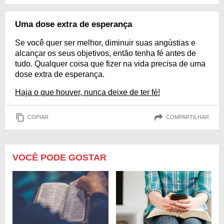
Uma dose extra de esperança
Se você quer ser melhor, diminuir suas angústias e
alcançar os seus objetivos, então tenha fé antes de
tudo. Qualquer coisa que fizer na vida precisa de uma
dose extra de esperança.
Haja o que houver, nunca deixe de ter fé!
COPIAR
COMPARTILHAR
VOCÊ PODE GOSTAR