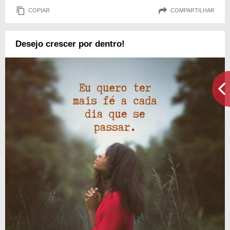
COPIAR
COMPARTILHAR
Desejo crescer por dentro!