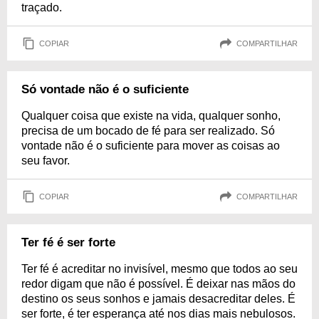
traçado.
COPIAR
COMPARTILHAR
Só vontade não é o suficiente
Qualquer coisa que existe na vida, qualquer sonho,
precisa de um bocado de fé para ser realizado. Só
vontade não é o suficiente para mover as coisas ao
seu favor.
COPIAR
COMPARTILHAR
Ter fé é ser forte
Ter fé é acreditar no invisível, mesmo que todos ao seu
redor digam que não é possível. É deixar nas mãos do
destino os seus sonhos e jamais desacreditar deles. É
ser forte, é ter esperança até nos dias mais nebulosos.