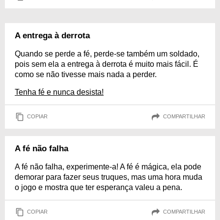
A entrega à derrota
Quando se perde a fé, perde-se também um soldado,
pois sem ela a entrega à derrota é muito mais fácil. É
como se não tivesse mais nada a perder.
Tenha fé e nunca desista!
COPIAR
COMPARTILHAR
A fé não falha
A fé não falha, experimente-a! A fé é mágica, ela pode
demorar para fazer seus truques, mas uma hora muda
o jogo e mostra que ter esperança valeu a pena.
COPIAR
COMPARTILHAR