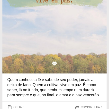
Quem conhece a fé e sabe de seu poder, jamais a
deixa de lado. Quem a cultiva, vive em paz. É como
saber, lá no fundo, que nenhum tempo ruim durará
para sempre e que, no final, o amor e a paz vencerão.
COPIAR
COMPARTILHAR