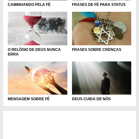
CAMINHANDO PELA FÉ
FRASES DE FÉ PARA STATUS
O RELÓGIO DE DEUS NUNCA
FRASES SOBRE CRENÇAS
ERRA
MENSAGEM SOBRE FÉ
DEUS CUIDA DE NÓS