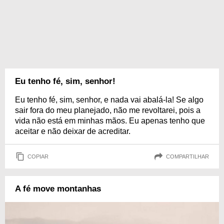
Eu tenho fé, sim, senhor!
Eu tenho fé, sim, senhor, e nada vai abalá-la! Se algo
sair fora do meu planejado, não me revoltarei, pois a
vida não está em minhas mãos. Eu apenas tenho que
aceitar e não deixar de acreditar.
COPIAR
COMPARTILHAR
A fé move montanhas