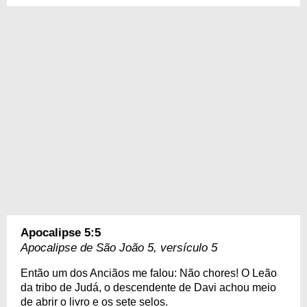
Apocalipse 5:5
Apocalipse de São João 5, versículo 5
Então um dos Anciãos me falou: Não chores! O Leão
da tribo de Judá, o descendente de Davi achou meio
de abrir o livro e os sete selos.