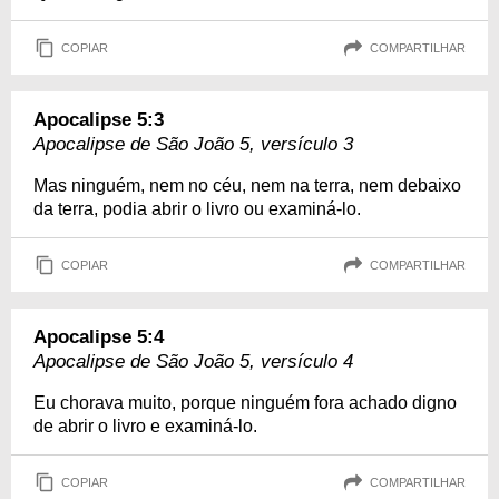
COPIAR
COMPARTILHAR
Apocalipse 5:3
Apocalipse de São João 5, versículo 3
Mas ninguém, nem no céu, nem na terra, nem debaixo
da terra, podia abrir o livro ou examiná-lo.
COPIAR
COMPARTILHAR
Apocalipse 5:4
Apocalipse de São João 5, versículo 4
Eu chorava muito, porque ninguém fora achado digno
de abrir o livro e examiná-lo.
COPIAR
COMPARTILHAR