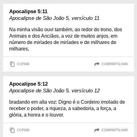
Apocalipse 5:11
Apocalipse de São João 5, versículo 11
Na minha visão ouvi também, ao redor do trono, dos
Animais e dos Anciãos, a voz de muitos anjos, em
número de miríades de miríades e de milhares de
milhares,
COPIAR
COMPARTILHAR
Apocalipse 5:12
Apocalipse de São João 5, versículo 12
bradando em alta voz: Digno é o Cordeiro imolado de
receber o poder, a riqueza, a sabedoria, a força, a
glória, a honra e o louvor.
COPIAR
COMPARTILHAR