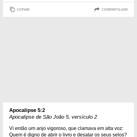
COPIAR
COMPARTILHAR
Apocalipse 5:2
Apocalipse de São João 5, versículo 2
Vi então um anjo vigoroso, que clamava em alta voz:
Quem é digno de abrir o livro e desatar os seus selos?