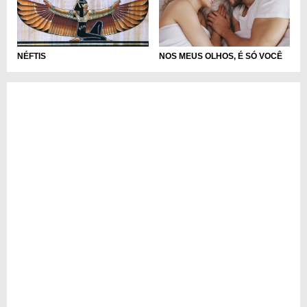
NÉFTIS
NOS MEUS OLHOS, É SÓ VOCÊ