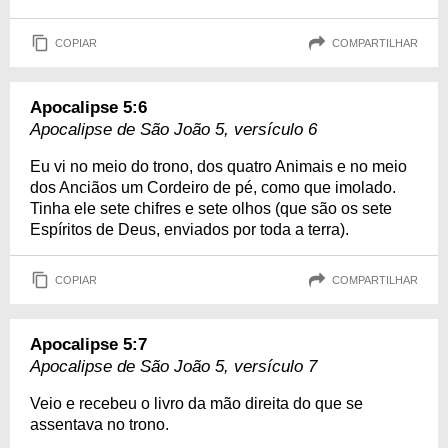
COPIAR
COMPARTILHAR
Apocalipse 5:6
Apocalipse de São João 5, versículo 6
Eu vi no meio do trono, dos quatro Animais e no meio
dos Anciãos um Cordeiro de pé, como que imolado.
Tinha ele sete chifres e sete olhos (que são os sete
Espíritos de Deus, enviados por toda a terra).
COPIAR
COMPARTILHAR
Apocalipse 5:7
Apocalipse de São João 5, versículo 7
Veio e recebeu o livro da mão direita do que se
assentava no trono.