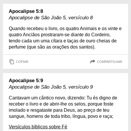
Apocalipse 5:8
Apocalipse de São João 5, versículo 8
Quando recebeu o livro, os quatro Animais e os vinte e
quatro Anciãos prostraram-se diante do Cordeiro,
tendo cada um uma cítara e taças de ouro cheias de
perfume (que são as orações dos santos).
COPIAR
COMPARTILHAR
Apocalipse 5:9
Apocalipse de São João 5, versículo 9
Cantavam um cântico novo, dizendo: Tu és digno de
receber o livro e de abrir-lhe os selos, porque foste
imolado e resgataste para Deus, ao preço de teu
sangue, homens de toda tribo, língua, povo e raça;
Versículos bíblicos sobre Fé