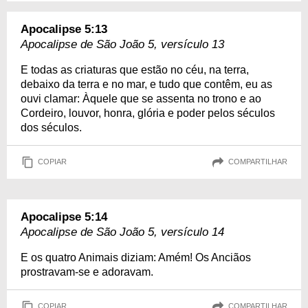
Apocalipse 5:13
Apocalipse de São João 5, versículo 13
E todas as criaturas que estão no céu, na terra,
debaixo da terra e no mar, e tudo que contêm, eu as
ouvi clamar: Àquele que se assenta no trono e ao
Cordeiro, louvor, honra, glória e poder pelos séculos
dos séculos.
COPIAR
COMPARTILHAR
Apocalipse 5:14
Apocalipse de São João 5, versículo 14
E os quatro Animais diziam: Amém! Os Anciãos
prostravam-se e adoravam.
COPIAR
COMPARTILHAR