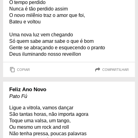
O tempo perdido
Nunca é tão perdido assim
O novo milênio traz o amor que foi,
Bateu e voltou
Uma nova luz vem chegando
Só quem sabe amar sabe o que é bom
Gente se abraçando e esquecendo o pranto
Deus iluminando nosso reveillon
COPIAR
COMPARTILHAR
Feliz Ano Novo
Pato Fú
Ligue a vitrola, vamos dançar
São tantas horas, não importa agora
Toque uma valsa, um tango,
Ou mesmo um rock and roll
Não tenha pressa, poucas palavras