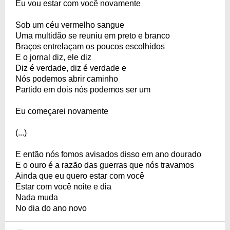
Eu vou estar com você novamente
Sob um céu vermelho sangue
Uma multidão se reuniu em preto e branco
Braços entrelaçam os poucos escolhidos
E o jornal diz, ele diz
Diz é verdade, diz é verdade e
Nós podemos abrir caminho
Partido em dois nós podemos ser um
Eu começarei novamente
(...)
E então nós fomos avisados disso em ano dourado
E o ouro é a razão das guerras que nós travamos
Ainda que eu quero estar com você
Estar com você noite e dia
Nada muda
No dia do ano novo