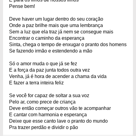
Pense bem!
Deve haver um lugar dentro do seu coração
Onde a paz brilhe mais que uma lembrança
Sem a luz que ela traz já nem se consegue mais
Encontrar o caminho da esperança
Sinta, chega o tempo de enxugar o pranto dos homens
Se fazendo irmão e estendendo a mão
Só o amor muda o que já se fez
E a força da paz junta todos outra vez
Venha, já é hora de acender a chama da vida
E fazer a terra inteira feliz
Se você for capaz de soltar a sua voz
Pelo ar, como prece de criança
Deve então começar outros vão te acompanhar
E cantar com harmonia e esperança
Deixe que esse canto lave o pranto do mundo
Pra trazer perdão e dividir o pão