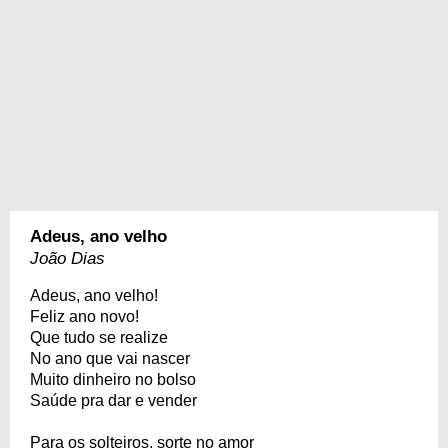
Adeus, ano velho
João Dias
Adeus, ano velho!
Feliz ano novo!
Que tudo se realize
No ano que vai nascer
Muito dinheiro no bolso
Saúde pra dar e vender
Para os solteiros, sorte no amor