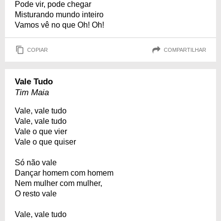
Pode vir, pode chegar
Misturando mundo inteiro
Vamos vê no que Oh! Oh!
COPIAR
COMPARTILHAR
Vale Tudo
Tim Maia
Vale, vale tudo
Vale, vale tudo
Vale o que vier
Vale o que quiser
Só não vale
Dançar homem com homem
Nem mulher com mulher,
O resto vale
Vale, vale tudo