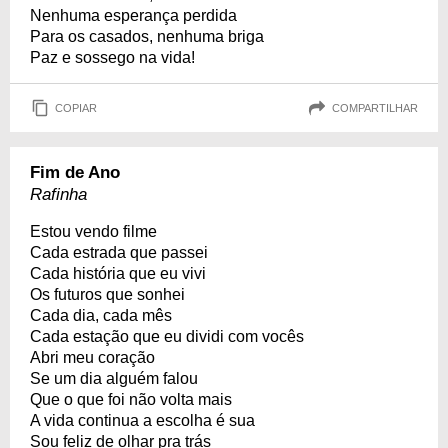
Nenhuma esperança perdida
Para os casados, nenhuma briga
Paz e sossego na vida!
COPIAR
COMPARTILHAR
Fim de Ano
Rafinha
Estou vendo filme
Cada estrada que passei
Cada história que eu vivi
Os futuros que sonhei
Cada dia, cada mês
Cada estação que eu dividi com vocês
Abri meu coração
Se um dia alguém falou
Que o que foi não volta mais
A vida continua a escolha é sua
Sou feliz de olhar pra trás