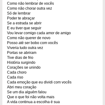
Como não lembrar de vocês
Como não chorar outra vez
Só de lembrar
Poder te abraçar
Se a estrada se abrir
E eu tiver que seguir
Vou levar comigo cada amor de amigo
Como não querer de novo
Posso até ser bobo com vocês
Viveria tudo outra vez
Portas se abriram
Tive dias de frio
História surgindo
Corações se unindo
Cada choro
Cada riso
Cada emoção que eu dividi com vocês
Abri meu coração
Se um dia alguém falou
Que o que foi não volta mais
A vida continua a escolha é sua