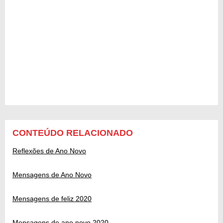
CONTEÚDO RELACIONADO
Reflexões de Ano Novo
Mensagens de Ano Novo
Mensagens de feliz 2020
Mensagens de ano novo 2020