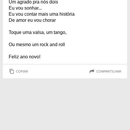
Um agrado pra nós dois
Eu vou sonhar...
Eu vou contar mais uma história
De amor eu vou chorar
Toque uma valsa, um tango,
Ou mesmo um rock and roll
Feliz ano novo!
COPIAR
COMPARTILHAR