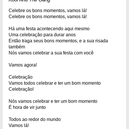
Celebre os bons momentos, vamos lá!
Celebre os bons momentos, vamos lá!
Há uma festa acontecendo aqui mesmo
Uma celebração para durar anos
Então traga seus bons momentos, e a sua risada
também
Nós vamos celebrar a sua festa com você
Vamos agora!
Celebração
Vamos todos celebrar e ter um bom momento
Celebração!
Nós vamos celebrar e ter um bom momento
É hora de vir junto
Todos ao redor do mundo
Vamos lá!