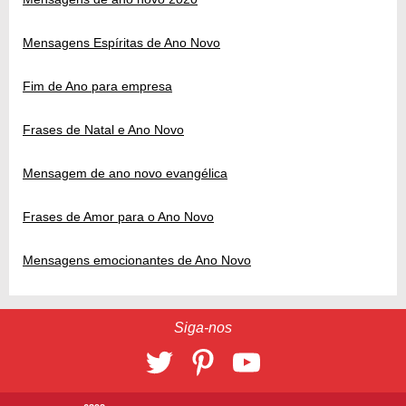
Mensagens Espíritas de Ano Novo
Fim de Ano para empresa
Frases de Natal e Ano Novo
Mensagem de ano novo evangélica
Frases de Amor para o Ano Novo
Mensagens emocionantes de Ano Novo
Siga-nos