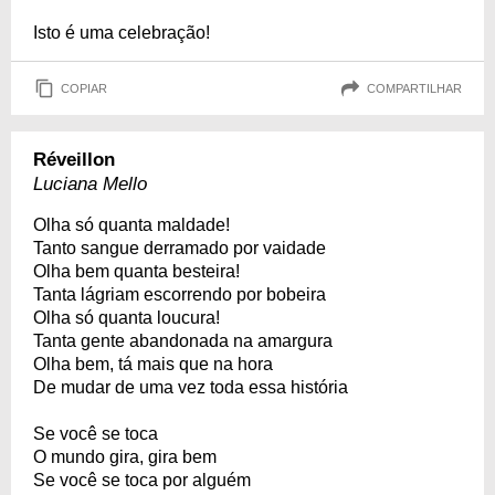
Isto é uma celebração!
COPIAR
COMPARTILHAR
Réveillon
Luciana Mello
Olha só quanta maldade!
Tanto sangue derramado por vaidade
Olha bem quanta besteira!
Tanta lágriam escorrendo por bobeira
Olha só quanta loucura!
Tanta gente abandonada na amargura
Olha bem, tá mais que na hora
De mudar de uma vez toda essa história
Se você se toca
O mundo gira, gira bem
Se você se toca por alguém