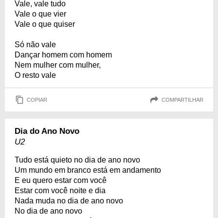
Vale, vale tudo
Vale o que vier
Vale o que quiser
Só não vale
Dançar homem com homem
Nem mulher com mulher,
O resto vale
COPIAR
COMPARTILHAR
Dia do Ano Novo
U2
Tudo está quieto no dia de ano novo
Um mundo em branco está em andamento
E eu quero estar com você
Estar com você noite e dia
Nada muda no dia de ano novo
No dia de ano novo