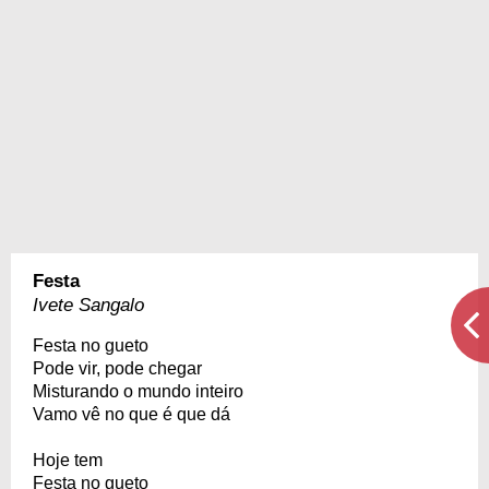
Festa
Ivete Sangalo
Festa no gueto
Pode vir, pode chegar
Misturando o mundo inteiro
Vamo vê no que é que dá
Hoje tem
Festa no gueto