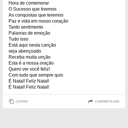
Hora de comemorar
O Sucesso que tivemos
As conquistas que teremos
Paz e vida em nosso coração
Tanto sentimento
Palavras de emoção
Tudo isso
Está aqui nesta canção
seja abençoado
Receba muita unção
Esta é a nossa oração
Quero ver você feliz!
Com tudo que sempre quis
É Natal! Feliz Natal!
É Natal! Feliz Natal!
COPIAR
COMPARTILHAR