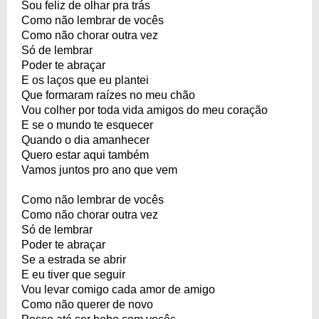
Sou feliz de olhar pra trás
Como não lembrar de vocês
Como não chorar outra vez
Só de lembrar
Poder te abraçar
E os laços que eu plantei
Que formaram raízes no meu chão
Vou colher por toda vida amigos do meu coração
E se o mundo te esquecer
Quando o dia amanhecer
Quero estar aqui também
Vamos juntos pro ano que vem
Como não lembrar de vocês
Como não chorar outra vez
Só de lembrar
Poder te abraçar
Se a estrada se abrir
E eu tiver que seguir
Vou levar comigo cada amor de amigo
Como não querer de novo