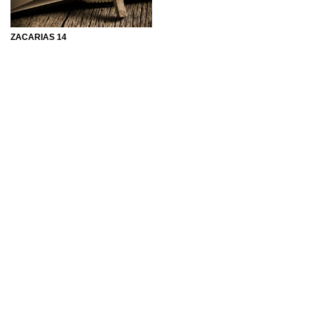
ZACARIAS 14