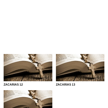
ZACARIAS 12
ZACARIAS 13