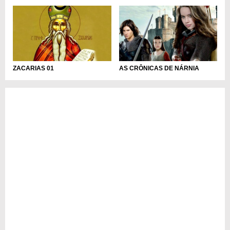
ZACARIAS 01
AS CRÔNICAS DE NÁRNIA