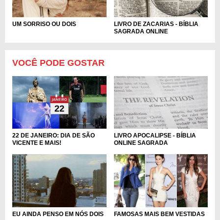
LIVRO DE ZACARIAS - BÍBLIA
UM SORRISO OU DOIS
SAGRADA ONLINE
VOCÊ PODE GOSTAR
LIVRO APOCALIPSE - BÍBLIA
22 DE JANEIRO: DIA DE SÃO
ONLINE SAGRADA
VICENTE E MAIS!
EU AINDA PENSO EM NÓS DOIS
FAMOSAS MAIS BEM VESTIDAS