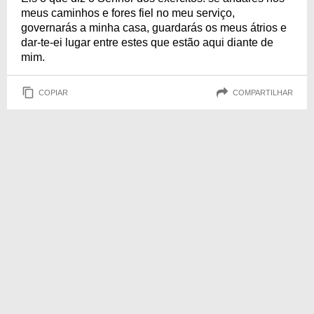
meus caminhos e fores fiel no meu serviço,
governarás a minha casa, guardarás os meus átrios e
dar-te-ei lugar entre estes que estão aqui diante de
mim.
COPIAR
COMPARTILHAR