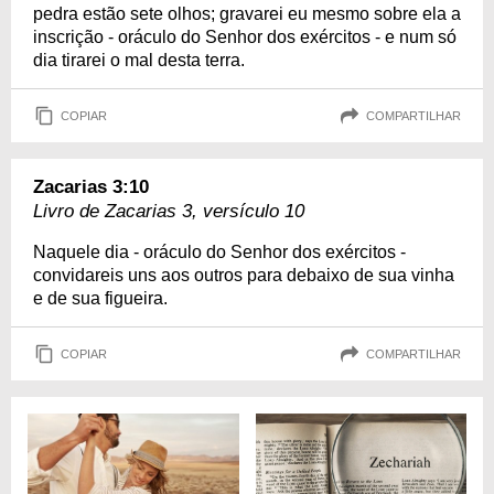
pedra estão sete olhos; gravarei eu mesmo sobre ela a
inscrição - oráculo do Senhor dos exércitos - e num só
dia tirarei o mal desta terra.
COPIAR
COMPARTILHAR
Zacarias 3:10
Livro de Zacarias 3, versículo 10
Naquele dia - oráculo do Senhor dos exércitos -
convidareis uns aos outros para debaixo de sua vinha
e de sua figueira.
COPIAR
COMPARTILHAR