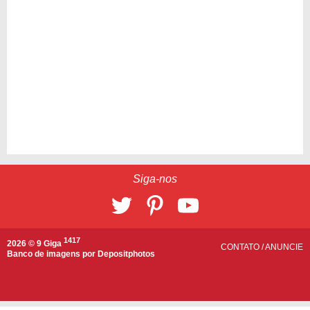
Siga-nos
1417
2026 © 9 Giga
CONTATO
/
ANUNCIE
Banco de imagens por
Depositphotos