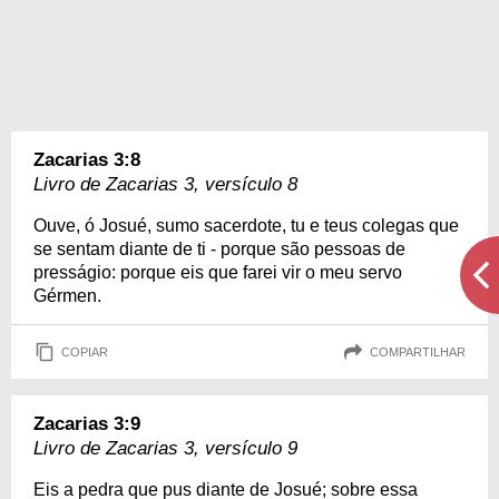
Zacarias 3:8
Livro de Zacarias 3, versículo 8
Ouve, ó Josué, sumo sacerdote, tu e teus colegas que
se sentam diante de ti - porque são pessoas de
presságio: porque eis que farei vir o meu servo
Gérmen.
COPIAR
COMPARTILHAR
Zacarias 3:9
Livro de Zacarias 3, versículo 9
Eis a pedra que pus diante de Josué; sobre essa