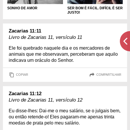
SER BOM É FÁCIL. DIFÍCIL É SER
SONHO DE AMOR
JUSTO!
Zacarias 11:11
Livro de Zacarias 11, versículo 11
Ele foi quebrado naquele dia e os mercadores de
animais que me observavam, perceberam que aquilo
indicava um oráculo do Senhor.
COPIAR
COMPARTILHAR
Zacarias 11:12
Livro de Zacarias 11, versículo 12
Eu disse-lhes: Dai-me o meu salário, se o julgais bem,
ou então retende-o! Eles pagaram-me apenas trinta
moedas de prata pelo meu salário.