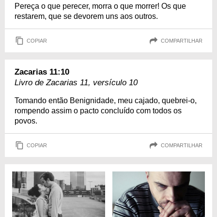
Pereça o que perecer, morra o que morrer! Os que
restarem, que se devorem uns aos outros.
COPIAR
COMPARTILHAR
Zacarias 11:10
Livro de Zacarias 11, versículo 10
Tomando então Benignidade, meu cajado, quebrei-o,
rompendo assim o pacto concluído com todos os
povos.
COPIAR
COMPARTILHAR