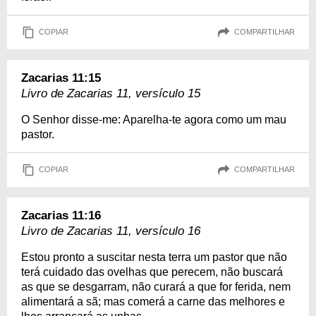
COPIAR
COMPARTILHAR
Zacarias 11:15
Livro de Zacarias 11, versículo 15
O Senhor disse-me: Aparelha-te agora como um mau
pastor.
COPIAR
COMPARTILHAR
Zacarias 11:16
Livro de Zacarias 11, versículo 16
Estou pronto a suscitar nesta terra um pastor que não
terá cuidado das ovelhas que perecem, não buscará
as que se desgarram, não curará a que for ferida, nem
alimentará a sã; mas comerá a carne das melhores e