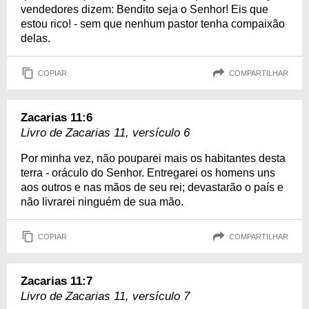
vendedores dizem: Bendito seja o Senhor! Eis que
estou rico! - sem que nenhum pastor tenha compaixão
delas.
COPIAR
COMPARTILHAR
Zacarias 11:6
Livro de Zacarias 11, versículo 6
Por minha vez, não pouparei mais os habitantes desta
terra - oráculo do Senhor. Entregarei os homens uns
aos outros e nas mãos de seu rei; devastarão o país e
não livrarei ninguém de sua mão.
COPIAR
COMPARTILHAR
Zacarias 11:7
Livro de Zacarias 11, versículo 7