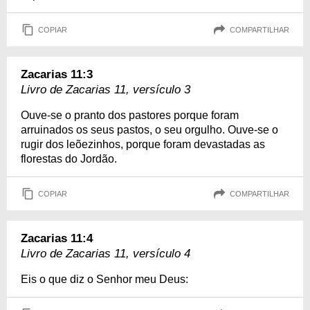
COPIAR
COMPARTILHAR
Zacarias 11:3
Livro de Zacarias 11, versículo 3
Ouve-se o pranto dos pastores porque foram
arruinados os seus pastos, o seu orgulho. Ouve-se o
rugir dos leõezinhos, porque foram devastadas as
florestas do Jordão.
COPIAR
COMPARTILHAR
Zacarias 11:4
Livro de Zacarias 11, versículo 4
Eis o que diz o Senhor meu Deus: