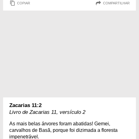
COPIAR
COMPARTILHAR
Zacarias 11:2
Livro de Zacarias 11, versículo 2
As mais belas árvores foram abatidas! Gemei,
carvalhos de Basã, porque foi dizimada a floresta
impenetrável.