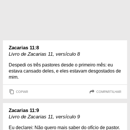
Zacarias 11:8
Livro de Zacarias 11, versículo 8
Despedi os três pastores desde o primeiro mês: eu
estava cansado deles, e eles estavam desgostados de
mim.
COPIAR
COMPARTILHAR
Zacarias 11:9
Livro de Zacarias 11, versículo 9
Eu declarei: Não quero mais saber do ofício de pastor.