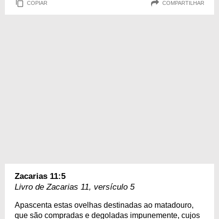
COPIAR
COMPARTILHAR
Zacarias 11:5
Livro de Zacarias 11, versículo 5
Apascenta estas ovelhas destinadas ao matadouro,
que são compradas e degoladas impunemente, cujos