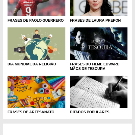
FRASES DE PAOLO GUERRERO
FRASES DE LAURA PREPON
FRASES DO FILME EDWARD
DIA MUNDIAL DA RELIGIÃO
MÃOS DE TESOURA
FRASES DE ARTESANATO
DITADOS POPULARES